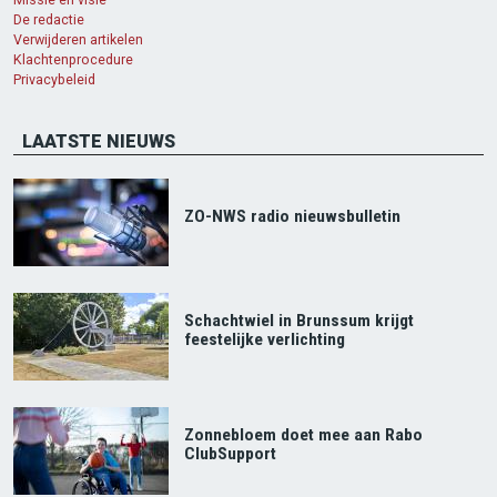
De redactie
Verwijderen artikelen
Klachtenprocedure
Privacybeleid
LAATSTE NIEUWS
ZO-NWS radio nieuwsbulletin
Schachtwiel in Brunssum krijgt
feestelijke verlichting
Zonnebloem doet mee aan Rabo
ClubSupport