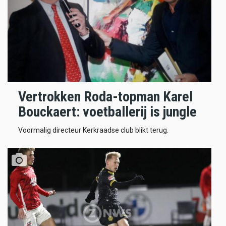
Vertrokken Roda-topman Karel
Bouckaert: voetballerij is jungle
Voormalig directeur Kerkraadse club blikt terug.