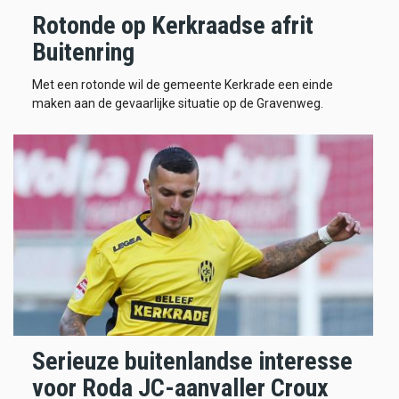
Rotonde op Kerkraadse afrit
Buitenring
Met een rotonde wil de gemeente Kerkrade een einde
maken aan de gevaarlijke situatie op de Gravenweg.
Serieuze buitenlandse interesse
voor Roda JC-aanvaller Croux