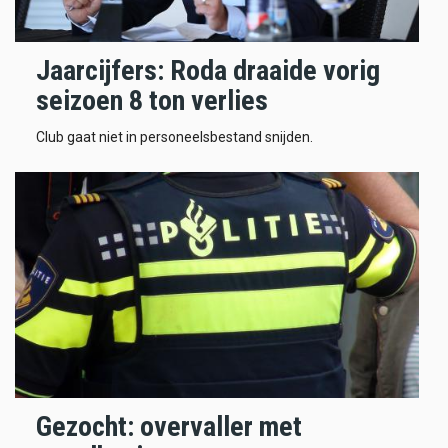
Jaarcijfers: Roda draaide vorig
seizoen 8 ton verlies
Club gaat niet in personeelsbestand snijden.
Gezocht: overvaller met