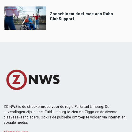
Zonnebloem doet mee aan Rabo
ClubSupport
ZO-NWS is dè streekomroep voor de regio Parkstad Limburg. De
uitzendingen zijn in heel Zuid-Limburg te zien via Ziggo en de diverse
glasvezel-aanbieders. Ook is de publieke omroep te volgen via internet en
sociale media.
Missie en visie