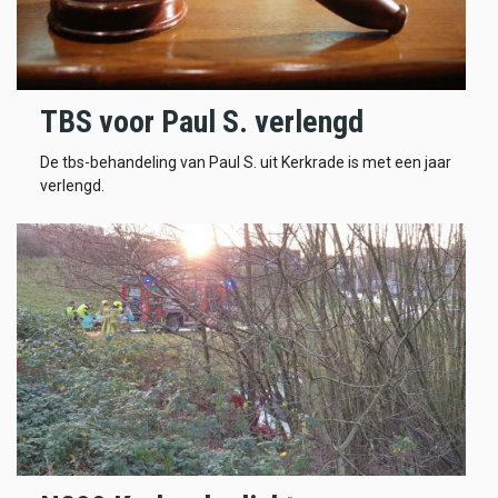
TBS voor Paul S. verlengd
De tbs-behandeling van Paul S. uit Kerkrade is met een jaar
verlengd.