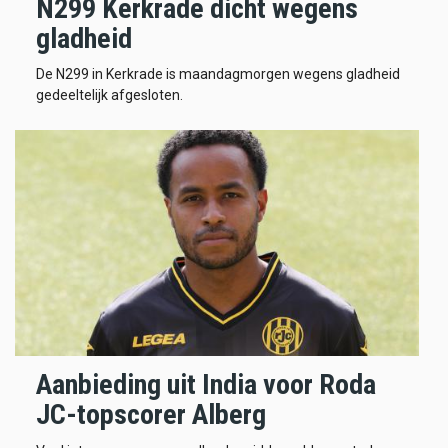
N299 Kerkrade dicht wegens
gladheid
De N299 in Kerkrade is maandagmorgen wegens gladheid
gedeeltelijk afgesloten.
Aanbieding uit India voor Roda
JC-topscorer Alberg