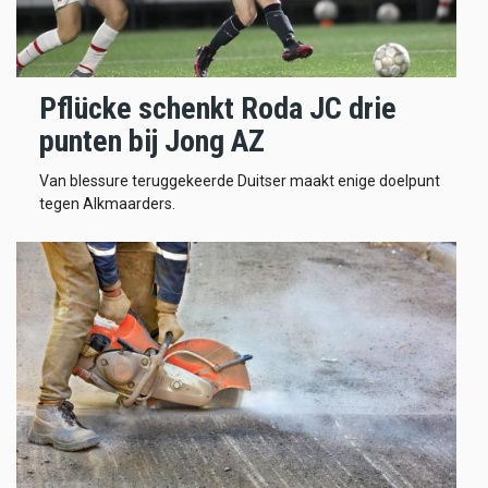
Pflücke schenkt Roda JC drie
punten bij Jong AZ
Van blessure teruggekeerde Duitser maakt enige doelpunt
tegen Alkmaarders.