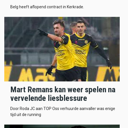
Belg heeft aflopend contract in Kerkrade.
Mart Remans kan weer spelen na
vervelende liesblessure
Door Roda JC aan TOP Oss verhuurde aanvaller was enige
tijd uit de running