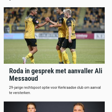
Roda in gesprek met aanvaller Ali
Messaoud
29-jarige rechtspoot optie voor Kerkraadse club om aanval
te versterken.