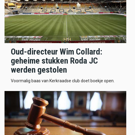
Oud-directeur Wim Collard:
geheime stukken Roda JC
werden gestolen
Voormalig baas van Kerkraadse club doet boekje open.