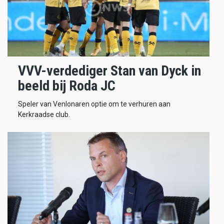
VVV-verdediger Stan van Dyck in
beeld bij Roda JC
Speler van Venlonaren optie om te verhuren aan
Kerkraadse club.