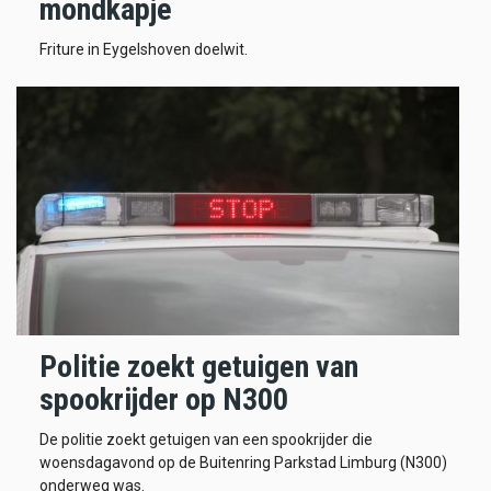
mondkapje
Friture in Eygelshoven doelwit.
Politie zoekt getuigen van
spookrijder op N300
De politie zoekt getuigen van een spookrijder die
woensdagavond op de Buitenring Parkstad Limburg (N300)
onderweg was.