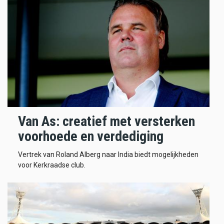
Van As: creatief met versterken
voorhoede en verdediging
Vertrek van Roland Alberg naar India biedt mogelijkheden
voor Kerkraadse club.