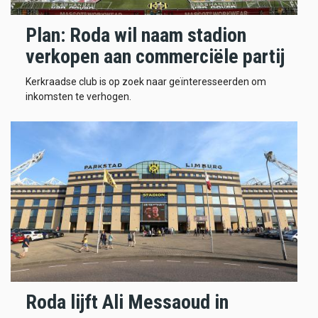
Plan: Roda wil naam stadion
verkopen aan commerciële partij
Kerkraadse club is op zoek naar geïnteresseerden om
inkomsten te verhogen.
Roda lijft Ali Messaoud in