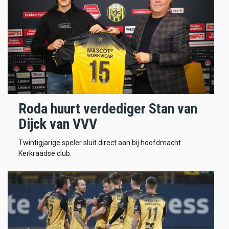
Roda huurt verdediger Stan van
Dijck van VVV
Twintigjarige speler sluit direct aan bij hoofdmacht
Kerkraadse club.