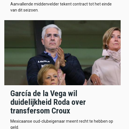
Aanvallende middenvelder tekent contract tot het einde
van dit seizoen.
García de la Vega wil
duidelijkheid Roda over
transfersom Croux
Mexicaanse oud-clubeigenaar meent recht te hebben op
geld.