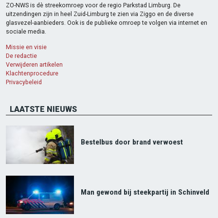
ZO-NWS is dè streekomroep voor de regio Parkstad Limburg. De
uitzendingen zijn in heel Zuid-Limburg te zien via Ziggo en de diverse
glasvezel-aanbieders. Ook is de publieke omroep te volgen via internet en
sociale media.
Missie en visie
De redactie
Verwijderen artikelen
Klachtenprocedure
Privacybeleid
LAATSTE NIEUWS
Bestelbus door brand verwoest
Man gewond bij steekpartij in Schinveld