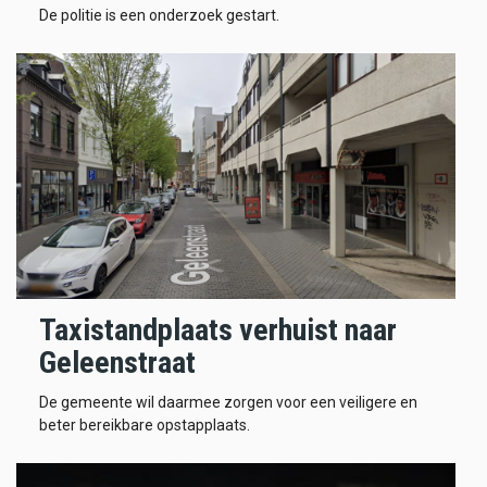
De politie is een onderzoek gestart.
Taxistandplaats verhuist naar
Geleenstraat
De gemeente wil daarmee zorgen voor een veiligere en
beter bereikbare opstapplaats.