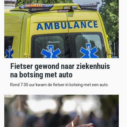
Fietser gewond naar ziekenhuis
na botsing met auto
Rond 7.30 uur kwam de fietser in botsing met een auto.