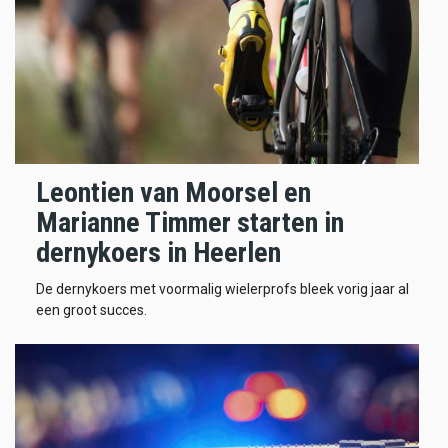
Leontien van Moorsel en
Marianne Timmer starten in
dernykoers in Heerlen
De dernykoers met voormalig wielerprofs bleek vorig jaar al
een groot succes.