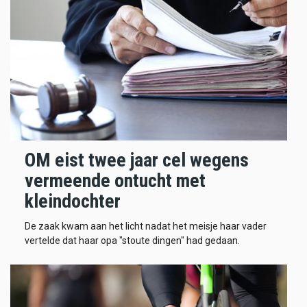
OM eist twee jaar cel wegens
vermeende ontucht met
kleindochter
De zaak kwam aan het licht nadat het meisje haar vader
vertelde dat haar opa "stoute dingen" had gedaan.