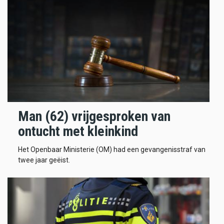
Man (62) vrijgesproken van
ontucht met kleinkind
Het Openbaar Ministerie (OM) had een gevangenisstraf van
twee jaar geëist.