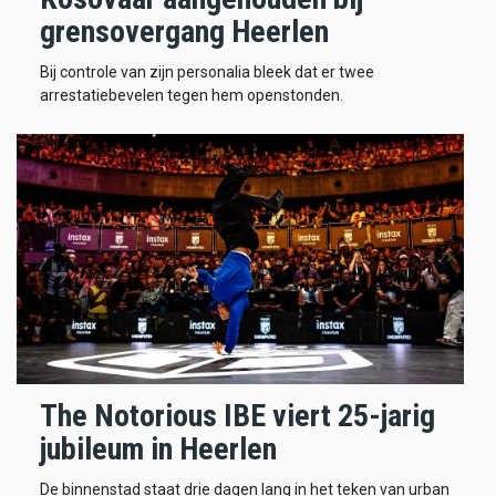
grensovergang Heerlen
Bij controle van zijn personalia bleek dat er twee
arrestatiebevelen tegen hem openstonden.
The Notorious IBE viert 25-jarig
jubileum in Heerlen
De binnenstad staat drie dagen lang in het teken van urban