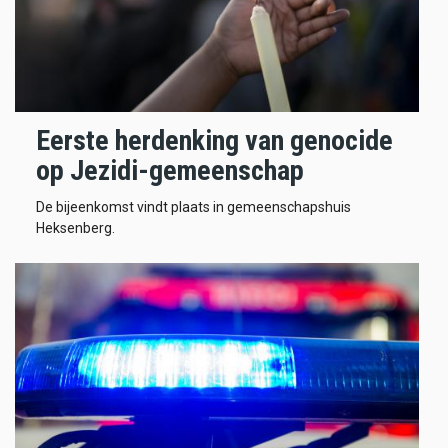
Eerste herdenking van genocide
op Jezidi-gemeenschap
De bijeenkomst vindt plaats in gemeenschapshuis
Heksenberg.