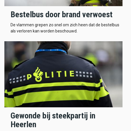
Bestelbus door brand verwoest
De vlammen grepen zo snel om zich heen dat de bestelbus
als verloren kan worden beschouwd.
Gewonde bij steekpartij in
Heerlen