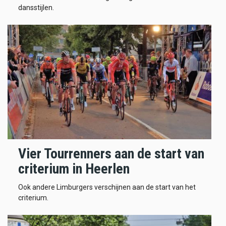
dansstijlen.
Vier Tourrenners aan de start van
criterium in Heerlen
Ook andere Limburgers verschijnen aan de start van het
criterium.