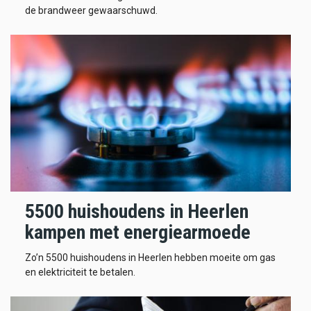
de brandweer gewaarschuwd.
5500 huishoudens in Heerlen
kampen met energiearmoede
Zo’n 5500 huishoudens in Heerlen hebben moeite om gas
en elektriciteit te betalen.