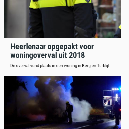
Heerlenaar opgepakt voor
woningoverval uit 2018
De overval vond plaats in een woning in Berg en Terblijt.