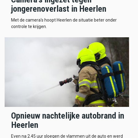
jongerenoverlast in Heerlen
Met de camera's hoopt Heerlen de situatie beter onder
controle te krijgen.
Opnieuw nachtelijke autobrand in
Heerlen
Even na 2.45 uur sloegen de vlammen uit de auto en werd