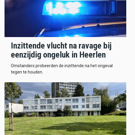
Inzittende vlucht na ravage bij
eenzijdig ongeluk in Heerlen
Omstanders probeerden de inzittende na het ongeval
tegen te houden.