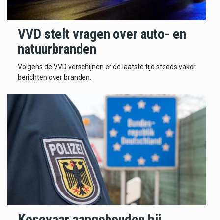
VVD stelt vragen over auto- en
natuurbranden
Volgens de VVD verschijnen er de laatste tijd steeds vaker
berichten over branden.
Kosovaar aangehouden bij