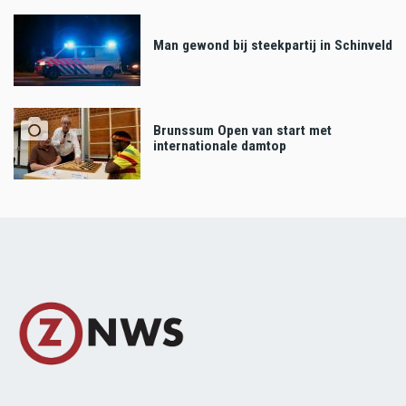
Man gewond bij steekpartij in Schinveld
Brunssum Open van start met
internationale damtop