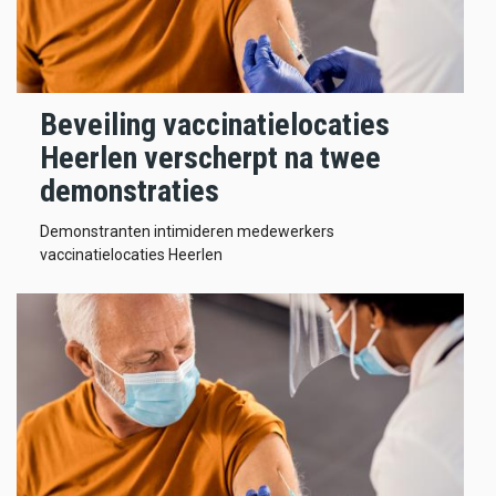
Beveiling vaccinatielocaties
Heerlen verscherpt na twee
demonstraties
Demonstranten intimideren medewerkers
vaccinatielocaties Heerlen