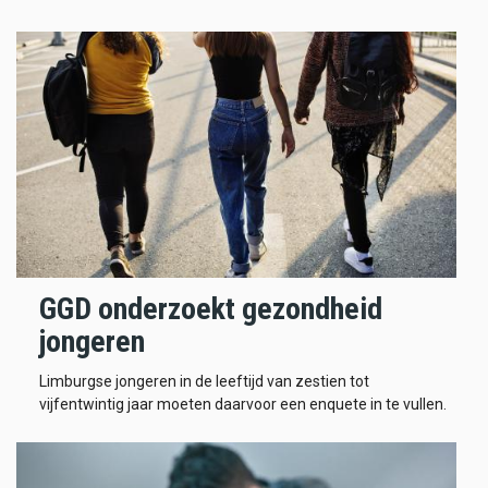
GGD onderzoekt gezondheid
jongeren
Limburgse jongeren in de leeftijd van zestien tot
vijfentwintig jaar moeten daarvoor een enquete in te vullen.