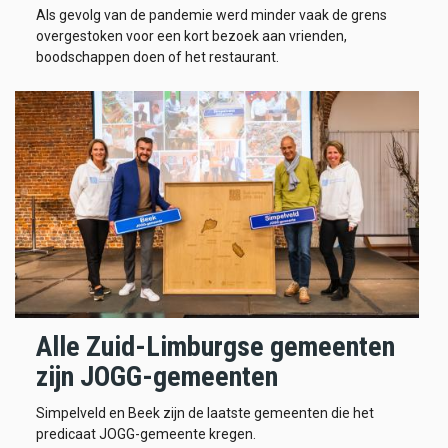
Als gevolg van de pandemie werd minder vaak de grens
overgestoken voor een kort bezoek aan vrienden,
boodschappen doen of het restaurant.
Alle Zuid-Limburgse gemeenten
zijn JOGG-gemeenten
Simpelveld en Beek zijn de laatste gemeenten die het
predicaat JOGG-gemeente kregen.