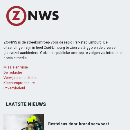
ZO-NWS is dè streekomroep voor de regio Parkstad Limburg. De
uitzendingen zijn in heel Zuid-Limburg te zien via Ziggo en de diverse
glasvezel-aanbieders. Ook is de publieke omroep te volgen via internet en
sociale media.
Missie en visie
De redactie
Verwijderen artikelen
Klachtenprocedure
Privacybeleid
LAATSTE NIEUWS
Bestelbus door brand verwoest