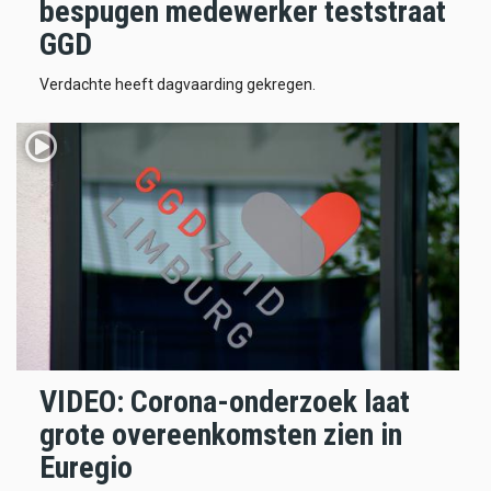
bespugen medewerker teststraat
GGD
Verdachte heeft dagvaarding gekregen.
VIDEO: Corona-onderzoek laat
grote overeenkomsten zien in
Euregio