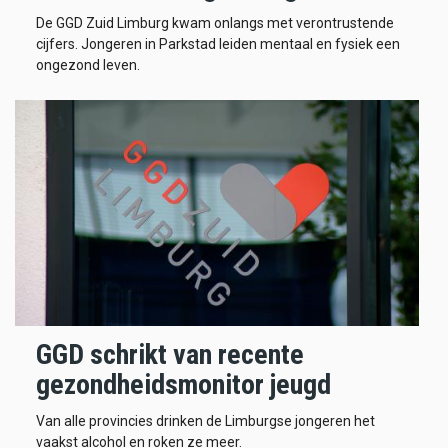
De GGD Zuid Limburg kwam onlangs met verontrustende
cijfers. Jongeren in Parkstad leiden mentaal en fysiek een
ongezond leven.
GGD schrikt van recente
gezondheidsmonitor jeugd
Van alle provincies drinken de Limburgse jongeren het
vaakst alcohol en roken ze meer.