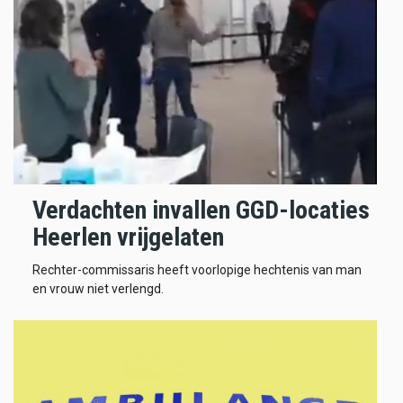
Verdachten invallen GGD-locaties
Heerlen vrijgelaten
Rechter-commissaris heeft voorlopige hechtenis van man
en vrouw niet verlengd.