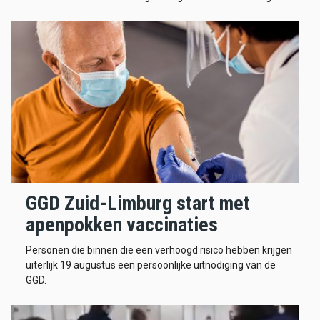
GGD Zuid-Limburg start met
apenpokken vaccinaties
Personen die binnen die een verhoogd risico hebben krijgen
uiterlijk 19 augustus een persoonlijke uitnodiging van de
GGD.