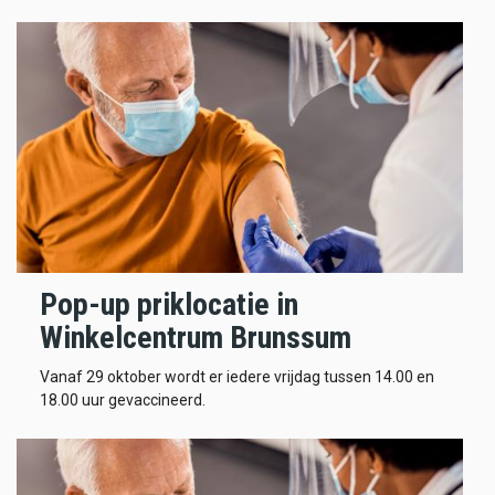
Pop-up priklocatie in
Winkelcentrum Brunssum
Vanaf 29 oktober wordt er iedere vrijdag tussen 14.00 en
18.00 uur gevaccineerd.