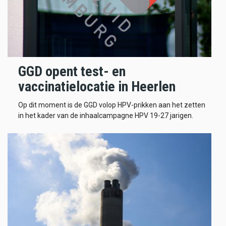
GGD opent test- en
vaccinatielocatie in Heerlen
Op dit moment is de GGD volop HPV-prikken aan het zetten
in het kader van de inhaalcampagne HPV 19-27 jarigen.