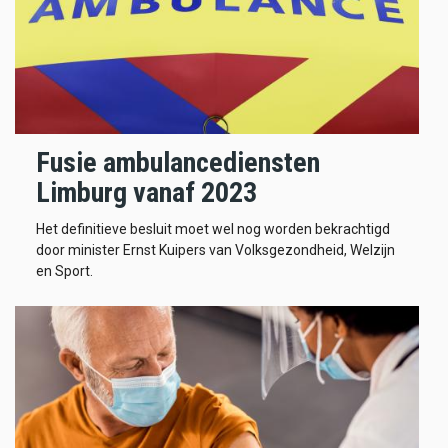
Fusie ambulancediensten
Limburg vanaf 2023
Het definitieve besluit moet wel nog worden bekrachtigd
door minister Ernst Kuipers van Volksgezondheid, Welzijn
en Sport.