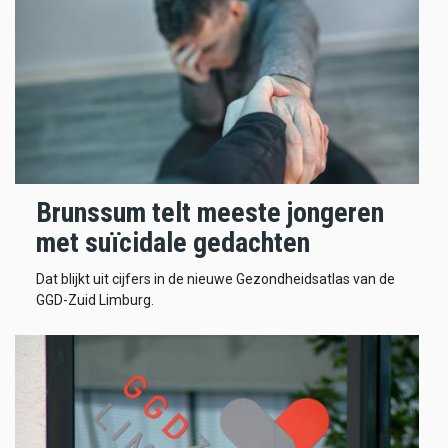
Brunssum telt meeste jongeren
met suïcidale gedachten
Dat blijkt uit cijfers in de nieuwe Gezondheidsatlas van de
GGD-Zuid Limburg.