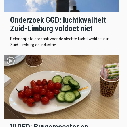
Onderzoek GGD: luchtkwaliteit
Zuid-Limburg voldoet niet
Belangrijkste oorzaak voor de slechte luchtkwaliteit is in
Zuid-Limburg de industrie.
VIDEO: Burgemeester en