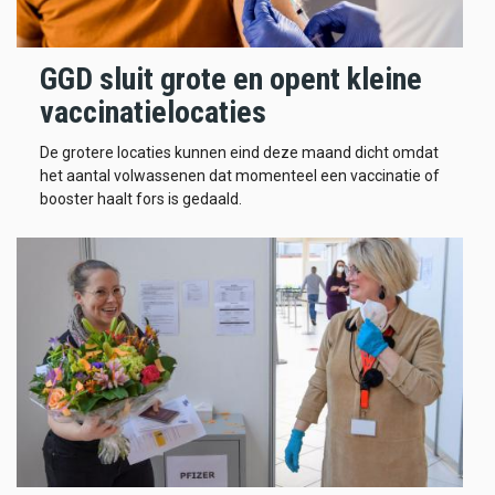
GGD sluit grote en opent kleine
vaccinatielocaties
De grotere locaties kunnen eind deze maand dicht omdat
het aantal volwassenen dat momenteel een vaccinatie of
booster haalt fors is gedaald.