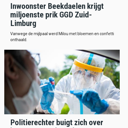
Inwoonster Beekdaelen krijgt
miljoenste prik GGD Zuid-
Limburg
Vanwege de mijlpaal werd Milou met bloemen en confetti
onthaald.
Politierechter buigt zich over