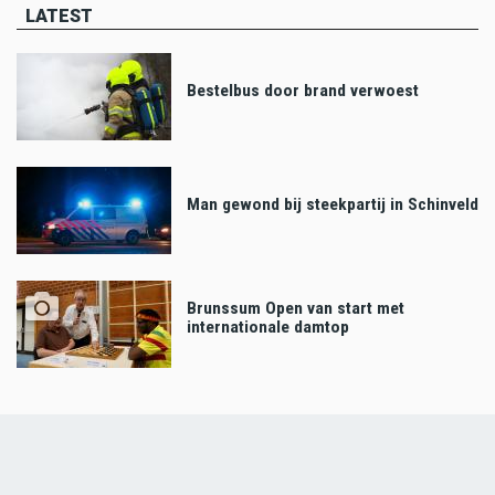
LATEST
Bestelbus door brand verwoest
Man gewond bij steekpartij in Schinveld
Brunssum Open van start met
internationale damtop