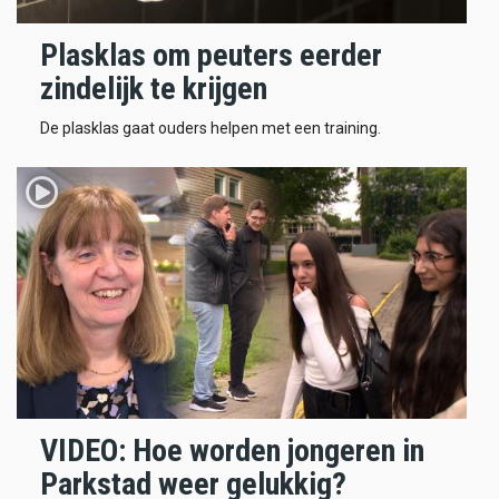
Plasklas om peuters eerder
zindelijk te krijgen
De plasklas gaat ouders helpen met een training.
VIDEO: Hoe worden jongeren in
Parkstad weer gelukkig?