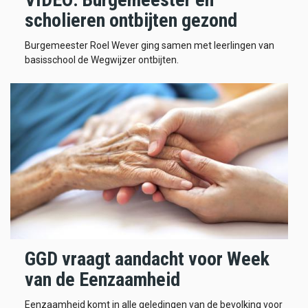
scholieren ontbijten gezond
Burgemeester Roel Wever ging samen met leerlingen van
basisschool de Wegwijzer ontbijten.
GGD vraagt aandacht voor Week
van de Eenzaamheid
Eenzaamheid komt in alle geledingen van de bevolking voor