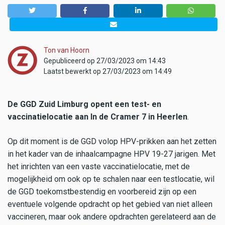
Ton van Hoorn
Gepubliceerd op 27/03/2023 om 14:43
Laatst bewerkt op 27/03/2023 om 14:49
De GGD Zuid Limburg opent een test- en
vaccinatielocatie aan In de Cramer 7 in Heerlen
.
Op dit moment is de GGD volop HPV-prikken aan het zetten
in het kader van de inhaalcampagne HPV 19-27 jarigen. Met
het inrichten van een vaste vaccinatielocatie, met de
mogelijkheid om ook op te schalen naar een testlocatie, wil
de GGD toekomstbestendig en voorbereid zijn op een
eventuele volgende opdracht op het gebied van niet alleen
vaccineren, maar ook andere opdrachten gerelateerd aan de