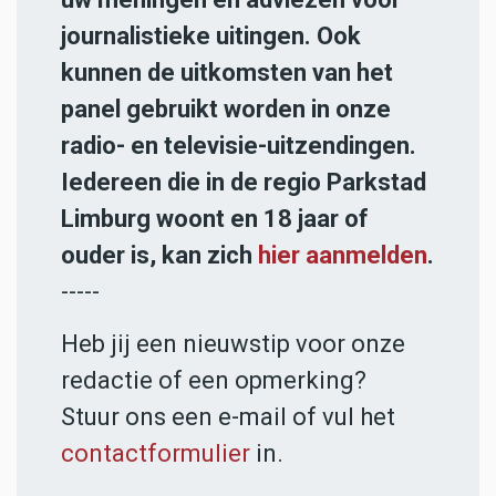
journalistieke uitingen. Ook
kunnen de uitkomsten van het
panel gebruikt worden in onze
radio- en televisie-uitzendingen.
Iedereen die in de regio Parkstad
Limburg woont en 18 jaar of
ouder is, kan zich
hier aanmelden
.
-----
Heb jij een nieuwstip voor onze
redactie of een opmerking?
Stuur ons een e-mail of vul het
contactformulier
in.