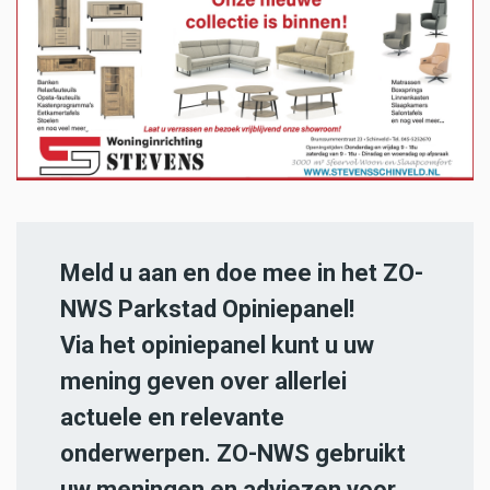
Meld u aan en doe mee in het ZO-
NWS Parkstad Opiniepanel!
Via het opiniepanel kunt u uw
mening geven over allerlei
actuele en relevante
onderwerpen. ZO-NWS gebruikt
uw meningen en adviezen voor