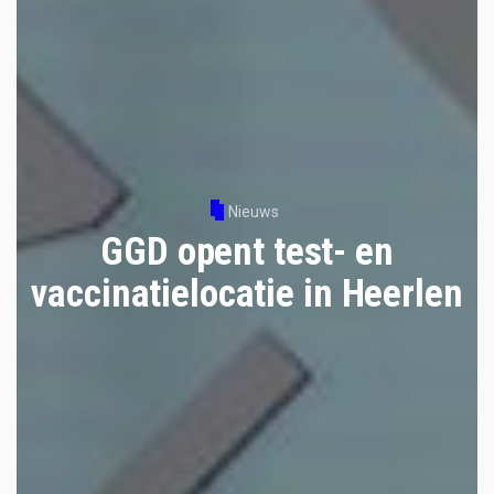
Nieuws
GGD opent test- en
vaccinatielocatie in Heerlen