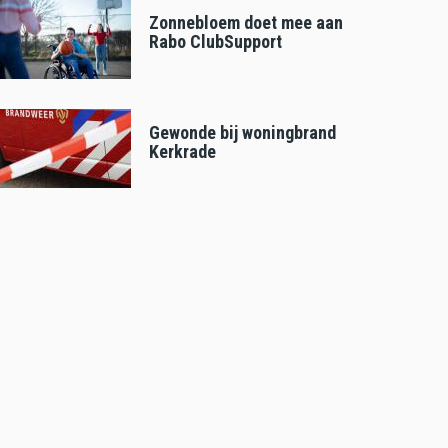
Zonnebloem doet mee aan
Rabo ClubSupport
Gewonde bij woningbrand
Kerkrade