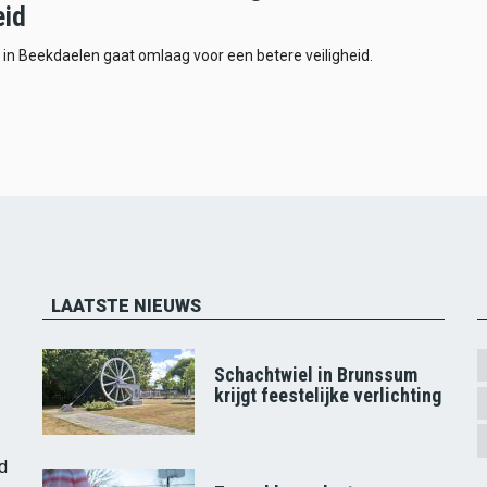
eid
 in Beekdaelen gaat omlaag voor een betere veiligheid.
LAATSTE NIEUWS
Schachtwiel in Brunssum
krijgt feestelijke verlichting
d