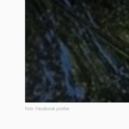
foto: Facebook politie