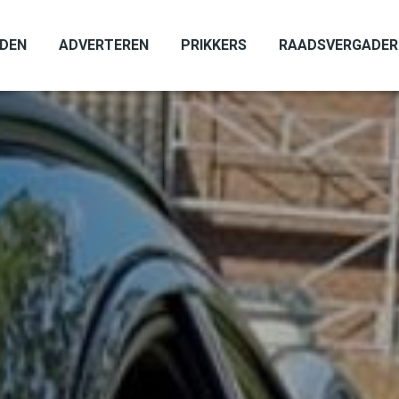
ADEN
ADVERTEREN
PRIKKERS
RAADSVERGADER