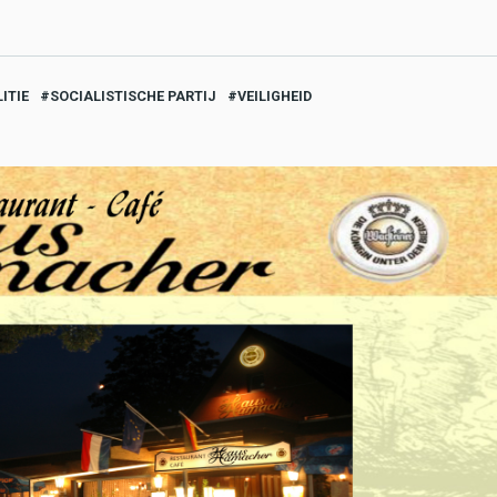
ITIE
SOCIALISTISCHE PARTIJ
VEILIGHEID