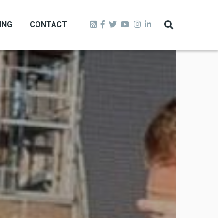
ING
CONTACT