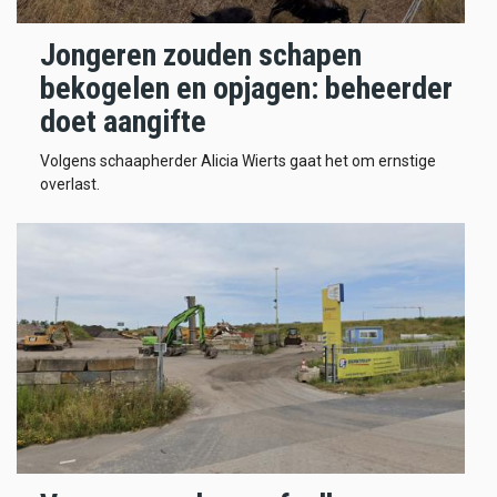
Jongeren zouden schapen
bekogelen en opjagen: beheerder
doet aangifte
Volgens schaapherder Alicia Wierts gaat het om ernstige
overlast.