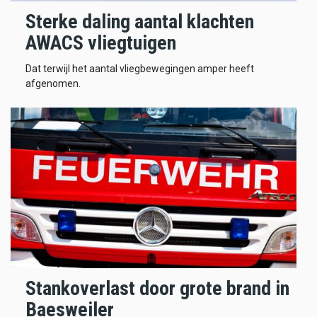
Sterke daling aantal klachten
AWACS vliegtuigen
Dat terwijl het aantal vliegbewegingen amper heeft
afgenomen.
Stankoverlast door grote brand in
Baesweiler