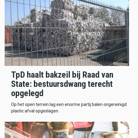
TpD haalt bakzeil bij Raad van
State: bestuursdwang terecht
opgelegd
Op het open terrein lag een enorme partij balen ongereinigd
plastic afval opgeslagen.