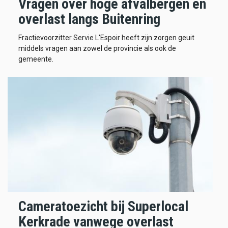
Vragen over hoge afvalbergen en
overlast langs Buitenring
Fractievoorzitter Servie L'Espoir heeft zijn zorgen geuit
middels vragen aan zowel de provincie als ook de
gemeente.
Cameratoezicht bij Superlocal
Kerkrade vanwege overlast