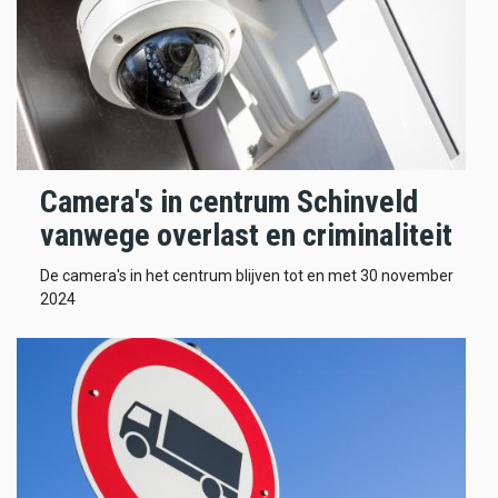
Camera's in centrum Schinveld
vanwege overlast en criminaliteit
De camera's in het centrum blijven tot en met 30 november
2024