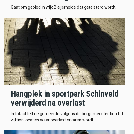
Gaat om gebied in wijk Bleijerheide dat geteisterd wordt.
Hangplek in sportpark Schinveld
verwijderd na overlast
In totaal telt de gemeente volgens de burgemeester tien tot
vijftien locaties waar overlast ervaren wordt.