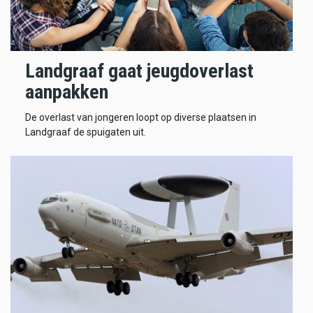
Landgraaf gaat jeugdoverlast
aanpakken
De overlast van jongeren loopt op diverse plaatsen in
Landgraaf de spuigaten uit.