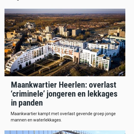
Maankwartier Heerlen: overlast
‘criminele’ jongeren en lekkages
in panden
Maankwartier kampt met overlast gevende groep jonge
mannen en waterlekkages.