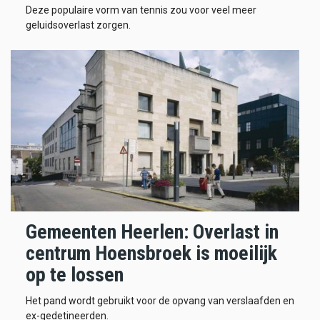
Deze populaire vorm van tennis zou voor veel meer
geluidsoverlast zorgen.
Gemeenten Heerlen: Overlast in
centrum Hoensbroek is moeilijk
op te lossen
Het pand wordt gebruikt voor de opvang van verslaafden en
ex-gedetineerden.