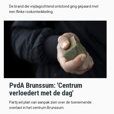
De brand die vrijdagochtend ontstond ging gepaard met
een flinke rookontwikkeling.
PvdA Brunssum: 'Centrum
verloedert met de dag'
Partij wil plan van aanpak zien over de toenemende
overlast in het centrum Brunssum.