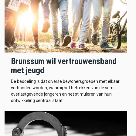
Brunssum wil vertrouwensband
met jeugd
De bedoeling is dat diverse bewonersgroepen met elkaar
verbonden worden, waarbij het betrekken van de soms
overlastgevende jongeren en het stimuleren van hun
ontwikkeling centraal staat.