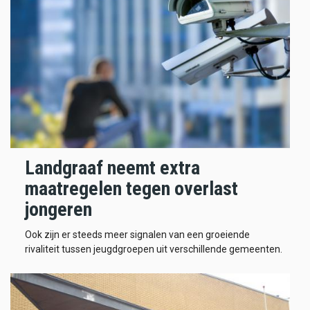
Landgraaf neemt extra
maatregelen tegen overlast
jongeren
Ook zijn er steeds meer signalen van een groeiende
rivaliteit tussen jeugdgroepen uit verschillende gemeenten.