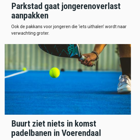
Parkstad gaat jongerenoverlast
aanpakken
Ook de pakkans voor jongeren die ‘iets uithalen’ wordt naar
verwachting groter.
Buurt ziet niets in komst
padelbanen in Voerendaal