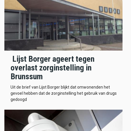
Lijst Borger ageert tegen
overlast zorginstelling in
Brunssum
Uit de brief van Lijst Borger blijkt dat omwonenden het
gevoel hebben dat de zorginstelling het gebruik van drugs
gedoogd