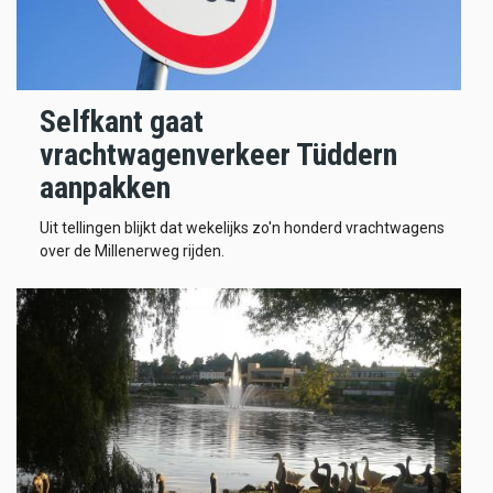
Selfkant gaat
vrachtwagenverkeer Tüddern
aanpakken
Uit tellingen blijkt dat wekelijks zo'n honderd vrachtwagens
over de Millenerweg rijden.