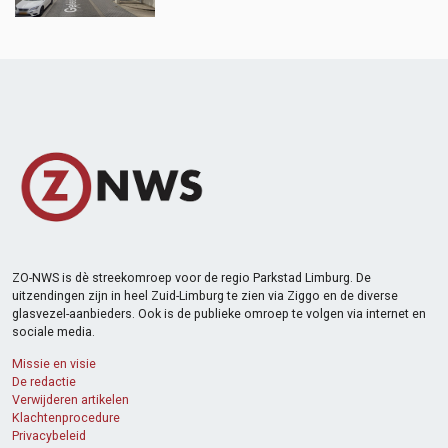
ZO-NWS is dè streekomroep voor de regio Parkstad Limburg. De
uitzendingen zijn in heel Zuid-Limburg te zien via Ziggo en de diverse
glasvezel-aanbieders. Ook is de publieke omroep te volgen via internet en
sociale media.
Missie en visie
De redactie
Verwijderen artikelen
Klachtenprocedure
Privacybeleid