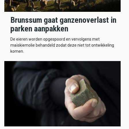
Brunssum gaat ganzenoverlast in
parken aanpakken
De eieren worden opgespoord en vervolgens met
maïskiemolie behandeld zodat deze niet tot ontwikkeling
komen.