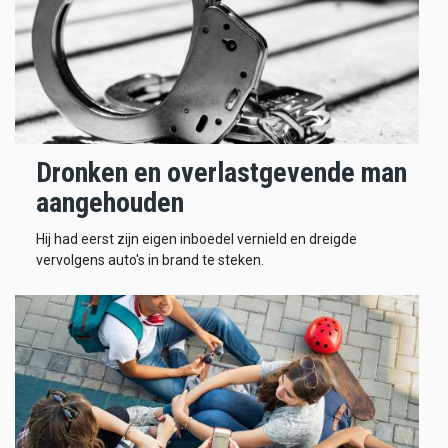
Dronken en overlastgevende man
aangehouden
Hij had eerst zijn eigen inboedel vernield en dreigde
vervolgens auto's in brand te steken.