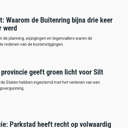
: Waarom de Buitenring bijna drie keer
r werd
in de planning, wijzigingen en tegenvallers waren de
e redenen van de kostenstijgingen.
provincie geeft groen licht voor Silt
de Staten hebben ingestemd met het verlenen van een
gsvergunning.
ie: Parkstad heeft recht op volwaardig