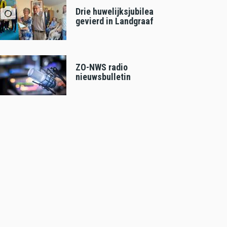
Drie huwelijksjubilea
gevierd in Landgraaf
ZO-NWS radio
nieuwsbulletin