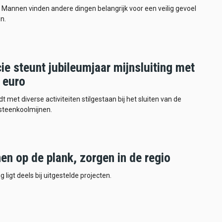
Mannen vinden andere dingen belangrijk voor een veilig gevoel
n.
ie steunt jubileumjaar mijnsluiting met
 euro
dt met diverse activiteiten stilgestaan bij het sluiten van de
steenkoolmijnen.
en op de plank, zorgen in de regio
g ligt deels bij uitgestelde projecten.