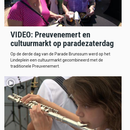
VIDEO: Preuvenemert en
cultuurmarkt op paradezaterdag
Op de derde dag van de Parade Brunssum werd op het
Lindeplein een cultuurmarkt gecombineerd met de
traditionele Preuvenemert.