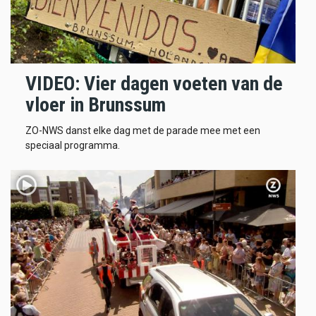
VIDEO: Vier dagen voeten van de
vloer in Brunssum
ZO-NWS danst elke dag met de parade mee met een
speciaal programma.