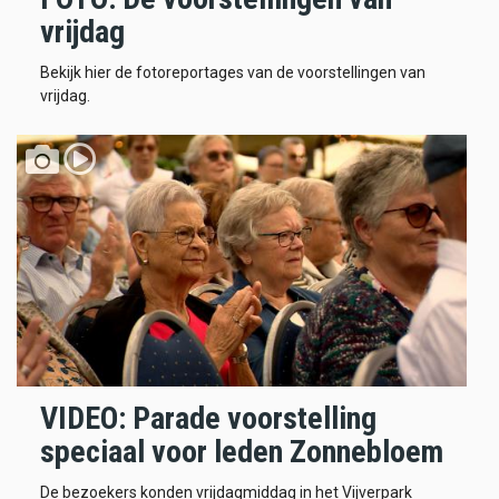
vrijdag
Bekijk hier de fotoreportages van de voorstellingen van
vrijdag.
VIDEO: Parade voorstelling
speciaal voor leden Zonnebloem
De bezoekers konden vrijdagmiddag in het Vijverpark