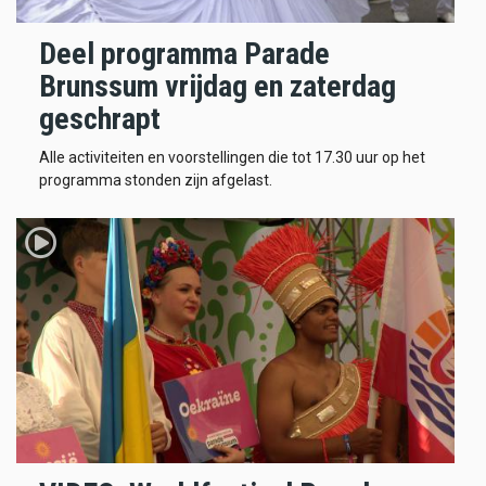
Deel programma Parade
Brunssum vrijdag en zaterdag
geschrapt
Alle activiteiten en voorstellingen die tot 17.30 uur op het
programma stonden zijn afgelast.