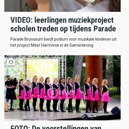
VIDEO: leerlingen muziekproject
scholen treden op tijdens Parade
Parade Brunssum biedt podium voor muzikale kinderen uit
het project Meer Harmonie in de Samenleving.
FOTO: De voorstellingen van