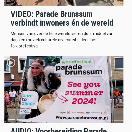
VIDEO: Parade Brunssum
verbindt inwoners én de wereld
Mensen van over de hele wereld vieren door middel van
dans en muziek culturele diversiteit tijdens het
folklorefestival.
AUDIO: Voorbereiding Parade