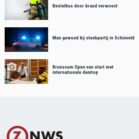
Bestelbus door brand verwoest
Man gewond bij steekpartij in Schinveld
Brunssum Open van start met
internationale damtop