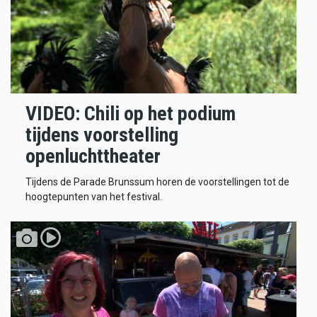
VIDEO: Chili op het podium
tijdens voorstelling
openluchttheater
Tijdens de Parade Brunssum horen de voorstellingen tot de
hoogtepunten van het festival.