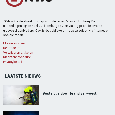
ZO-NWS is dè streekomroep voor de regio Parkstad Limburg. De
uitzendingen zijn in heel Zuid-Limburg te zien via Ziggo en de diverse
glasvezel-aanbieders. Ook is de publieke omroep te volgen via internet en
sociale media.
Missie en visie
De redactie
Verwijderen artikelen
Klachtenprocedure
Privacybeleid
LAATSTE NIEUWS
Bestelbus door brand verwoest