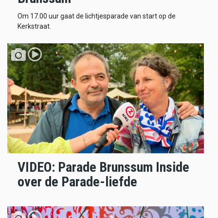
Om 17.00 uur gaat de lichtjesparade van start op de
Kerkstraat.
VIDEO: Parade Brunssum Inside
over de Parade-liefde