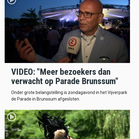
VIDEO: "Meer bezoekers dan
verwacht op Parade Brunssum"
Onder grote belangstelling is zondagavond in het Vijverpark
de Parade in Brunssum afgesloten.