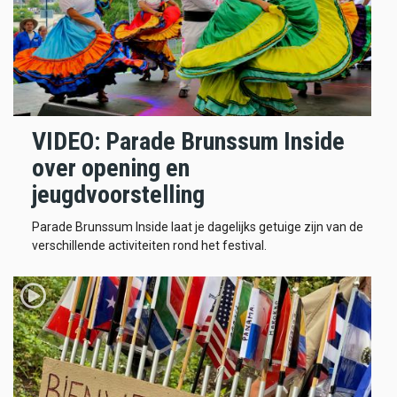
VIDEO: Parade Brunssum Inside
over opening en
jeugdvoorstelling
Parade Brunssum Inside laat je dagelijks getuige zijn van de
verschillende activiteiten rond het festival.