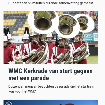
L1 heeft een 55 minuten durende samenvatting gemaakt.
WMC Kerkrade van start gegaan
met een parade
Duizenden mensen bezochten de parade die het startsein
was voor het WMC.