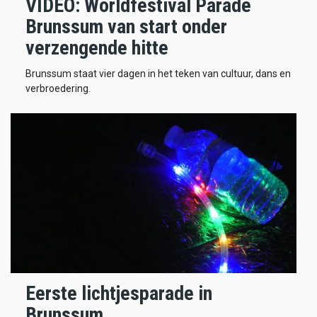
VIDEO: Worldfestival Parade
Brunssum van start onder
verzengende hitte
Brunssum staat vier dagen in het teken van cultuur, dans en
verbroedering.
Eerste lichtjesparade in
Brunssum