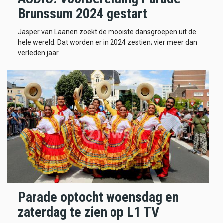
Brunssum 2024 gestart
Jasper van Laanen zoekt de mooiste dansgroepen uit de
hele wereld. Dat worden er in 2024 zestien; vier meer dan
verleden jaar.
Parade optocht woensdag en
zaterdag te zien op L1 TV