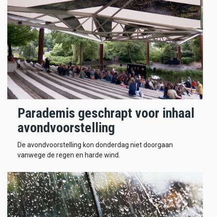
Parademis geschrapt voor inhaal
avondvoorstelling
De avondvoorstelling kon donderdag niet doorgaan
vanwege de regen en harde wind.