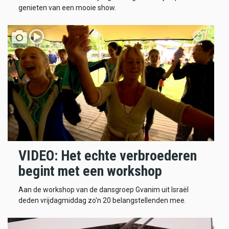
genieten van een mooie show.
VIDEO: Het echte verbroederen
begint met een workshop
Aan de workshop van de dansgroep Gvanim uit Israël
deden vrijdagmiddag zo'n 20 belangstellenden mee.