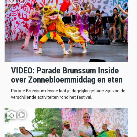
VIDEO: Parade Brunssum Inside
over Zonnebloemmiddag en eten
Parade Brunssum Inside laat je dagelijks getuige zijn van de
verschillende activiteiten rond het festival.