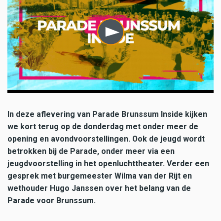
In deze aflevering van Parade Brunssum Inside kijken
we kort terug op de donderdag met onder meer de
opening en avondvoorstellingen. Ook de jeugd wordt
betrokken bij de Parade, onder meer via een
jeugdvoorstelling in het openluchttheater. Verder een
gesprek met burgemeester Wilma van der Rijt en
wethouder Hugo Janssen over het belang van de
Parade voor Brunssum.