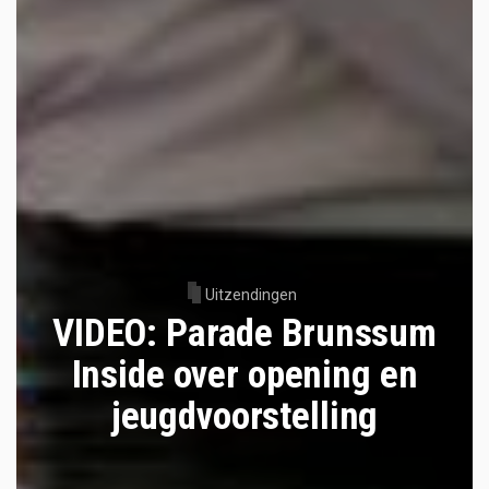
Uitzendingen
VIDEO: Parade Brunssum
Inside over opening en
jeugdvoorstelling