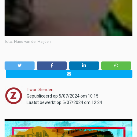
foto: Hans van der Haijden
Twan Senden
Gepubliceerd op 5/07/2024 om 10:15
Laatst bewerkt op 5/07/2024 om 12:24