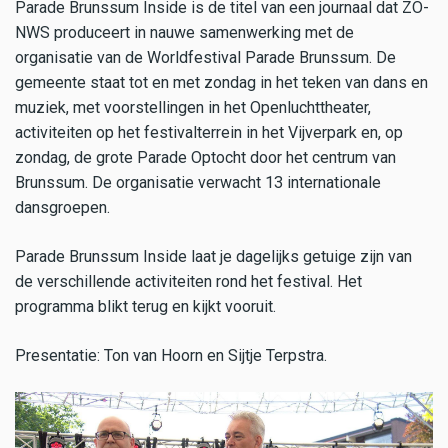
Parade Brunssum Inside is de titel van een journaal dat ZO-
NWS produceert in nauwe samenwerking met de
organisatie van de Worldfestival Parade Brunssum. De
gemeente staat tot en met zondag in het teken van dans en
muziek, met voorstellingen in het Openluchttheater,
activiteiten op het festivalterrein in het Vijverpark en, op
zondag, de grote Parade Optocht door het centrum van
Brunssum. De organisatie verwacht 13 internationale
dansgroepen.
Parade Brunssum Inside laat je dagelijks getuige zijn van
de verschillende activiteiten rond het festival. Het
programma blikt terug en kijkt vooruit.
Presentatie: Ton van Hoorn en Sijtje Terpstra.