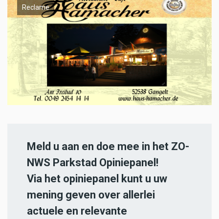
Reclame
Meld u aan en doe mee in het ZO-
NWS Parkstad Opiniepanel!
Via het opiniepanel kunt u uw
mening geven over allerlei
actuele en relevante