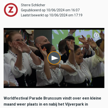
Sterre Schlicher
Gepubliceerd op 10/06/2024 om 16:07
Laatst bewerkt op 10/06/2024 om 17:19
Worldfestival Parade Brunssum vindt over een kleine
maand weer plaats in en nabij het Vijverpark in