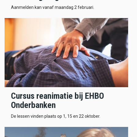
Aanmelden kan vanaf maandag 2 februari.
Cursus reanimatie bij EHBO
Onderbanken
De lessen vinden plaats op 1, 15 en 22 oktober.