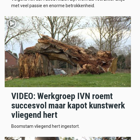
met veel passie en enorme betrokkenheid.
VIDEO: Werkgroep IVN roemt
succesvol maar kapot kunstwerk
vliegend hert
Boomstam vliegend hert ingestort.