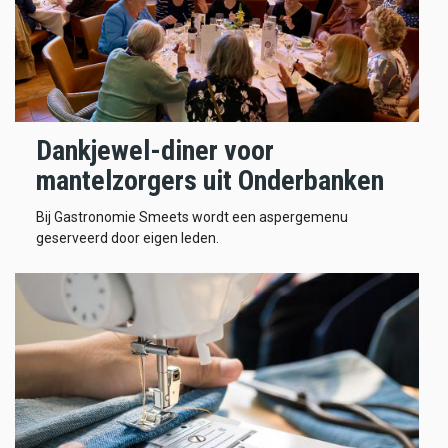
Dankjewel-diner voor
mantelzorgers uit Onderbanken
Bij Gastronomie Smeets wordt een aspergemenu
geserveerd door eigen leden.