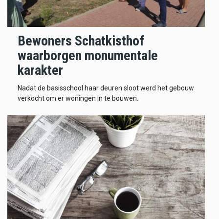
Bewoners Schatkisthof
waarborgen monumentale
karakter
Nadat de basisschool haar deuren sloot werd het gebouw
verkocht om er woningen in te bouwen.