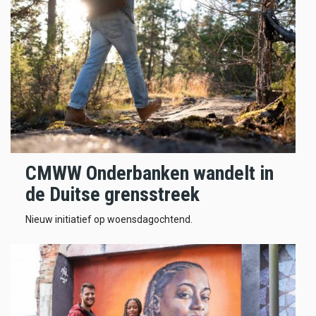
CMWW Onderbanken wandelt in
de Duitse grensstreek
Nieuw initiatief op woensdagochtend.