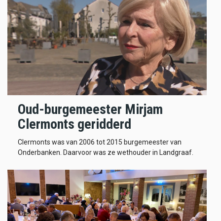
Oud-burgemeester Mirjam
Clermonts geridderd
Clermonts was van 2006 tot 2015 burgemeester van
Onderbanken. Daarvoor was ze wethouder in Landgraaf.