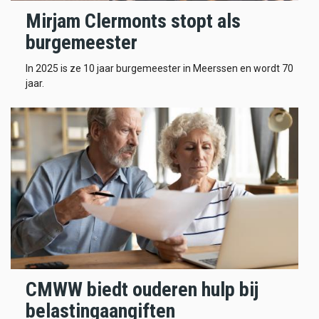
Mirjam Clermonts stopt als
burgemeester
In 2025 is ze 10 jaar burgemeester in Meerssen en wordt 70
jaar.
CMWW biedt ouderen hulp bij
belastingaangiften