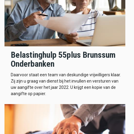
Belastinghulp 55plus Brunssum
Onderbanken
Daarvoor staat een team van deskundige vrijwilligers klaar.
Zij zijn u graag van dienst bij het invullen en versturen van
uw aangifte over het jaar 2022. U krijgt een kopie van de
aangifte op papier.