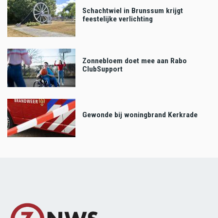
Schachtwiel in Brunssum krijgt
feestelijke verlichting
Zonnebloem doet mee aan Rabo
ClubSupport
Gewonde bij woningbrand Kerkrade