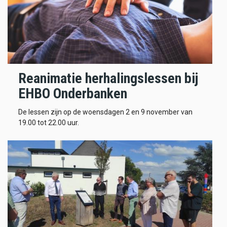
Reanimatie herhalingslessen bij
EHBO Onderbanken
De lessen zijn op de woensdagen 2 en 9 november van
19.00 tot 22.00 uur.