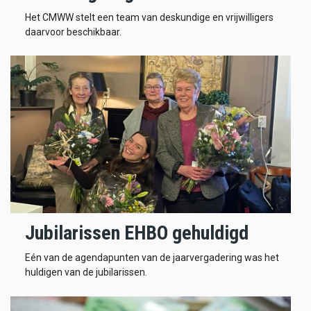
Het CMWW stelt een team van deskundige en vrijwilligers
daarvoor beschikbaar.
Jubilarissen EHBO gehuldigd
Eén van de agendapunten van de jaarvergadering was het
huldigen van de jubilarissen.