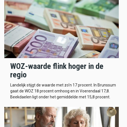
WOZ-waarde flink hoger in de
regio
Landelijk stijgt de waarde met zo'n 17 procent. In Brunssum
gaat de WOZ 18 procent omhoog en in Voerendaal 17,8.
Beekdaelen ligt onder het gemiddelde met 15,8 procent.