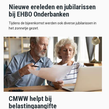
Nieuwe ereleden en jubilarissen
bij EHBO Onderbanken
Tijdens de bijeenkomst werden ook diverse jubilarissen in
het zonnetje gezet.
CMWW helpt bij
belastingaangifte