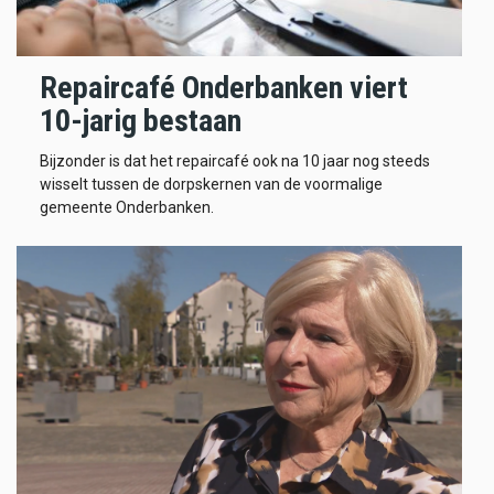
Repaircafé Onderbanken viert
10-jarig bestaan
Bijzonder is dat het repaircafé ook na 10 jaar nog steeds
wisselt tussen de dorpskernen van de voormalige
gemeente Onderbanken.