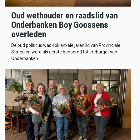
Oud wethouder en raadslid van
Onderbanken Boy Goossens
overleden
De oud politicus was ook enkele jaren lid van Provinciale
Staten en werd als eerste benoemd tot ereburger van
Onderbanken.