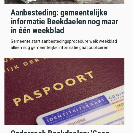
Aanbesteding: gemeentelijke
informatie Beekdaelen nog maar
in één weekblad
Gemeente start aanbestedingsprocedure welk weekblad
alleen nog gemeentelijke informatie gaat publiceren.