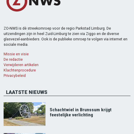
ZO-NWS is dè streekomroep voor de regio Parkstad Limburg. De
uitzendingen zijn in heel Zuid-Limburg te zien via Ziggo en de diverse
glasvezel-aanbieders. Ook is de publieke omroep te volgen via internet en
sociale media.
Missie en visie
De redactie
Verwijderen artikelen
Klachtenprocedure
Privacybeleid
LAATSTE NIEUWS
Schachtwiel in Brunssum krijgt
feestelijke verlichting