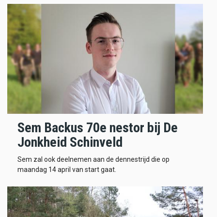
Sem Backus 70e nestor bij De
Jonkheid Schinveld
Sem zal ook deelnemen aan de dennestrijd die op
maandag 14 april van start gaat.