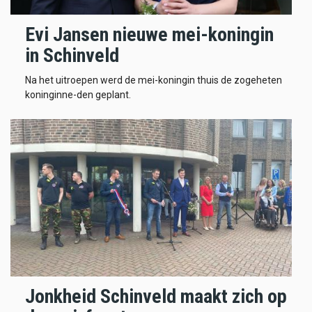
Evi Jansen nieuwe mei-koningin
in Schinveld
Na het uitroepen werd de mei-koningin thuis de zogeheten
koninginne-den geplant.
Jonkheid Schinveld maakt zich op