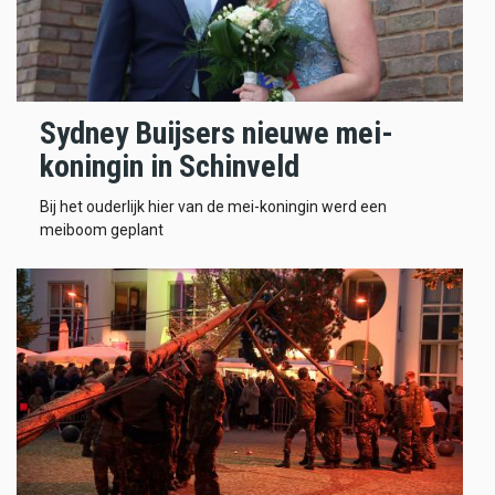
Sydney Buijsers nieuwe mei-
koningin in Schinveld
Bij het ouderlijk hier van de mei-koningin werd een
meiboom geplant