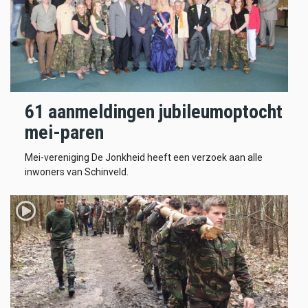
61 aanmeldingen jubileumoptocht
mei-paren
Mei-vereniging De Jonkheid heeft een verzoek aan alle
inwoners van Schinveld.