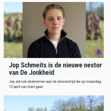
Jop Schmeits is de nieuwe nestor
van De Jonkheid
Jop zal ook deelnemen aan de dennestrijd die op maandag
13 april van start gaat.