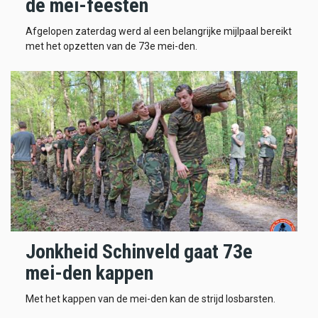
de mei-feesten
Afgelopen zaterdag werd al een belangrijke mijlpaal bereikt
met het opzetten van de 73e mei-den.
Jonkheid Schinveld gaat 73e
mei-den kappen
Met het kappen van de mei-den kan de strijd losbarsten.