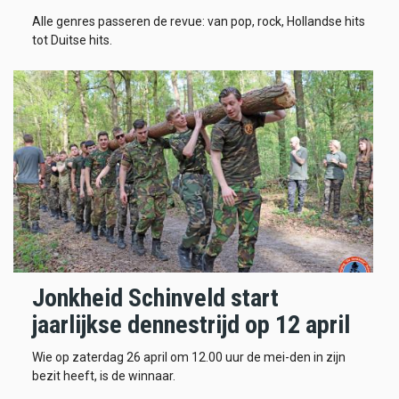
Alle genres passeren de revue: van pop, rock, Hollandse hits
tot Duitse hits.
Jonkheid Schinveld start
jaarlijkse dennestrijd op 12 april
Wie op zaterdag 26 april om 12.00 uur de mei-den in zijn
bezit heeft, is de winnaar.