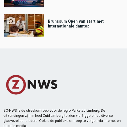
Brunssum Open van start met
internationale damtop
ZO-NWS is dè streekomroep voor de regio Parkstad Limburg. De
uitzendingen zijn in heel Zuid-Limburg te zien via Ziggo en de diverse
glasvezel-aanbieders. Ook is de publieke omroep te volgen via internet en
sociale media.