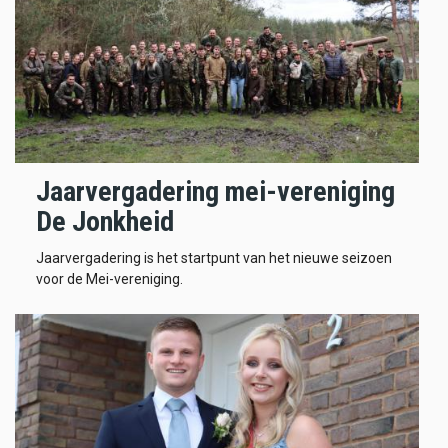
Jaarvergadering mei-vereniging
De Jonkheid
Jaarvergadering is het startpunt van het nieuwe seizoen
voor de Mei-vereniging.