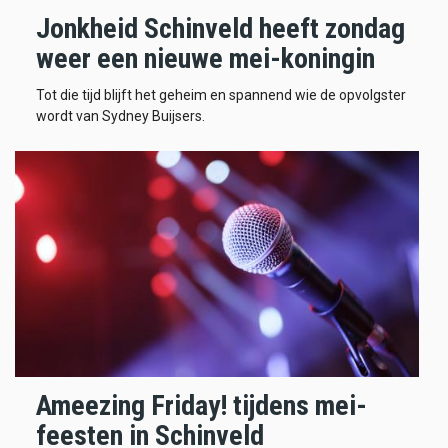
Jonkheid Schinveld heeft zondag
weer een nieuwe mei-koningin
Tot die tijd blijft het geheim en spannend wie de opvolgster
wordt van Sydney Buijsers.
Ameezing Friday! tijdens mei-
feesten in Schinveld