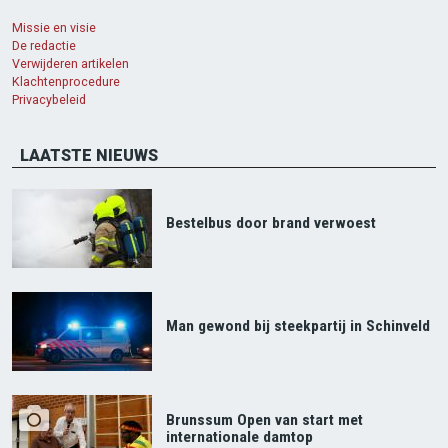
Missie en visie
De redactie
Verwijderen artikelen
Klachtenprocedure
Privacybeleid
LAATSTE NIEUWS
Bestelbus door brand verwoest
Man gewond bij steekpartij in Schinveld
Brunssum Open van start met
internationale damtop