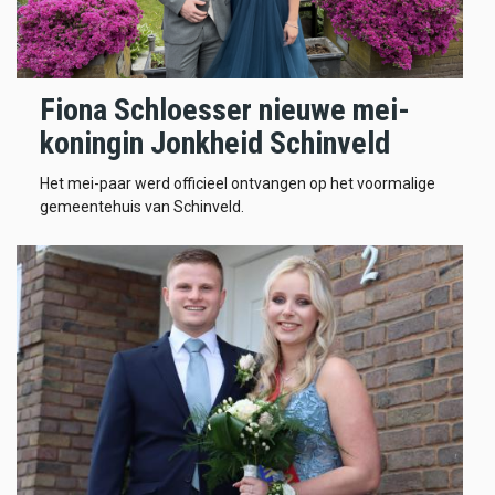
Fiona Schloesser nieuwe mei-
koningin Jonkheid Schinveld
Het mei-paar werd officieel ontvangen op het voormalige
gemeentehuis van Schinveld.