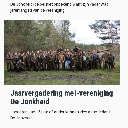
De Jonkheid is Roel niet onbekend want zijn vader was
jarenlang lid van de vereniging.
Jaarvergadering mei-vereniging
De Jonkheid
Jongeren van 16 jaar of ouder kunnen zich aanmelden bij
De Jonkheid.