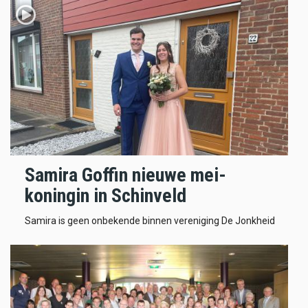
Samira Goffin nieuwe mei-
koningin in Schinveld
Samira is geen onbekende binnen vereniging De Jonkheid