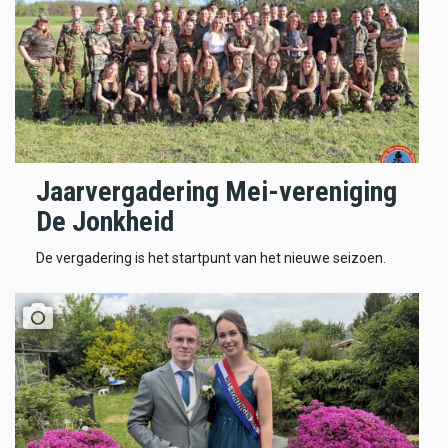
Jaarvergadering Mei-vereniging
De Jonkheid
De vergadering is het startpunt van het nieuwe seizoen.