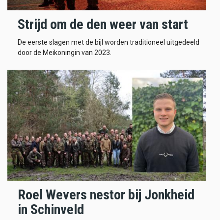
Strijd om de den weer van start
De eerste slagen met de bijl worden traditioneel uitgedeeld
door de Meikoningin van 2023.
Roel Wevers nestor bij Jonkheid
in Schinveld