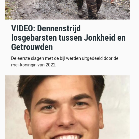
VIDEO: Dennenstrijd
losgebarsten tussen Jonkheid en
Getrouwden
De eerste slagen met de bijl werden uitgedeeld door de
mei-koningin van 2022.