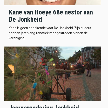
Kane van Hoeye 68e nestor van
De Jonkheid
Kane is geen onbekende voor De Jonkheid. Zijn ouders
hebben jarenlang fanatiek meegestreden binnen de
vereniging.
Jaarvergadering Jonkheid