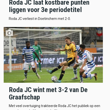
Roda JC laat kostbare punten
liggen voor 3e periodetitel
Roda JC verliest in Doetinchem met 2-0.
Roda JC wint met 3-2 van De
Graafschap
Met veel overtuiging trakteerde Roda JC het publiek op een