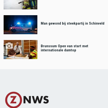
Man gewond bij steekpartij in Schinveld
Brunssum Open van start met
internationale damtop