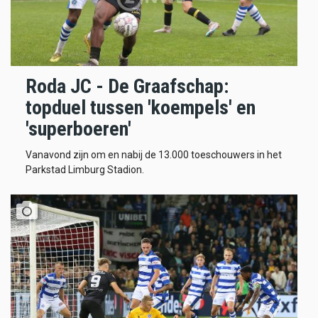
Roda JC - De Graafschap:
topduel tussen 'koempels' en
'superboeren'
Vanavond zijn om en nabij de 13.000 toeschouwers in het
Parkstad Limburg Stadion.