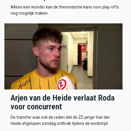
Alleen een wonder kan de theoretische kans voor play-offs
nog mogelijk maken.
Arjen van de Heide verlaat Roda
voor concurrent
De transfer was ook de reden dat de 22-jarige Van der
Heide afgelopen zondag ontbrak tijdens de wedstrijd.