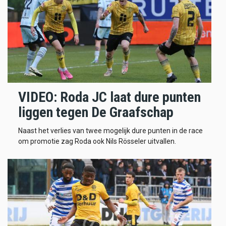
VIDEO: Roda JC laat dure punten
liggen tegen De Graafschap
Naast het verlies van twee mogelijk dure punten in de race
om promotie zag Roda ook Nils Rösseler uitvallen.