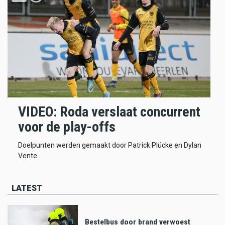
VIDEO: Roda verslaat concurrent
voor de play-offs
Doelpunten werden gemaakt door Patrick Plücke en Dylan
Vente.
LATEST
Bestelbus door brand verwoest