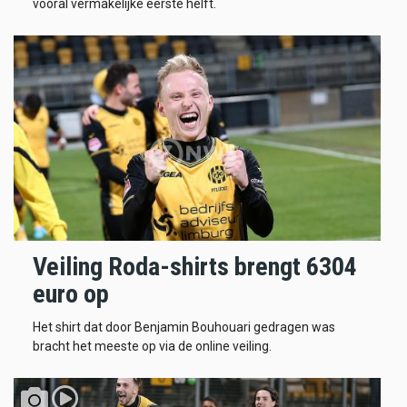
vooral vermakelijke eerste helft.
Veiling Roda-shirts brengt 6304
euro op
Het shirt dat door Benjamin Bouhouari gedragen was
bracht het meeste op via de online veiling.