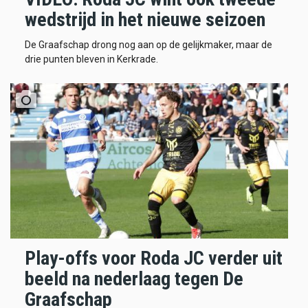
wedstrijd in het nieuwe seizoen
De Graafschap drong nog aan op de gelijkmaker, maar de
drie punten bleven in Kerkrade.
Play-offs voor Roda JC verder uit
beeld na nederlaag tegen De
Graafschap