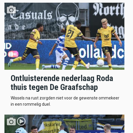
Ontluisterende nederlaag Roda
thuis tegen De Graafschap
Wissels na rust zorgden niet voor de gewenste ommekeer
in een rommelig duel.