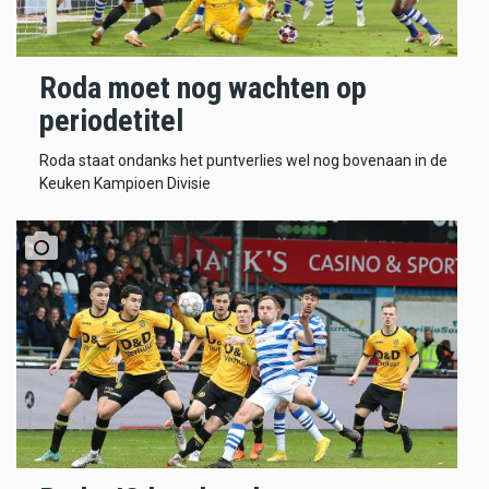
Roda moet nog wachten op
periodetitel
Roda staat ondanks het puntverlies wel nog bovenaan in de
Keuken Kampioen Divisie