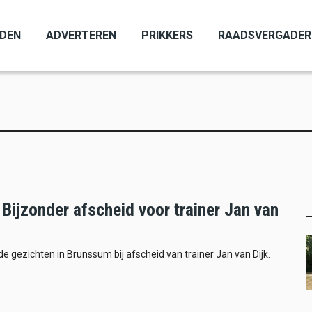
ADEN
ADVERTEREN
PRIKKERS
RAADSVERGADER
Bijzonder afscheid voor trainer Jan van
e gezichten in Brunssum bij afscheid van trainer Jan van Dijk.