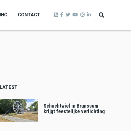
ING
CONTACT
LATEST
Schachtwiel in Brunssum
krijgt feestelijke verlichting