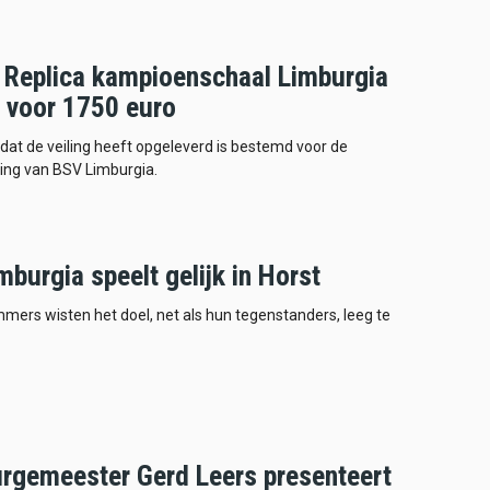
 Replica kampioenschaal Limburgia
d voor 1750 euro
dat de veiling heeft opgeleverd is bestemd voor de
ing van BSV Limburgia.
burgia speelt gelijk in Horst
ers wisten het doel, net als hun tegenstanders, leeg te
rgemeester Gerd Leers presenteert