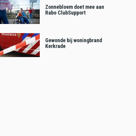
Zonnebloem doet mee aan
Rabo ClubSupport
Gewonde bij woningbrand
Kerkrade