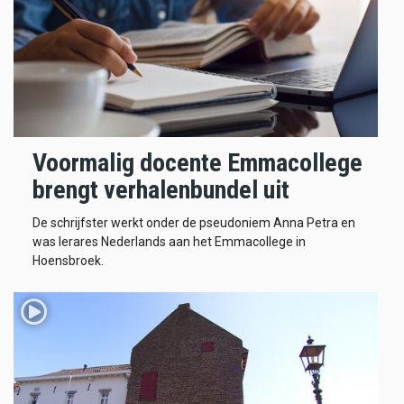
Voormalig docente Emmacollege
brengt verhalenbundel uit
De schrijfster werkt onder de pseudoniem Anna Petra en
was lerares Nederlands aan het Emmacollege in
Hoensbroek.