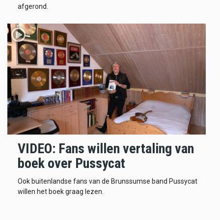
afgerond.
VIDEO: Fans willen vertaling van
boek over Pussycat
Ook buitenlandse fans van de Brunssumse band Pussycat
willen het boek graag lezen.