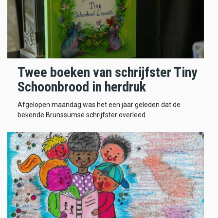
Twee boeken van schrijfster Tiny
Schoonbrood in herdruk
Afgelopen maandag was het een jaar geleden dat de
bekende Brunssumse schrijfster overleed.