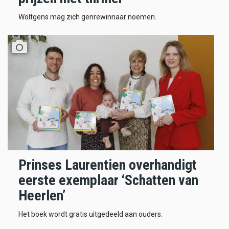
Wöltgens mag zich genrewinnaar noemen.
Prinses Laurentien overhandigt
eerste exemplaar ‘Schatten van
Heerlen’
Het boek wordt gratis uitgedeeld aan ouders.