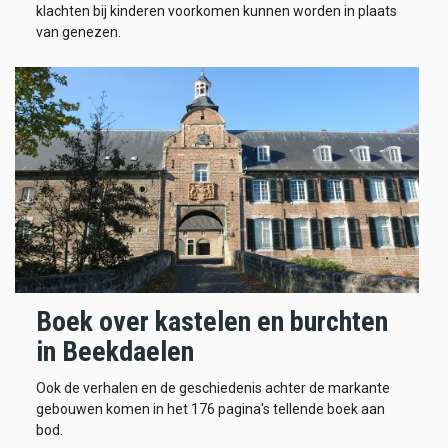
klachten bij kinderen voorkomen kunnen worden in plaats
van genezen.
Boek over kastelen en burchten
in Beekdaelen
Ook de verhalen en de geschiedenis achter de markante
gebouwen komen in het 176 pagina's tellende boek aan
bod.