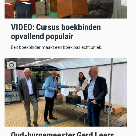
VIDEO: Cursus boekbinden
opvallend populair
Een boekbinder maakt een boek pas echt uniek.
Oud-burgemeester Gerd Leers