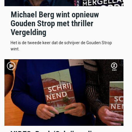
Michael Berg wint opnieuw
Gouden Strop met thriller
Vergelding
Het is de tweede keer dat de schrijver de Gouden Strop
wint.