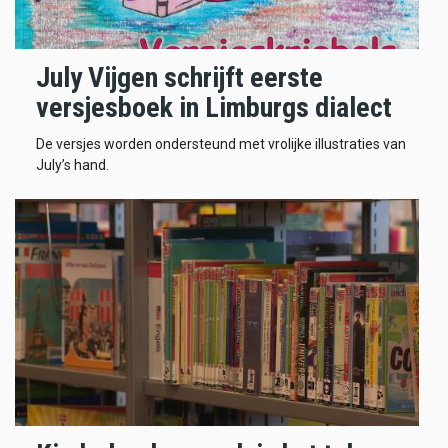
July Vijgen schrijft eerste
versjesboek in Limburgs dialect
De versjes worden ondersteund met vrolijke illustraties van
July’s hand.