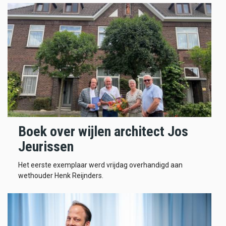
Boek over wijlen architect Jos
Jeurissen
Het eerste exemplaar werd vrijdag overhandigd aan
wethouder Henk Reijnders.