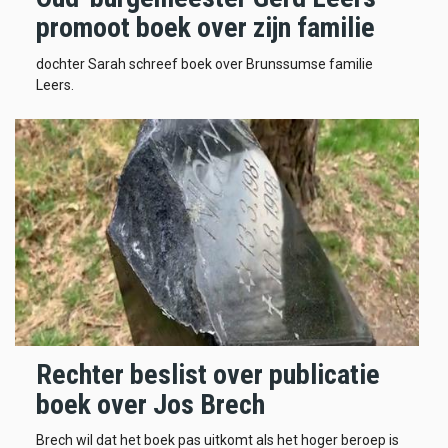
promoot boek over zijn familie
dochter Sarah schreef boek over Brunssumse familie
Leers.
Rechter beslist over publicatie
boek over Jos Brech
Brech wil dat het boek pas uitkomt als het hoger beroep is