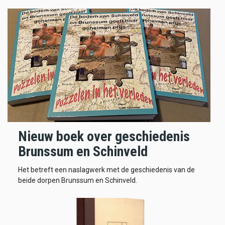
Nieuw boek over geschiedenis
Brunssum en Schinveld
Het betreft een naslagwerk met de geschiedenis van de
beide dorpen Brunssum en Schinveld.