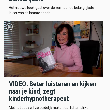
Het nieuwe boek gaat over de vermeende belangrijkste
leider van de laatste bende.
VIDEO: Beter luisteren en kijken
naar je kind, zegt
kinderhypnotherapeut
Met het boek wil ze duidelijk maken dat lichamelijke