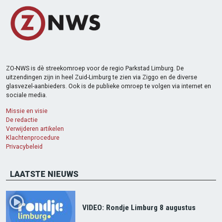
ZO-NWS is dè streekomroep voor de regio Parkstad Limburg. De
uitzendingen zijn in heel Zuid-Limburg te zien via Ziggo en de diverse
glasvezel-aanbieders. Ook is de publieke omroep te volgen via internet en
sociale media.
Missie en visie
De redactie
Verwijderen artikelen
Klachtenprocedure
Privacybeleid
LAATSTE NIEUWS
VIDEO: Rondje Limburg 8 augustus