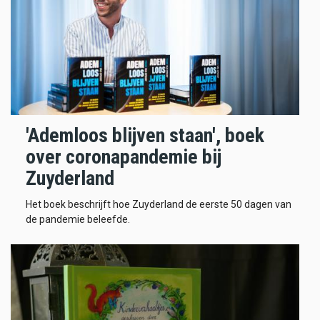
'Ademloos blijven staan', boek
over coronapandemie bij
Zuyderland
Het boek beschrijft hoe Zuyderland de eerste 50 dagen van
de pandemie beleefde.