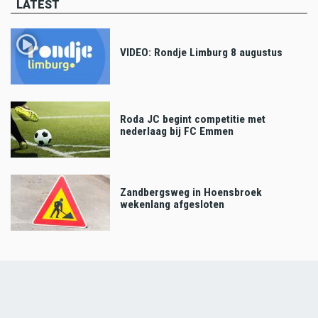
LATEST
VIDEO: Rondje Limburg 8 augustus
Roda JC begint competitie met
nederlaag bij FC Emmen
Zandbergsweg in Hoensbroek
wekenlang afgesloten