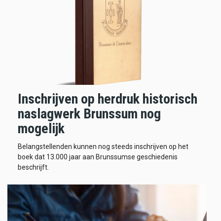
Inschrijven op herdruk historisch
naslagwerk Brunssum nog
mogelijk
Belangstellenden kunnen nog steeds inschrijven op het
boek dat 13.000 jaar aan Brunssumse geschiedenis
beschrijft.