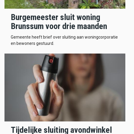
Burgemeester sluit woning
Brunssum voor drie maanden
Gemeente heeft brief over sluiting aan woningcorporatie
en bewoners gestuurd.
Tijdelijke sluiting avondwinkel