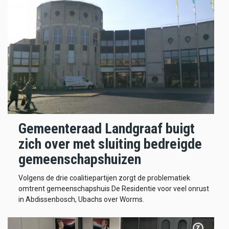
Gemeenteraad Landgraaf buigt
zich over met sluiting bedreigde
gemeenschapshuizen
Volgens de drie coalitiepartijen zorgt de problematiek
omtrent gemeenschapshuis De Residentie voor veel onrust
in Abdissenbosch, Ubachs over Worms.