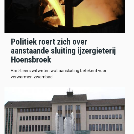
Politiek roert zich over
aanstaande sluiting ijzergieterij
Hoensbroek
Hart-Leers wil weten wat aansluiting betekent voor
verwarmen zwembad.