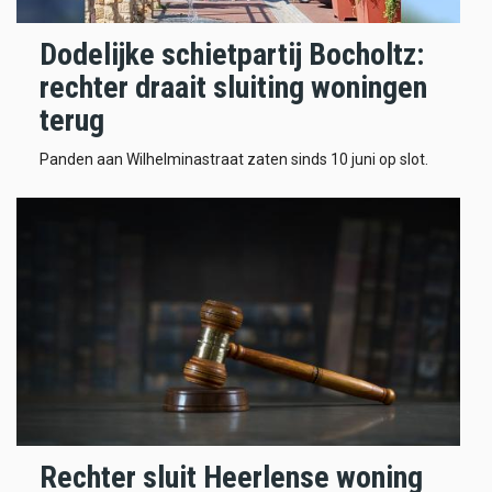
Dodelijke schietpartij Bocholtz:
rechter draait sluiting woningen
terug
Panden aan Wilhelminastraat zaten sinds 10 juni op slot.
Rechter sluit Heerlense woning