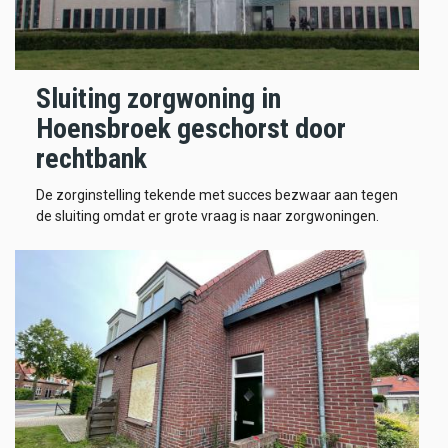
Sluiting zorgwoning in
Hoensbroek geschorst door
rechtbank
De zorginstelling tekende met succes bezwaar aan tegen
de sluiting omdat er grote vraag is naar zorgwoningen.