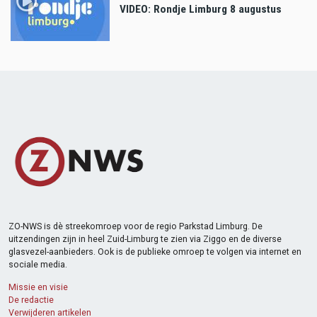
VIDEO: Rondje Limburg 8 augustus
ZO-NWS is dè streekomroep voor de regio Parkstad Limburg. De
uitzendingen zijn in heel Zuid-Limburg te zien via Ziggo en de diverse
glasvezel-aanbieders. Ook is de publieke omroep te volgen via internet en
sociale media.
Missie en visie
De redactie
Verwijderen artikelen