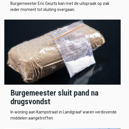
Burgemeester Eric Geurts kan met de uitspraak op zak
ieder moment tot sluiting overgaan.
Burgemeester sluit pand na
drugsvondst
In woning aan Kampstraat in Landgraaf waren verdovende
middelen aangetroffen.