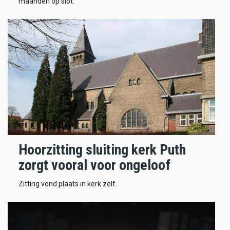
maanden op slot.
Hoorzitting sluiting kerk Puth
zorgt vooral voor ongeloof
Zitting vond plaats in kerk zelf.