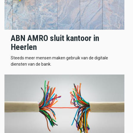
ABN AMRO sluit kantoor in
Heerlen
Steeds meer mensen maken gebruik van de digitale
diensten van de bank.