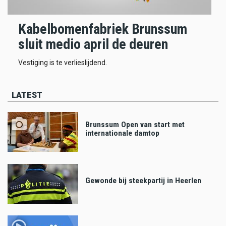
Kabelbomenfabriek Brunssum
sluit medio april de deuren
Vestiging is te verlieslijdend.
LATEST
Brunssum Open van start met
internationale damtop
Gewonde bij steekpartij in Heerlen