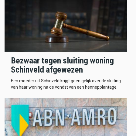
Bezwaar tegen sluiting woning
Schinveld afgewezen
Een moeder uit Schinveld krijgt geen gelijk over de sluiting
van haar woning na de vondst van een hennepplantage.