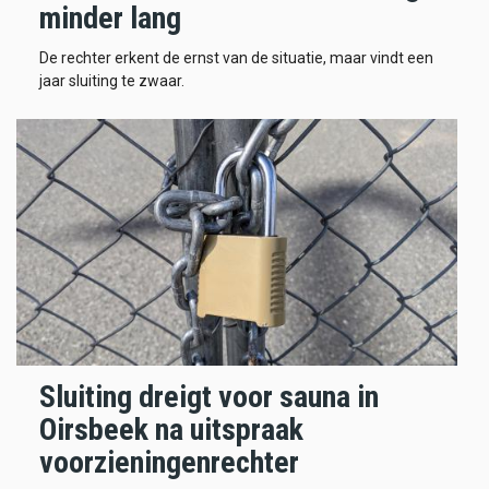
minder lang
De rechter erkent de ernst van de situatie, maar vindt een
jaar sluiting te zwaar.
Sluiting dreigt voor sauna in
Oirsbeek na uitspraak
voorzieningenrechter