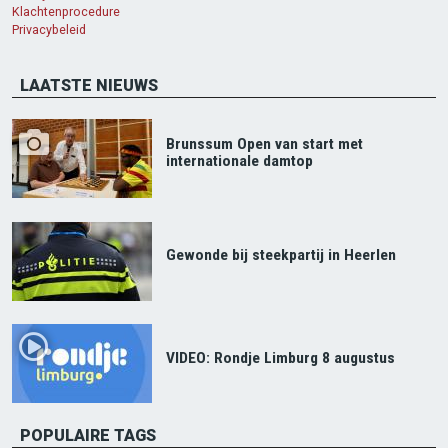
Klachtenprocedure
Privacybeleid
LAATSTE NIEUWS
Brunssum Open van start met
internationale damtop
Gewonde bij steekpartij in Heerlen
VIDEO: Rondje Limburg 8 augustus
POPULAIRE TAGS