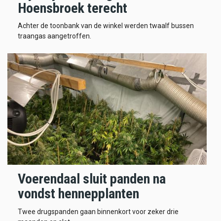
Hoensbroek terecht
Achter de toonbank van de winkel werden twaalf bussen
traangas aangetroffen.
Voerendaal sluit panden na
vondst hennepplanten
Twee drugspanden gaan binnenkort voor zeker drie