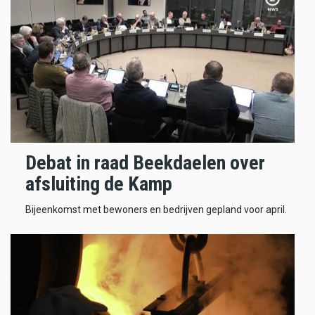
Debat in raad Beekdaelen over
afsluiting de Kamp
Bijeenkomst met bewoners en bedrijven gepland voor april.