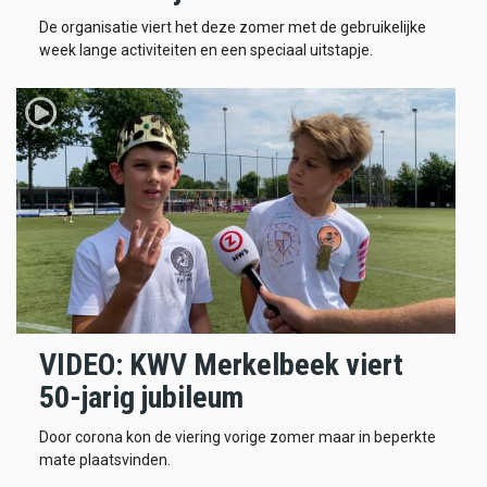
De organisatie viert het deze zomer met de gebruikelijke
week lange activiteiten en een speciaal uitstapje.
VIDEO: KWV Merkelbeek viert
50-jarig jubileum
Door corona kon de viering vorige zomer maar in beperkte
mate plaatsvinden.