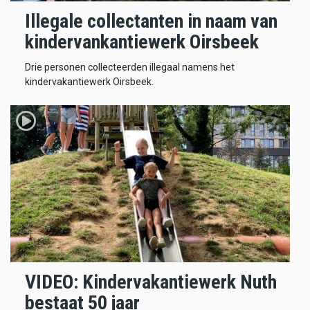
Illegale collectanten in naam van
kindervankantiewerk Oirsbeek
Drie personen collecteerden illegaal namens het
kindervakantiewerk Oirsbeek.
VIDEO: Kindervakantiewerk Nuth
bestaat 50 jaar