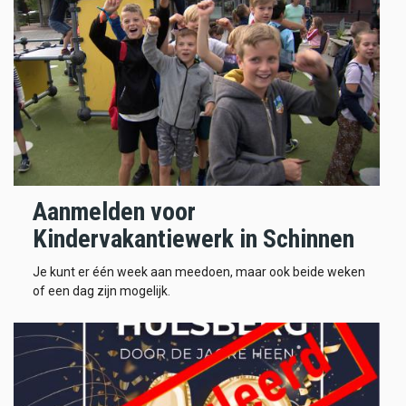
Aanmelden voor
Kindervakantiewerk in Schinnen
Je kunt er één week aan meedoen, maar ook beide weken
of een dag zijn mogelijk.