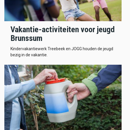
Vakantie-activiteiten voor jeugd
Brunssum
Kindervakantiewerk Treebeek en JOGG houden de jeugd
bezig in de vakantie.