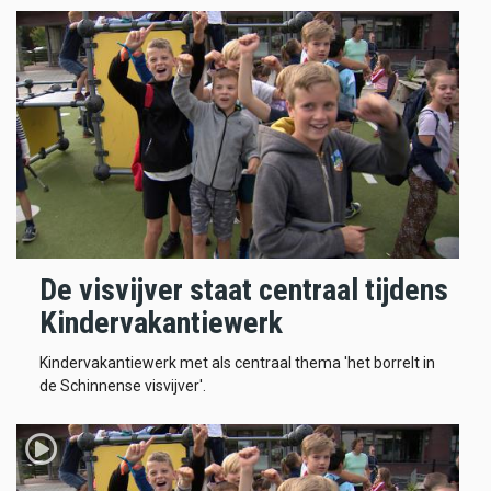
De visvijver staat centraal tijdens
Kindervakantiewerk
Kindervakantiewerk met als centraal thema 'het borrelt in
de Schinnense visvijver'.