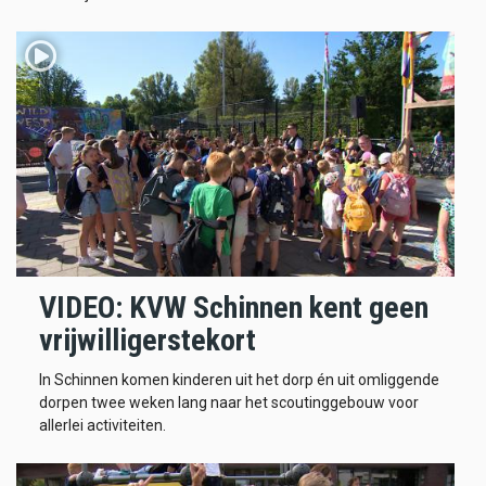
VIDEO: KVW Schinnen kent geen
vrijwilligerstekort
In Schinnen komen kinderen uit het dorp én uit omliggende
dorpen twee weken lang naar het scoutinggebouw voor
allerlei activiteiten.