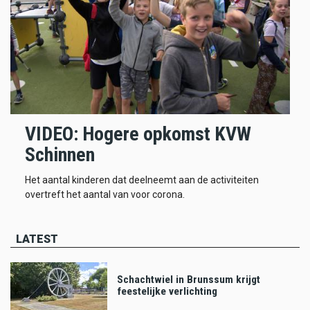
VIDEO: Hogere opkomst KVW
Schinnen
Het aantal kinderen dat deelneemt aan de activiteiten
overtreft het aantal van voor corona.
LATEST
Schachtwiel in Brunssum krijgt
feestelijke verlichting