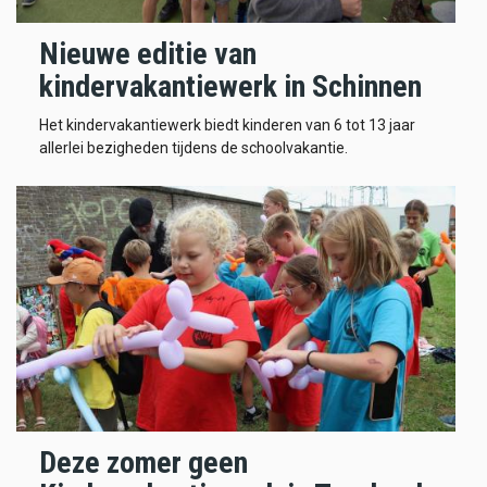
Nieuwe editie van
kindervakantiewerk in Schinnen
Het kindervakantiewerk biedt kinderen van 6 tot 13 jaar
allerlei bezigheden tijdens de schoolvakantie.
Deze zomer geen