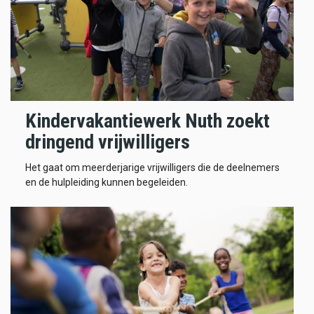
Kindervakantiewerk Nuth zoekt
dringend vrijwilligers
Het gaat om meerderjarige vrijwilligers die de deelnemers
en de hulpleiding kunnen begeleiden.