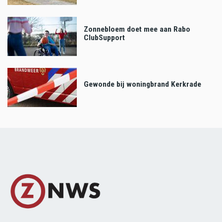
Zonnebloem doet mee aan Rabo
ClubSupport
Gewonde bij woningbrand Kerkrade