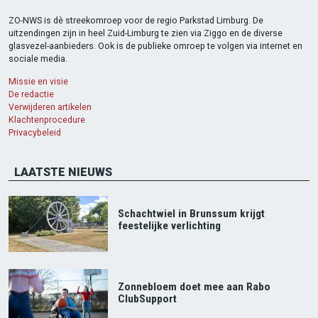
ZO-NWS is dè streekomroep voor de regio Parkstad Limburg. De
uitzendingen zijn in heel Zuid-Limburg te zien via Ziggo en de diverse
glasvezel-aanbieders. Ook is de publieke omroep te volgen via internet en
sociale media.
Missie en visie
De redactie
Verwijderen artikelen
Klachtenprocedure
Privacybeleid
LAATSTE NIEUWS
Schachtwiel in Brunssum krijgt
feestelijke verlichting
Zonnebloem doet mee aan Rabo
ClubSupport