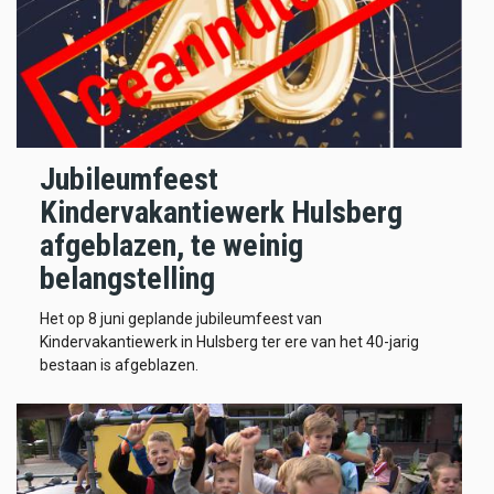
Jubileumfeest
Kindervakantiewerk Hulsberg
afgeblazen, te weinig
belangstelling
Het op 8 juni geplande jubileumfeest van
Kindervakantiewerk in Hulsberg ter ere van het 40-jarig
bestaan is afgeblazen.