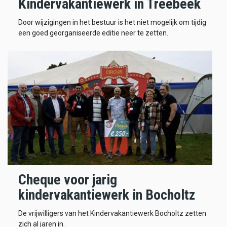
Kindervakantiewerk in Treebeek
Door wijzigingen in het bestuur is het niet mogelijk om tijdig
een goed georganiseerde editie neer te zetten.
Cheque voor jarig
kindervakantiewerk in Bocholtz
De vrijwilligers van het Kindervakantiewerk Bocholtz zetten
zich al jaren in.