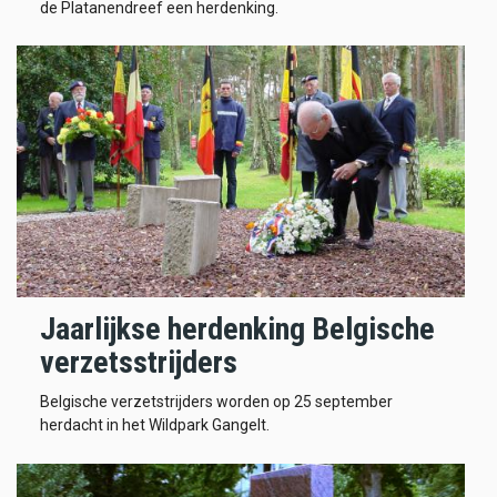
de Platanendreef een herdenking.
Jaarlijkse herdenking Belgische
verzetsstrijders
Belgische verzetstrijders worden op 25 september
herdacht in het Wildpark Gangelt.