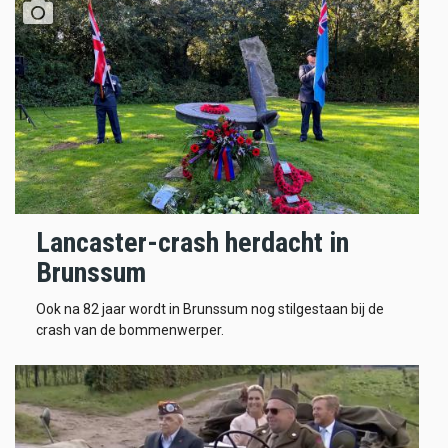
Lancaster-crash herdacht in
Brunssum
Ook na 82 jaar wordt in Brunssum nog stilgestaan bij de
crash van de bommenwerper.