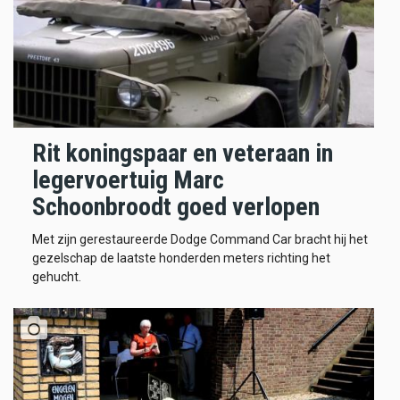
Rit koningspaar en veteraan in
legervoertuig Marc
Schoonbroodt goed verlopen
Met zijn gerestaureerde Dodge Command Car bracht hij het
gezelschap de laatste honderden meters richting het
gehucht.