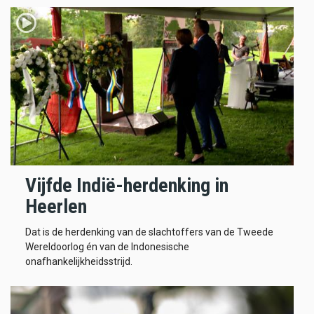
Vijfde Indië-herdenking in
Heerlen
Dat is de herdenking van de slachtoffers van de Tweede
Wereldoorlog én van de Indonesische
onafhankelijkheidsstrijd.