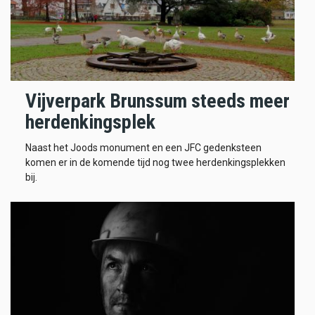
Vijverpark Brunssum steeds meer
herdenkingsplek
Naast het Joods monument en een JFC gedenksteen
komen er in de komende tijd nog twee herdenkingsplekken
bij.