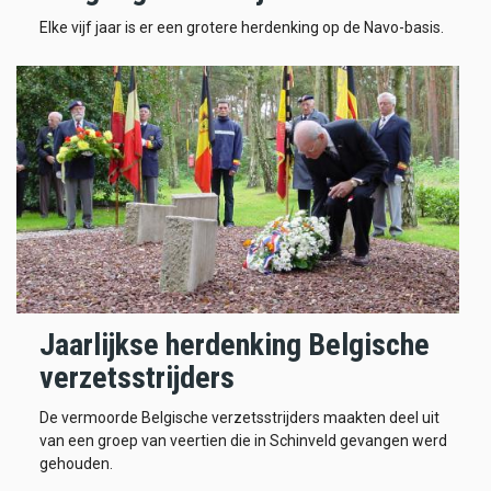
Elke vijf jaar is er een grotere herdenking op de Navo-basis.
Jaarlijkse herdenking Belgische
verzetsstrijders
De vermoorde Belgische verzetsstrijders maakten deel uit
van een groep van veertien die in Schinveld gevangen werd
gehouden.