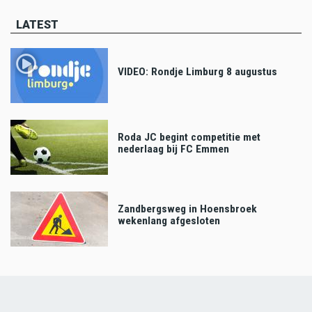
LATEST
VIDEO: Rondje Limburg 8 augustus
Roda JC begint competitie met
nederlaag bij FC Emmen
Zandbergsweg in Hoensbroek
wekenlang afgesloten