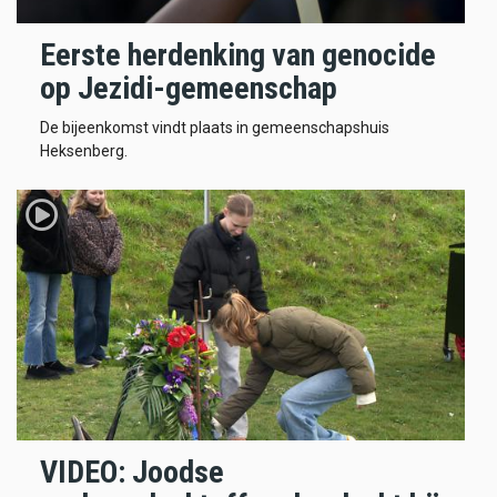
Eerste herdenking van genocide
op Jezidi-gemeenschap
De bijeenkomst vindt plaats in gemeenschapshuis
Heksenberg.
VIDEO: Joodse