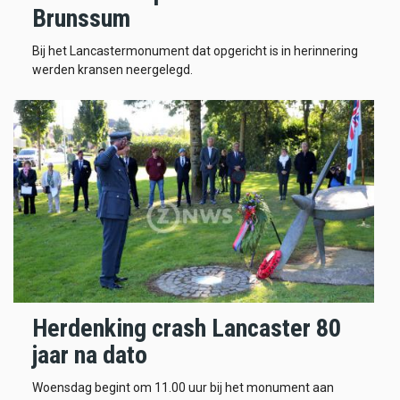
Brunssum
Bij het Lancastermonument dat opgericht is in herinnering
werden kransen neergelegd.
Herdenking crash Lancaster 80
jaar na dato
Woensdag begint om 11.00 uur bij het monument aan