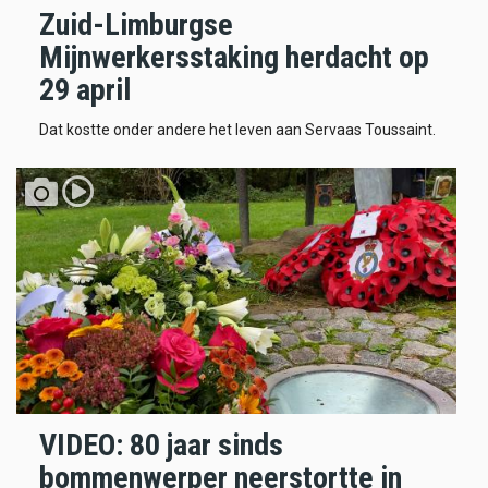
Zuid-Limburgse
Mijnwerkersstaking herdacht op
29 april
Dat kostte onder andere het leven aan Servaas Toussaint.
VIDEO: 80 jaar sinds
bommenwerper neerstortte in