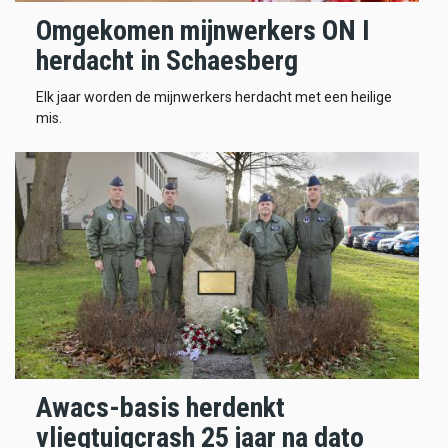
Omgekomen mijnwerkers ON I
herdacht in Schaesberg
Elk jaar worden de mijnwerkers herdacht met een heilige
mis.
Awacs-basis herdenkt
vliegtuigcrash 25 jaar na dato