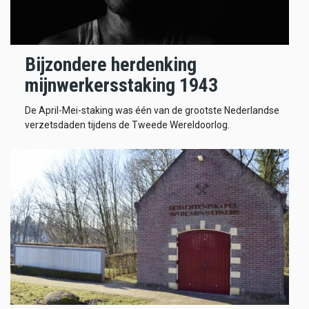
Bijzondere herdenking
mijnwerkersstaking 1943
De April-Mei-staking was één van de grootste Nederlandse
verzetsdaden tijdens de Tweede Wereldoorlog.