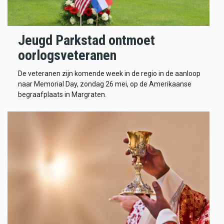
Jeugd Parkstad ontmoet
oorlogsveteranen
De veteranen zijn komende week in de regio in de aanloop
naar Memorial Day, zondag 26 mei, op de Amerikaanse
begraafplaats in Margraten.