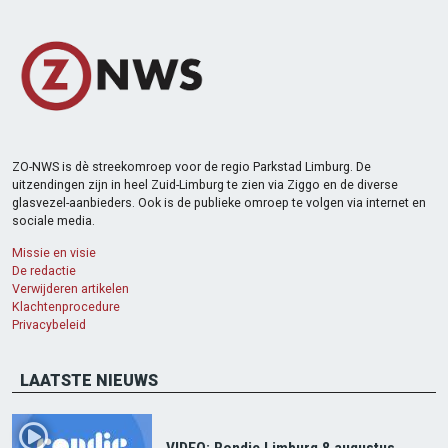
ZO-NWS is dè streekomroep voor de regio Parkstad Limburg. De
uitzendingen zijn in heel Zuid-Limburg te zien via Ziggo en de diverse
glasvezel-aanbieders. Ook is de publieke omroep te volgen via internet en
sociale media.
Missie en visie
De redactie
Verwijderen artikelen
Klachtenprocedure
Privacybeleid
LAATSTE NIEUWS
VIDEO: Rondje Limburg 8 augustus