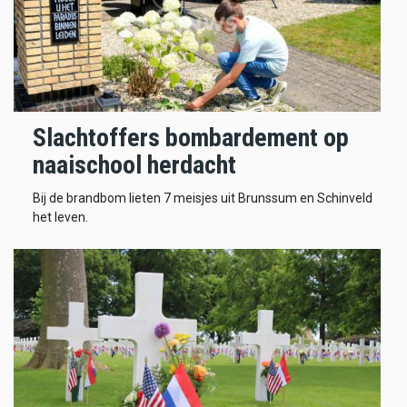
Slachtoffers bombardement op
naaischool herdacht
Bij de brandbom lieten 7 meisjes uit Brunssum en Schinveld
het leven.