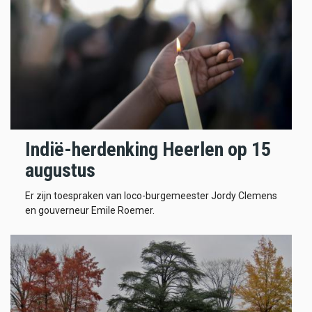
Indië-herdenking Heerlen op 15
augustus
Er zijn toespraken van loco-burgemeester Jordy Clemens
en gouverneur Emile Roemer.