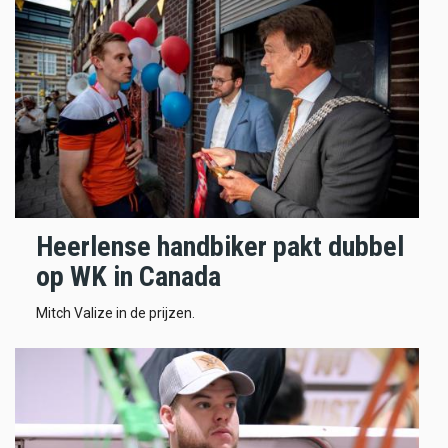
Heerlense handbiker pakt dubbel
op WK in Canada
Mitch Valize in de prijzen.