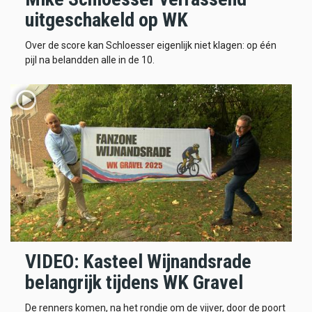
uitgeschakeld op WK
Over de score kan Schloesser eigenlijk niet klagen: op één
pijl na belandden alle in de 10.
VIDEO: Kasteel Wijnandsrade
belangrijk tijdens WK Gravel
De renners komen, na het rondje om de vijver, door de poort