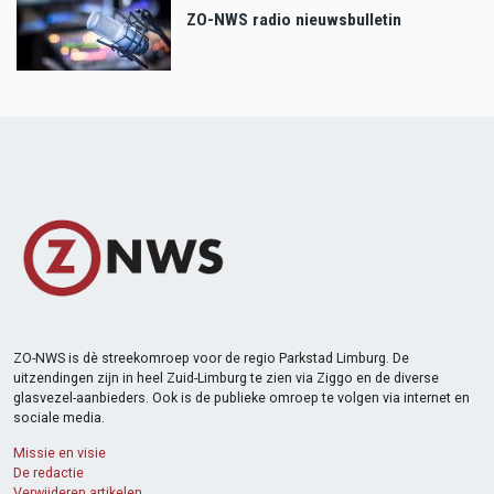
ZO-NWS radio nieuwsbulletin
ZO-NWS is dè streekomroep voor de regio Parkstad Limburg. De
uitzendingen zijn in heel Zuid-Limburg te zien via Ziggo en de diverse
glasvezel-aanbieders. Ook is de publieke omroep te volgen via internet en
sociale media.
Missie en visie
De redactie
Verwijderen artikelen