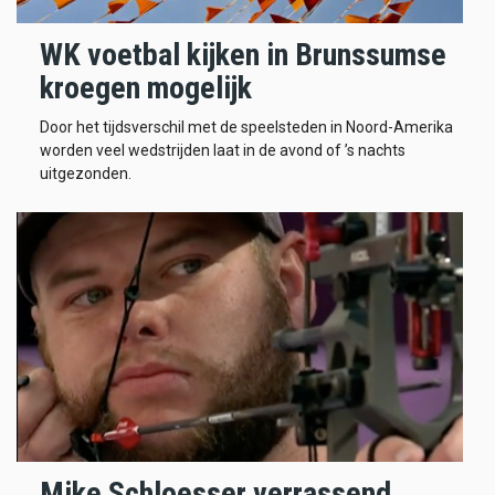
WK voetbal kijken in Brunssumse
kroegen mogelijk
Door het tijdsverschil met de speelsteden in Noord-Amerika
worden veel wedstrijden laat in de avond of ’s nachts
uitgezonden.
Mike Schloesser verrassend