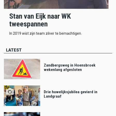
Stan van Eijk naar WK
tweespannen
In 2019 wist zijn team zilver te bemachtigen.
LATEST
Zandbergsweg in Hoensbroek
wekenlang afgesloten
Drie huwelijksjubilea gevierd in
Landgraaf