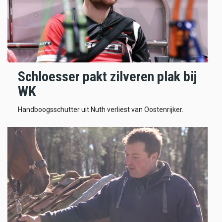
Schloesser pakt zilveren plak bij
WK
Handboogsschutter uit Nuth verliest van Oostenrijker.