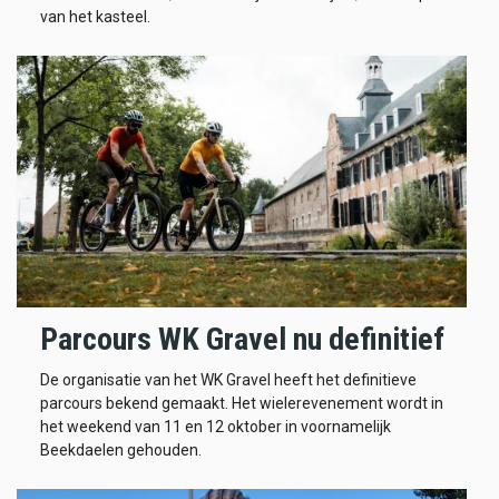
van het kasteel.
Parcours WK Gravel nu definitief
De organisatie van het WK Gravel heeft het definitieve
parcours bekend gemaakt. Het wielerevenement wordt in
het weekend van 11 en 12 oktober in voornamelijk
Beekdaelen gehouden.