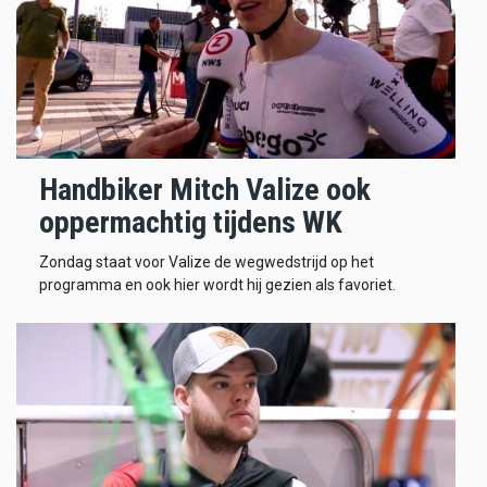
Handbiker Mitch Valize ook
oppermachtig tijdens WK
Zondag staat voor Valize de wegwedstrijd op het
programma en ook hier wordt hij gezien als favoriet.