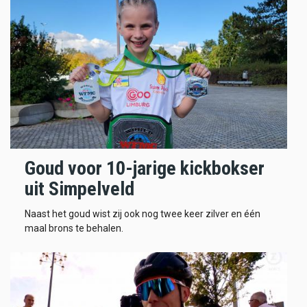
Goud voor 10-jarige kickbokser
uit Simpelveld
Naast het goud wist zij ook nog twee keer zilver en één
maal brons te behalen.