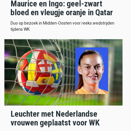
Maurice en Ingo: geel-zwart
bloed en vleugje oranje in Qatar
Duo op bezoek in Midden-Oosten voor reeks wedstrijden
tijdens WK.
Leuchter met Nederlandse
vrouwen geplaatst voor WK