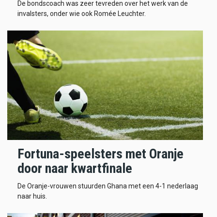
De bondscoach was zeer tevreden over het werk van de
invalsters, onder wie ook Romée Leuchter.
Fortuna-speelsters met Oranje
door naar kwartfinale
De Oranje-vrouwen stuurden Ghana met een 4-1 nederlaag
naar huis.