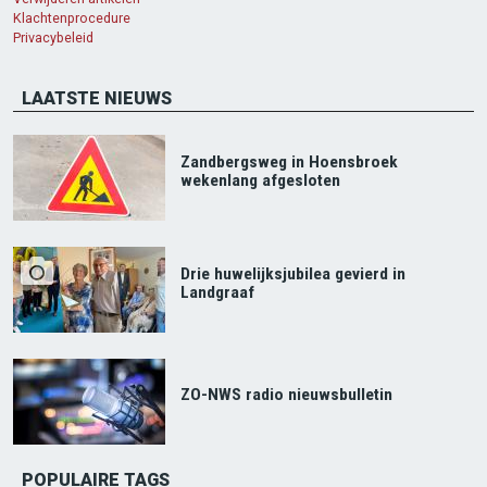
Klachtenprocedure
Privacybeleid
LAATSTE NIEUWS
Zandbergsweg in Hoensbroek
wekenlang afgesloten
Drie huwelijksjubilea gevierd in
Landgraaf
ZO-NWS radio nieuwsbulletin
POPULAIRE TAGS