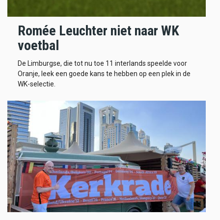
Romée Leuchter niet naar WK
voetbal
De Limburgse, die tot nu toe 11 interlands speelde voor
Oranje, leek een goede kans te hebben op een plek in de
WK-selectie.