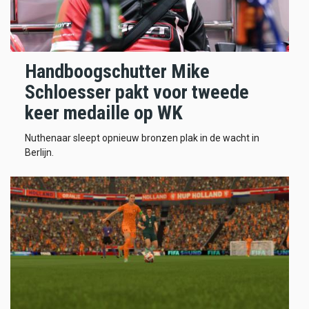
Handboogschutter Mike
Schloesser pakt voor tweede
keer medaille op WK
Nuthenaar sleept opnieuw bronzen plak in de wacht in
Berlijn.