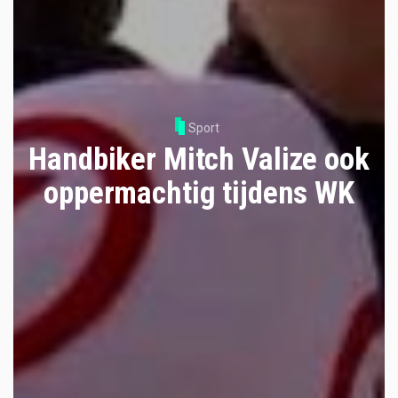
Sport
Handbiker Mitch Valize ook
oppermachtig tijdens WK