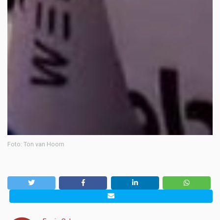
Foto: Ton van Hoorn