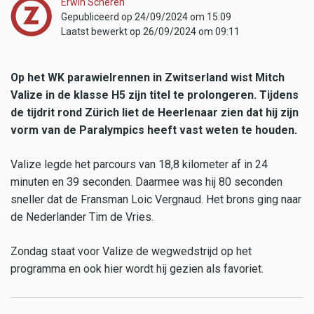
Erwin Scheren
Gepubliceerd op 24/09/2024 om 15:09
Laatst bewerkt op 26/09/2024 om 09:11
Op het WK parawielrennen in Zwitserland wist Mitch
Valize in de klasse H5 zijn titel te prolongeren. Tijdens
de tijdrit rond Zürich liet de Heerlenaar zien dat hij zijn
vorm van de Paralympics heeft vast weten te houden.
Valize legde het parcours van 18,8 kilometer af in 24
minuten en 39 seconden. Daarmee was hij 80 seconden
sneller dat de Fransman Loic Vergnaud. Het brons ging naar
de Nederlander Tim de Vries.
Zondag staat voor Valize de wegwedstrijd op het
programma en ook hier wordt hij gezien als favoriet.