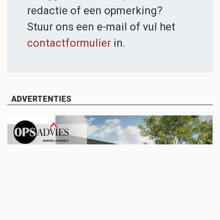
redactie of een opmerking?
Stuur ons een e-mail of vul het
contactformulier
in.
ADVERTENTIES