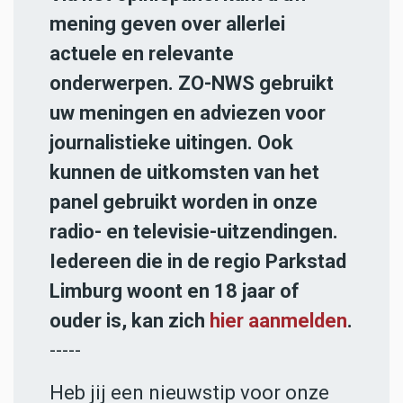
mening geven over allerlei
actuele en relevante
onderwerpen. ZO-NWS gebruikt
uw meningen en adviezen voor
journalistieke uitingen. Ook
kunnen de uitkomsten van het
panel gebruikt worden in onze
radio- en televisie-uitzendingen.
Iedereen die in de regio Parkstad
Limburg woont en 18 jaar of
ouder is, kan zich
hier aanmelden
.
-----
Heb jij een nieuwstip voor onze