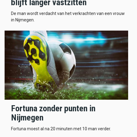
blijft langer vastzitten
De man wordt verdacht van het verkrachten van een vrouw
in Nijmegen.
Fortuna zonder punten in
Nijmegen
Fortuna moest al na 20 minuten met 10 man verder.