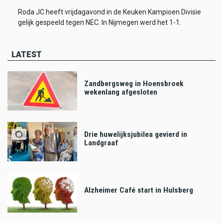
Roda JC heeft vrijdagavond in de Keuken Kampioen Divisie
gelijk gespeeld tegen NEC. In Nijmegen werd het 1-1.
LATEST
Zandbergsweg in Hoensbroek
wekenlang afgesloten
Drie huwelijksjubilea gevierd in
Landgraaf
Alzheimer Café start in Hulsberg