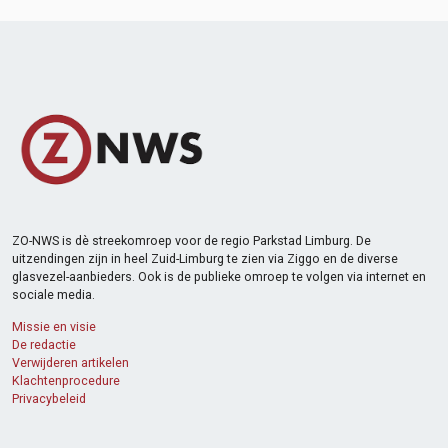
ZO-NWS is dè streekomroep voor de regio Parkstad Limburg. De
uitzendingen zijn in heel Zuid-Limburg te zien via Ziggo en de diverse
glasvezel-aanbieders. Ook is de publieke omroep te volgen via internet en
sociale media.
Missie en visie
De redactie
Verwijderen artikelen
Klachtenprocedure
Privacybeleid