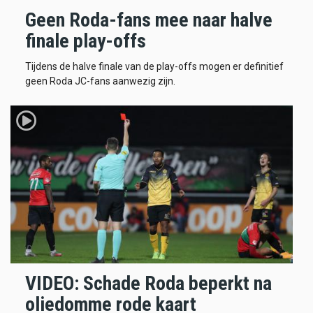
Geen Roda-fans mee naar halve
finale play-offs
Tijdens de halve finale van de play-offs mogen er definitief
geen Roda JC-fans aanwezig zijn.
VIDEO: Schade Roda beperkt na
oliedomme rode kaart