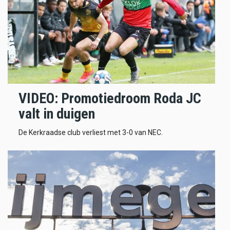
VIDEO: Promotiedroom Roda JC
valt in duigen
De Kerkraadse club verliest met 3-0 van NEC.