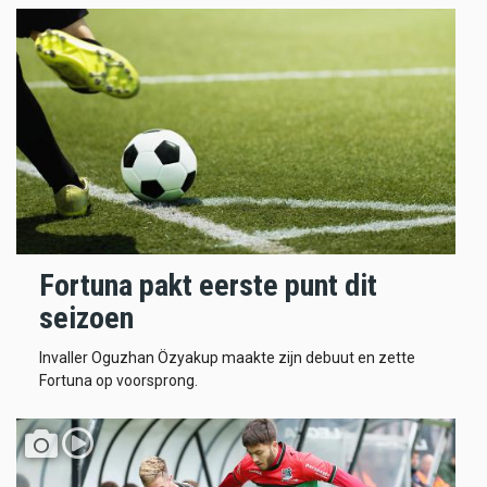
Fortuna pakt eerste punt dit
seizoen
Invaller Oguzhan Özyakup maakte zijn debuut en zette
Fortuna op voorsprong.