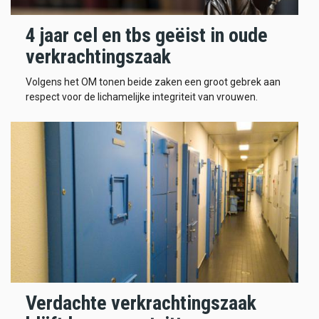
4 jaar cel en tbs geëist in oude
verkrachtingszaak
Volgens het OM tonen beide zaken een groot gebrek aan
respect voor de lichamelijke integriteit van vrouwen.
Verdachte verkrachtingszaak