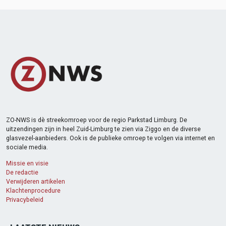
ZO-NWS is dè streekomroep voor de regio Parkstad Limburg. De
uitzendingen zijn in heel Zuid-Limburg te zien via Ziggo en de diverse
glasvezel-aanbieders. Ook is de publieke omroep te volgen via internet en
sociale media.
Missie en visie
De redactie
Verwijderen artikelen
Klachtenprocedure
Privacybeleid