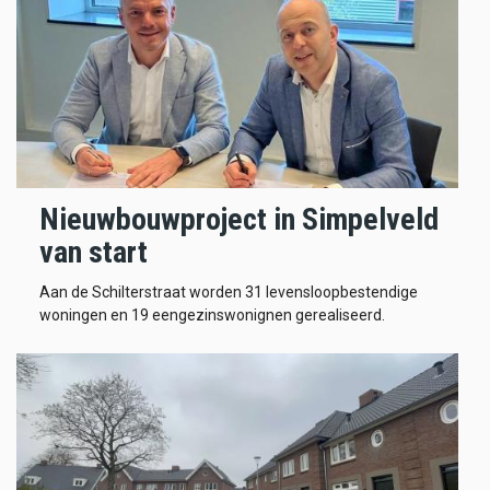
Nieuwbouwproject in Simpelveld
van start
Aan de Schilterstraat worden 31 levensloopbestendige
woningen en 19 eengezinswonignen gerealiseerd.