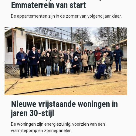
Emmaterrein van start
De appartementen zijn in de zomer van volgend jaar klaar.
Nieuwe vrijstaande woningen in
jaren 30-stijl
De woningen zijn energiezuinig, voorzien van een
warmtepomp en zonnepanelen.