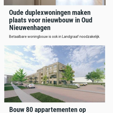
Oude duplexwoningen maken
plaats voor nieuwbouw in Oud
Nieuwenhagen
Betaalbare woningbouw is ook in Landgraaf noodzakelijk.
Bouw 80 appartementen op