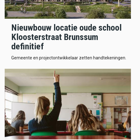
Nieuwbouw locatie oude school
Kloosterstraat Brunssum
definitief
Gemeente en projectontwikkelaar zetten handtekeningen.