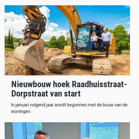
Nieuwbouw hoek Raadhuisstraat-
Dorpstraat van start
In januari volgend jaar wordt begonnen met de bouw van de
woningen.