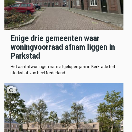
Enige drie gemeenten waar
woningvoorraad afnam liggen in
Parkstad
Het aantal woningen nam afgelopen jaar in Kerkrade het
sterkst af van heel Nederland.