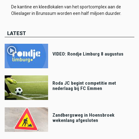
De kantine en kleedlokalen van het sportcomplex aan de
Olieslager in Brunssum worden een half miljoen duurder.
LATEST
VIDEO: Rondje Limburg 8 augustus
Roda JC begint competitie met
nederlaag bij FC Emmen
Zandbergsweg in Hoensbroek
wekenlang afgesloten