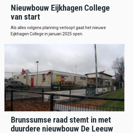
Nieuwbouw Eijkhagen College
van start
Als alles volgens planning verloopt gaat het nieuwe
Eijkhagen College in januari 2025 open.
Brunssumse raad stemt in met
duurdere nieuwbouw De Leeuw