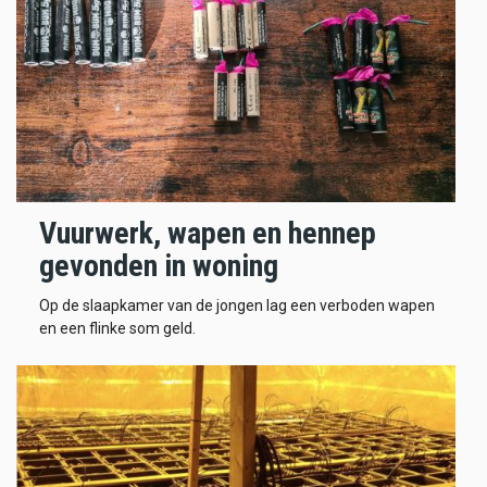
Vuurwerk, wapen en hennep
gevonden in woning
Op de slaapkamer van de jongen lag een verboden wapen
en een flinke som geld.