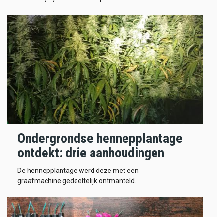
Ondergrondse hennepplantage
ontdekt: drie aanhoudingen
De hennepplantage werd deze met een
graafmachine gedeeltelijk ontmanteld.