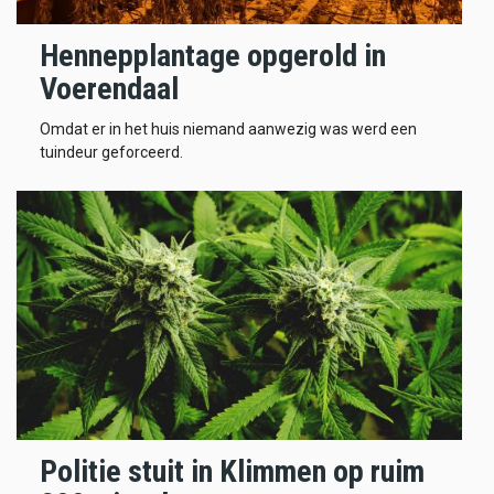
Hennepplantage opgerold in
Voerendaal
Omdat er in het huis niemand aanwezig was werd een
tuindeur geforceerd.
Politie stuit in Klimmen op ruim