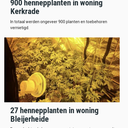
900 hennepplanten in woning
Kerkrade
In totaal werden ongeveer 900 planten en toebehoren
vernietigd.
27 hennepplanten in woning
Bleijerheide