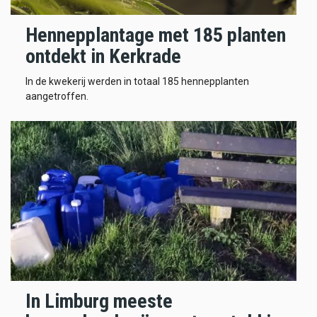
Hennepplantage met 185 planten
ontdekt in Kerkrade
In de kwekerij werden in totaal 185 hennepplanten
aangetroffen.
In Limburg meeste