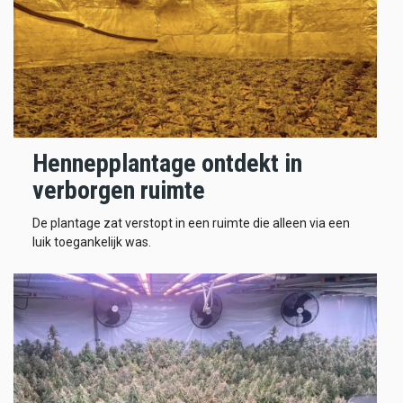
Hennepplantage ontdekt in
verborgen ruimte
De plantage zat verstopt in een ruimte die alleen via een
luik toegankelijk was.