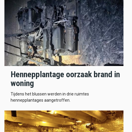
Hennepplantage oorzaak brand in
woning
Tijdens het blussen werden in drie ruimtes
hennepplantages aangetroffen.