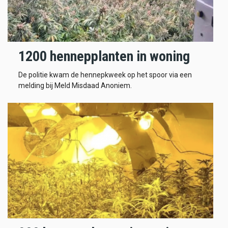
1200 hennepplanten in woning
De politie kwam de hennepkweek op het spoor via een
melding bij Meld Misdaad Anoniem.