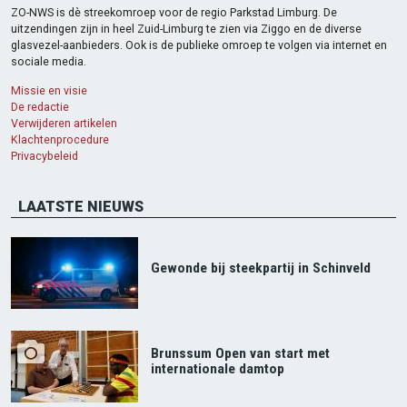
ZO-NWS is dè streekomroep voor de regio Parkstad Limburg. De
uitzendingen zijn in heel Zuid-Limburg te zien via Ziggo en de diverse
glasvezel-aanbieders. Ook is de publieke omroep te volgen via internet en
sociale media.
Missie en visie
De redactie
Verwijderen artikelen
Klachtenprocedure
Privacybeleid
LAATSTE NIEUWS
Gewonde bij steekpartij in Schinveld
Brunssum Open van start met
internationale damtop