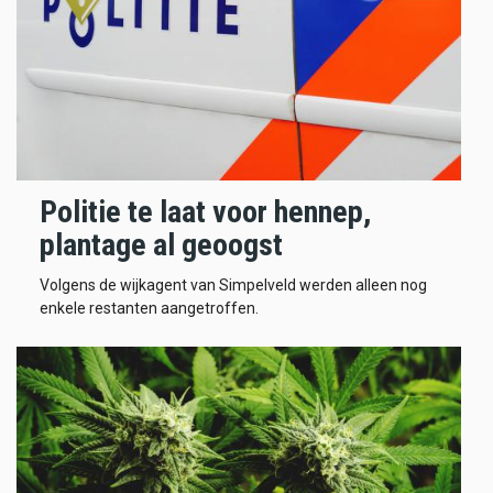
Politie te laat voor hennep,
plantage al geoogst
Volgens de wijkagent van Simpelveld werden alleen nog
enkele restanten aangetroffen.