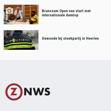
Brunssum Open van start met
internationale damtop
Gewonde bij steekpartij in Heerlen