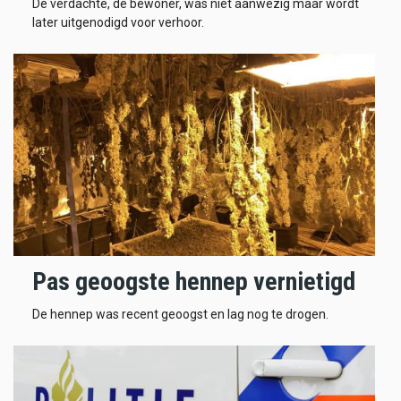
De verdachte, de bewoner, was niet aanwezig maar wordt
later uitgenodigd voor verhoor.
Pas geoogste hennep vernietigd
De hennep was recent geoogst en lag nog te drogen.