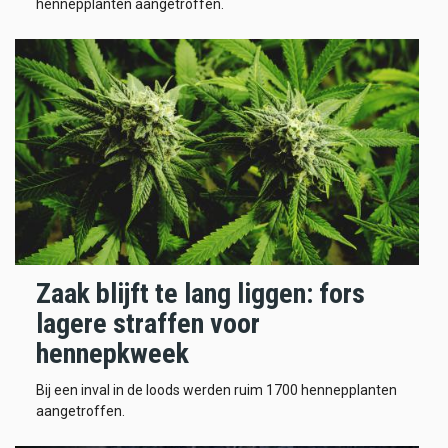
hennepplanten aangetroffen.
Zaak blijft te lang liggen: fors
lagere straffen voor
hennepkweek
Bij een inval in de loods werden ruim 1700 hennepplanten
aangetroffen.