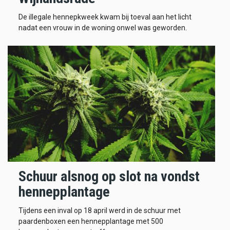
De illegale hennepkweek kwam bij toeval aan het licht
nadat een vrouw in de woning onwel was geworden.
Schuur alsnog op slot na vondst
hennepplantage
Tijdens een inval op 18 april werd in de schuur met
paardenboxen een hennepplantage met 500