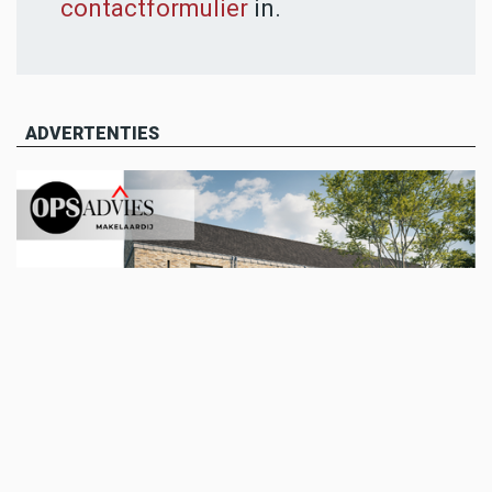
contactformulier
in.
ADVERTENTIES