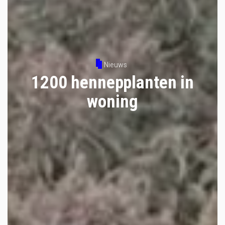
Nieuws
1200 hennepplanten in
woning