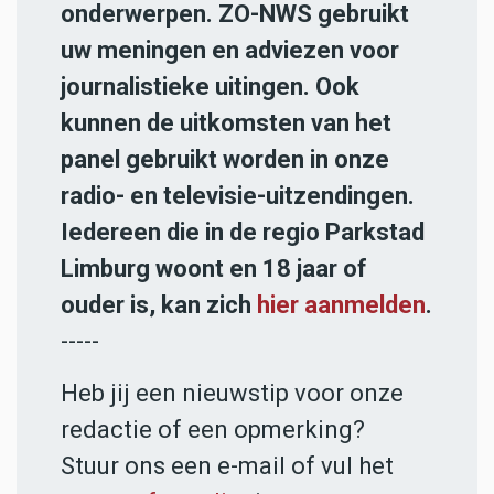
onderwerpen. ZO-NWS gebruikt
uw meningen en adviezen voor
journalistieke uitingen. Ook
kunnen de uitkomsten van het
panel gebruikt worden in onze
radio- en televisie-uitzendingen.
Iedereen die in de regio Parkstad
Limburg woont en 18 jaar of
ouder is, kan zich
hier aanmelden
.
-----
Heb jij een nieuwstip voor onze
redactie of een opmerking?
Stuur ons een e-mail of vul het