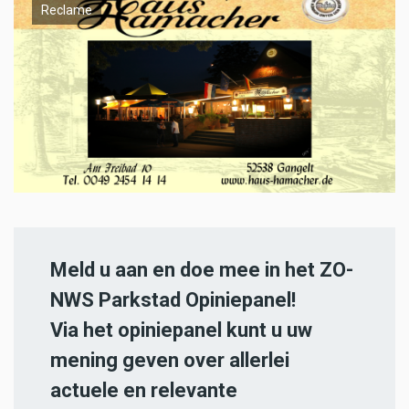
Reclame
Meld u aan en doe mee in het ZO-
NWS Parkstad Opiniepanel!
Via het opiniepanel kunt u uw
mening geven over allerlei
actuele en relevante