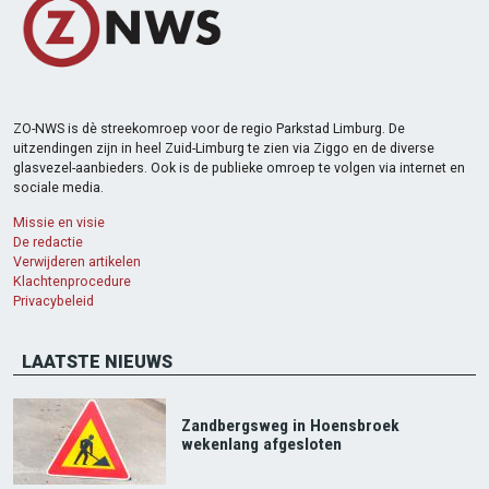
ZO-NWS is dè streekomroep voor de regio Parkstad Limburg. De
uitzendingen zijn in heel Zuid-Limburg te zien via Ziggo en de diverse
glasvezel-aanbieders. Ook is de publieke omroep te volgen via internet en
sociale media.
Missie en visie
De redactie
Verwijderen artikelen
Klachtenprocedure
Privacybeleid
LAATSTE NIEUWS
Zandbergsweg in Hoensbroek
wekenlang afgesloten