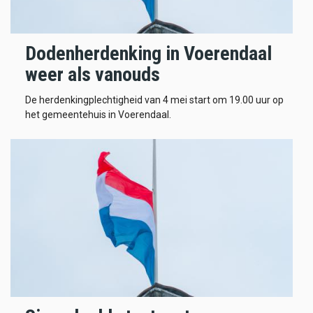
Dodenherdenking in Voerendaal
weer als vanouds
De herdenkingplechtigheid van 4 mei start om 19.00 uur op
het gemeentehuis in Voerendaal.