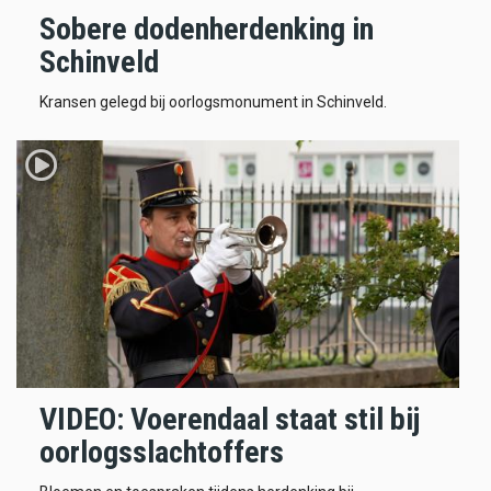
Sobere dodenherdenking in
Schinveld
Kransen gelegd bij oorlogsmonument in Schinveld.
VIDEO: Voerendaal staat stil bij
oorlogsslachtoffers