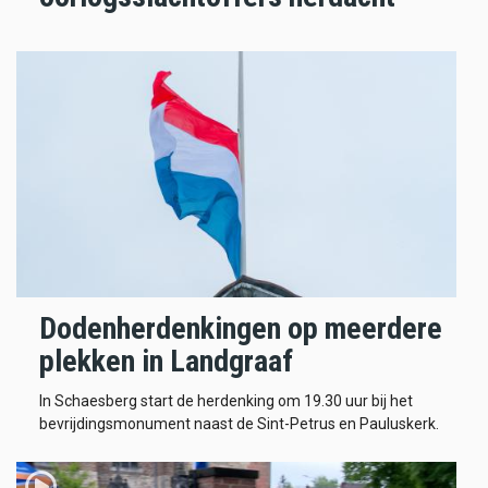
Dodenherdenkingen op meerdere
plekken in Landgraaf
In Schaesberg start de herdenking om 19.30 uur bij het
bevrijdingsmonument naast de Sint-Petrus en Pauluskerk.