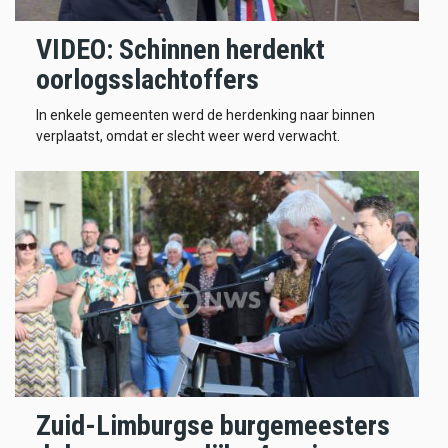
VIDEO: Schinnen herdenkt
oorlogsslachtoffers
In enkele gemeenten werd de herdenking naar binnen
verplaatst, omdat er slecht weer werd verwacht.
Zuid-Limburgse burgemeesters