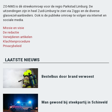
ZO-NWS is dè streekomroep voor de regio Parkstad Limburg. De
uitzendingen zijn in heel Zuid-Limburg te zien via Ziggo en de diverse
glasvezel-aanbieders. Ook is de publieke omroep te volgen via internet en
sociale media.
Missie en visie
De redactie
Verwijderen artikelen
Klachtenprocedure
Privacybeleid
LAATSTE NIEUWS
Bestelbus door brand verwoest
Man gewond bij steekpartij in Schinveld