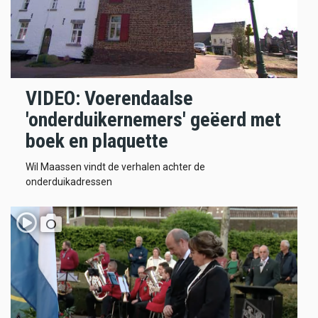
VIDEO: Voerendaalse
'onderduikernemers' geëerd met
boek en plaquette
Wil Maassen vindt de verhalen achter de
onderduikadressen