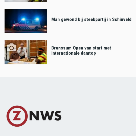
Man gewond bij steekpartij in Schinveld
Brunssum Open van start met
internationale damtop