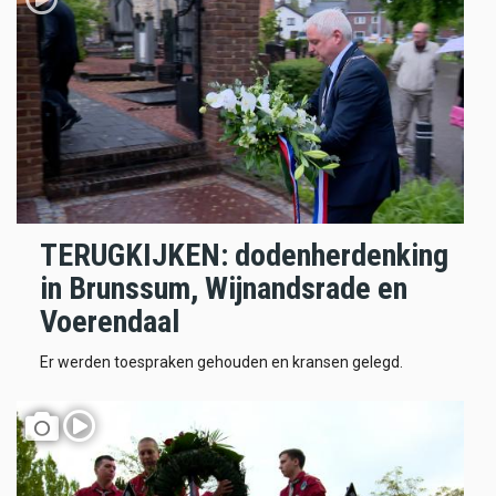
TERUGKIJKEN: dodenherdenking
in Brunssum, Wijnandsrade en
Voerendaal
Er werden toespraken gehouden en kransen gelegd.