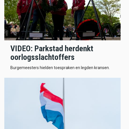
VIDEO: Parkstad herdenkt
oorlogsslachtoffers
Burgemeesters hielden toespraken en legden kransen.