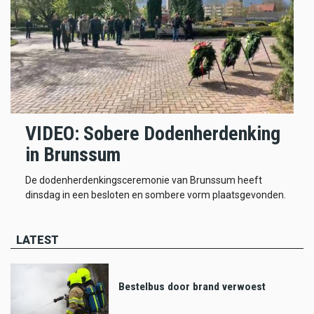
VIDEO: Sobere Dodenherdenking
in Brunssum
De dodenherdenkingsceremonie van Brunssum heeft
dinsdag in een besloten en sombere vorm plaatsgevonden.
LATEST
Bestelbus door brand verwoest