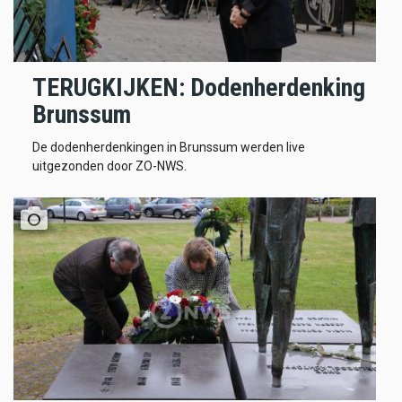
TERUGKIJKEN: Dodenherdenking
Brunssum
De dodenherdenkingen in Brunssum werden live
uitgezonden door ZO-NWS.