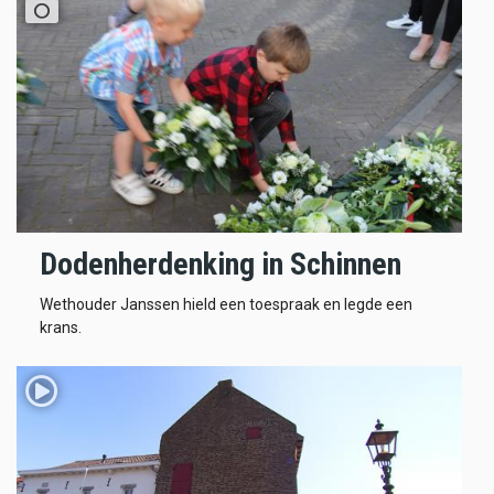
Dodenherdenking in Schinnen
Wethouder Janssen hield een toespraak en legde een
krans.