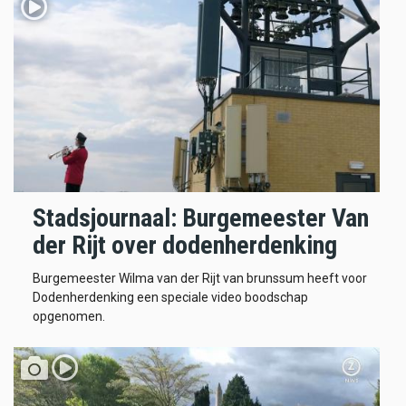
Stadsjournaal: Burgemeester Van
der Rijt over dodenherdenking
Burgemeester Wilma van der Rijt van brunssum heeft voor
Dodenherdenking een speciale video boodschap
opgenomen.