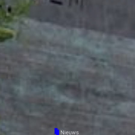
Nieuws