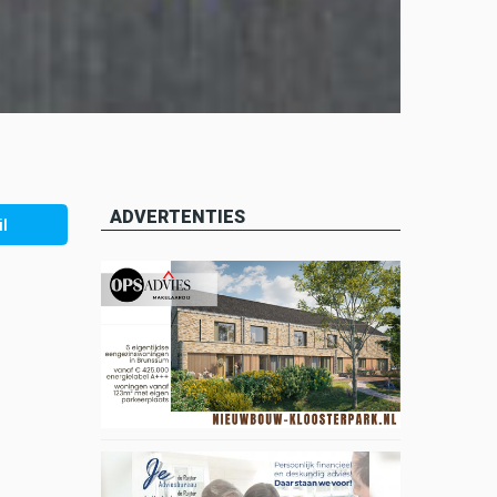
ADVERTENTIES
l