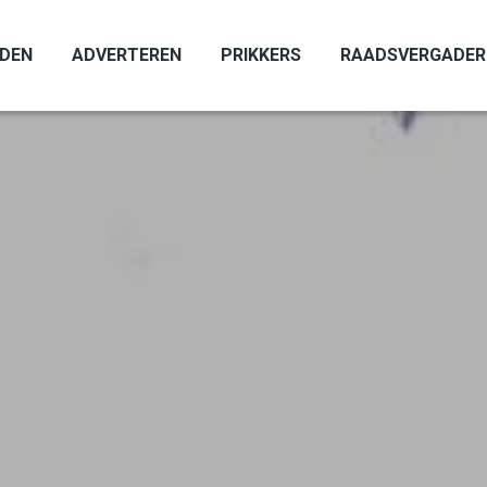
ADEN
ADVERTEREN
PRIKKERS
RAADSVERGADER