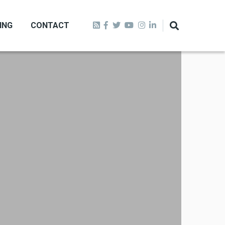
ING
CONTACT