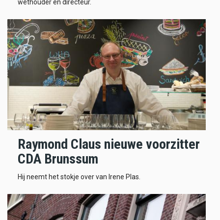
wethouder en directeur.
Raymond Claus nieuwe voorzitter
CDA Brunssum
Hij neemt het stokje over van Irene Plas.