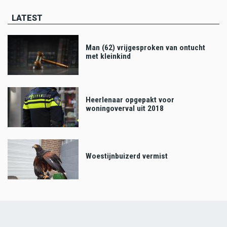
LATEST
Man (62) vrijgesproken van ontucht
met kleinkind
Heerlenaar opgepakt voor
woningoverval uit 2018
Woestijnbuizerd vermist