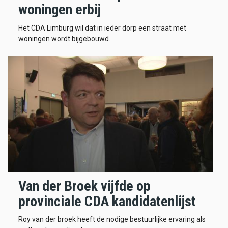
woningen erbij
Het CDA Limburg wil dat in ieder dorp een straat met
woningen wordt bijgebouwd.
Van der Broek vijfde op
provinciale CDA kandidatenlijst
Roy van der broek heeft de nodige bestuurlijke ervaring als