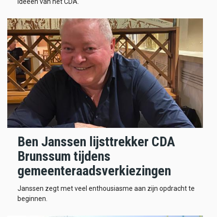
ideeën van het CDA.
Ben Janssen lijsttrekker CDA
Brunssum tijdens
gemeenteraadsverkiezingen
Janssen zegt met veel enthousiasme aan zijn opdracht te
beginnen.