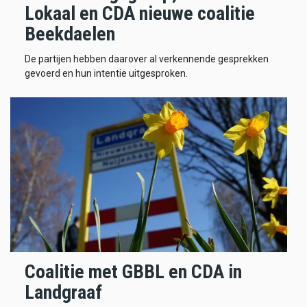
Lokaal en CDA nieuwe coalitie
Beekdaelen
De partijen hebben daarover al verkennende gesprekken
gevoerd en hun intentie uitgesproken.
Coalitie met GBBL en CDA in
Landgraaf