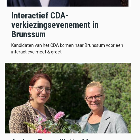
Interactief CDA-
verkiezingsevenement in
Brunssum
Kandidaten van het CDA komen naar Brunssum voor een
interactieve meet & greet.