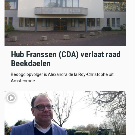
Hub Franssen (CDA) verlaat raad
Beekdaelen
Beoogd opvolger is Alexandra de la Roy-Christophe uit
Amstenrade.