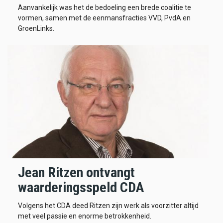
Aanvankelijk was het de bedoeling een brede coalitie te
vormen, samen met de eenmansfracties VVD, PvdA en
GroenLinks.
Jean Ritzen ontvangt
waarderingsspeld CDA
Volgens het CDA deed Ritzen zijn werk als voorzitter altijd
met veel passie en enorme betrokkenheid.