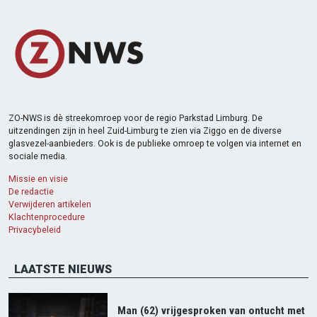
ZO-NWS is dè streekomroep voor de regio Parkstad Limburg. De
uitzendingen zijn in heel Zuid-Limburg te zien via Ziggo en de diverse
glasvezel-aanbieders. Ook is de publieke omroep te volgen via internet en
sociale media.
Missie en visie
De redactie
Verwijderen artikelen
Klachtenprocedure
Privacybeleid
LAATSTE NIEUWS
Man (62) vrijgesproken van ontucht met