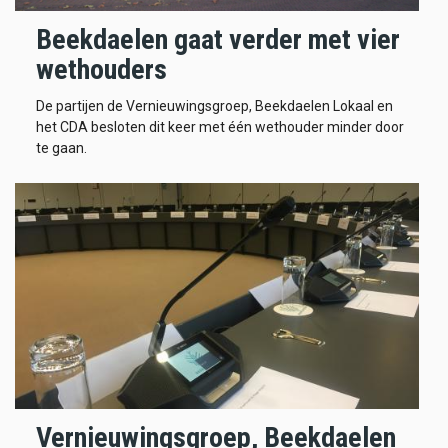
Beekdaelen gaat verder met vier
wethouders
De partijen de Vernieuwingsgroep, Beekdaelen Lokaal en
het CDA besloten dit keer met één wethouder minder door
te gaan.
Vernieuwingsgroep, Beekdaelen