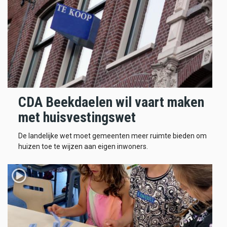
CDA Beekdaelen wil vaart maken
met huisvestingswet
De landelijke wet moet gemeenten meer ruimte bieden om
huizen toe te wijzen aan eigen inwoners.