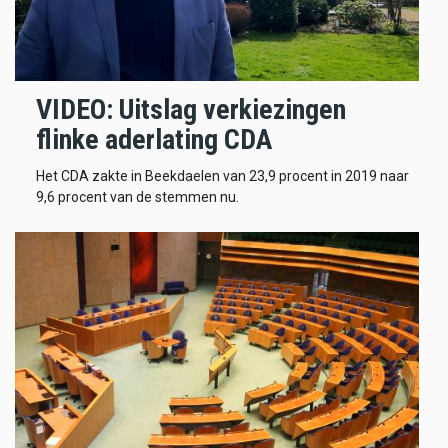
VIDEO: Uitslag verkiezingen
flinke aderlating CDA
Het CDA zakte in Beekdaelen van 23,9 procent in 2019 naar
9,6 procent van de stemmen nu.