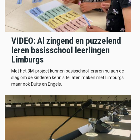
VIDEO: Al zingend en puzzelend
leren basisschool leerlingen
Limburgs
Met het 3M-project kunnen basisschool leraren nu aan de
slag om de kinderen kennis te laten maken met Limburgs
maar ook Duits en Engels.