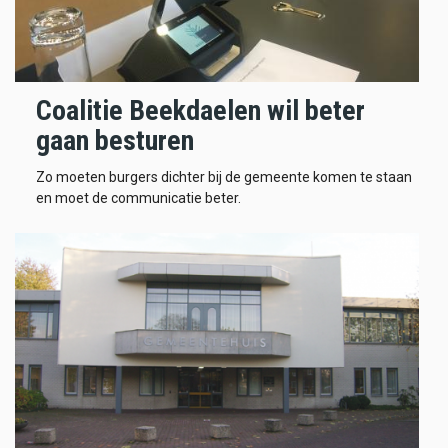
Coalitie Beekdaelen wil beter
gaan besturen
Zo moeten burgers dichter bij de gemeente komen te staan
en moet de communicatie beter.