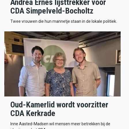
Andrea Ernes lijsttrekker voor
CDA Simpelveld-Bocholtz
Twee vrouwen die hun mannetje staan in de lokale politiek.
Oud-Kamerlid wordt voorzitter
CDA Kerkrade
Inne Aasted-Madsen wil mensen meer betrekken bij de