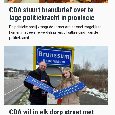
CDA stuurt brandbrief over te
lage politiekracht in provincie
De politieke partij vraagt de kamer om zo snel mogelijk te
komen met een herverdeling (en/of uitbreiding) van de
politiekracht.
CDA wil in elk dorp straat met