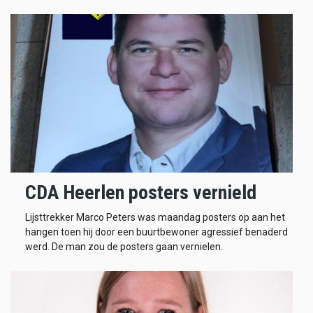
CDA Heerlen posters vernield
Lijsttrekker Marco Peters was maandag posters op aan het
hangen toen hij door een buurtbewoner agressief benaderd
werd. De man zou de posters gaan vernielen.