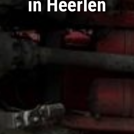
in Heerlen