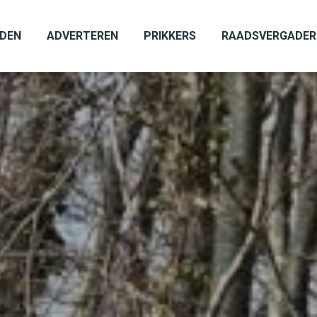
ADEN
ADVERTEREN
PRIKKERS
RAADSVERGADER