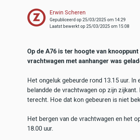
Erwin Scheren
Gepubliceerd op 25/03/2025 om 14:29
Laatst bewerkt op 25/03/2025 om 15:08
Op de A76 is ter hoogte van knooppunt
vrachtwagen met aanhanger was gelade
Het ongeluk gebeurde rond 13.15 uur. In 
belandde de vrachtwagen op zijn zijkant.
terecht. Hoe dat kon gebeuren is niet be
Het bergen van de vrachtwagen en het opr
18.00 uur.