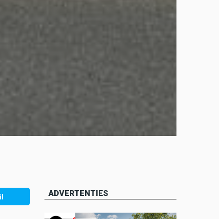
ADVERTENTIES
l