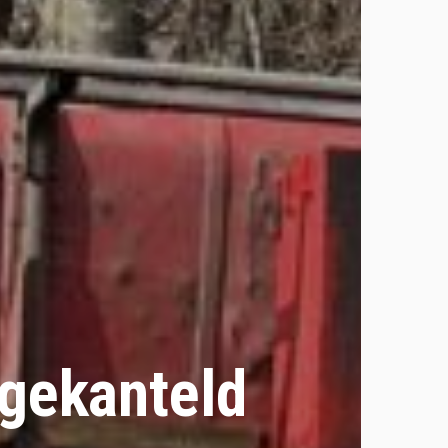
 gekanteld