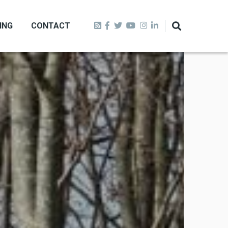
ING
CONTACT