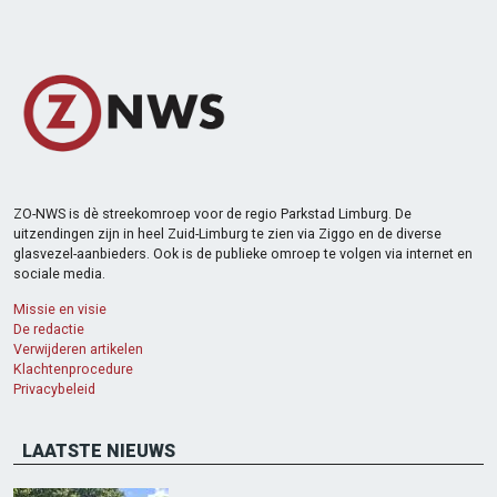
ZO-NWS is dè streekomroep voor de regio Parkstad Limburg. De
uitzendingen zijn in heel Zuid-Limburg te zien via Ziggo en de diverse
glasvezel-aanbieders. Ook is de publieke omroep te volgen via internet en
sociale media.
Missie en visie
De redactie
Verwijderen artikelen
Klachtenprocedure
Privacybeleid
LAATSTE NIEUWS