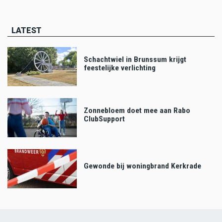
LATEST
Schachtwiel in Brunssum krijgt
feestelijke verlichting
Zonnebloem doet mee aan Rabo
ClubSupport
Gewonde bij woningbrand Kerkrade