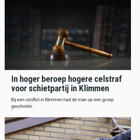
In hoger beroep hogere celstraf
voor schietpartij in Klimmen
Bij een conflict in Klimmen had de man op een groep
geschoten.