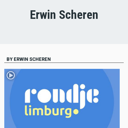
Erwin Scheren
BY ERWIN SCHEREN