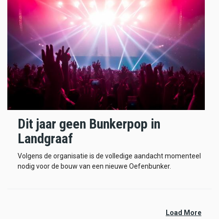
Dit jaar geen Bunkerpop in
Landgraaf
Volgens de organisatie is de volledige aandacht momenteel
nodig voor de bouw van een nieuwe Oefenbunker.
Load More