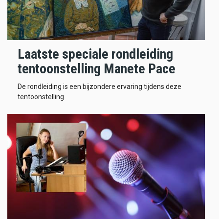
Laatste speciale rondleiding
tentoonstelling Manete Pace
De rondleiding is een bijzondere ervaring tijdens deze
tentoonstelling.