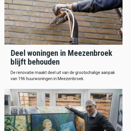
Deel woningen in Meezenbroek
blijft behouden
De renovatie maakt deel uit van de grootschalige aanpak
van 196 huurwoningen in Meezenbroek.