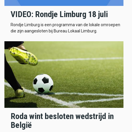
VIDEO: Rondje Limburg 18 juli
Rondje Limburg is een programma van de lokale omroepen
die zijn aangesloten bij Bureau Lokaal Limburg.
Roda wint besloten wedstrijd in
België