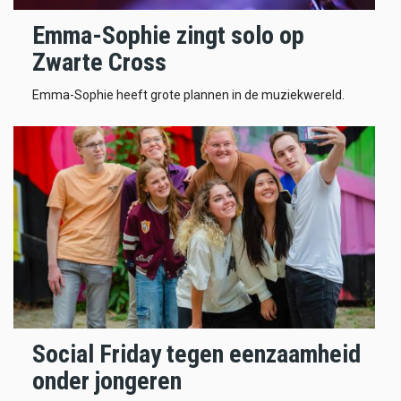
Emma-Sophie zingt solo op
Zwarte Cross
Emma-Sophie heeft grote plannen in de muziekwereld.
Social Friday tegen eenzaamheid
onder jongeren