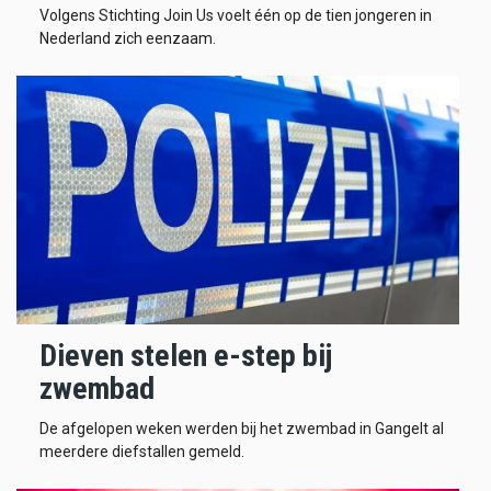
Volgens Stichting Join Us voelt één op de tien jongeren in
Nederland zich eenzaam.
Dieven stelen e-step bij
zwembad
De afgelopen weken werden bij het zwembad in Gangelt al
meerdere diefstallen gemeld.