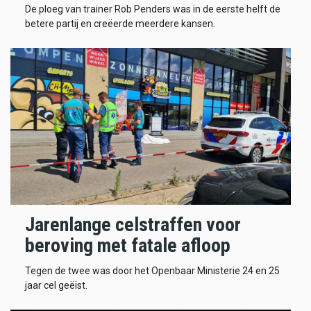
De ploeg van trainer Rob Penders was in de eerste helft de
betere partij en creëerde meerdere kansen.
Jarenlange celstraffen voor
beroving met fatale afloop
Tegen de twee was door het Openbaar Ministerie 24 en 25
jaar cel geëist.