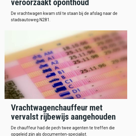
veroorzaakt oponthoud
De vrachtwagen kwam stil te staan bij de afslag naar de
stadsautoweg N281.
Vrachtwagenchauffeur met
vervalst rijbewijs aangehouden
De chauffeur had de pech twee agenten te treffen die
opgeleid zijn als documenten-specialist.