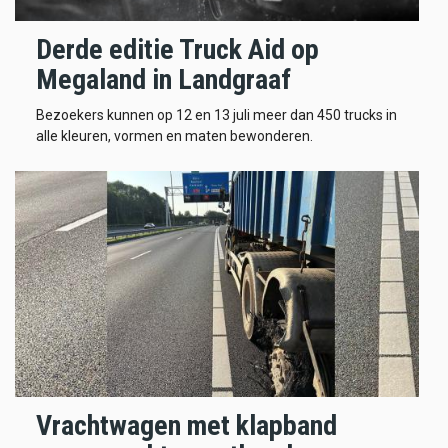
Derde editie Truck Aid op
Megaland in Landgraaf
Bezoekers kunnen op 12 en 13 juli meer dan 450 trucks in
alle kleuren, vormen en maten bewonderen.
Vrachtwagen met klapband