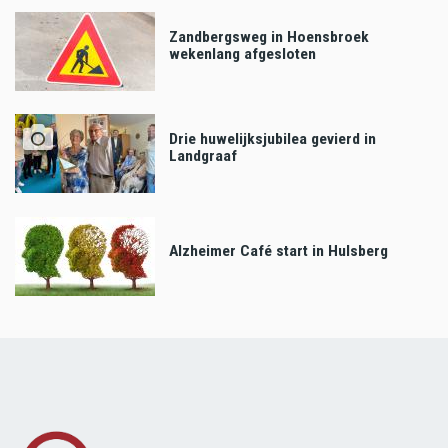
Zandbergsweg in Hoensbroek
wekenlang afgesloten
Drie huwelijksjubilea gevierd in
Landgraaf
Alzheimer Café start in Hulsberg