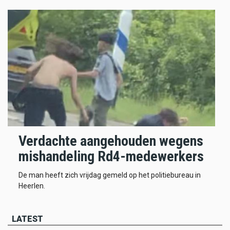
Verdachte aangehouden wegens
mishandeling Rd4-medewerkers
De man heeft zich vrijdag gemeld op het politiebureau in
Heerlen.
LATEST