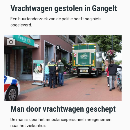
Vrachtwagen gestolen in Gangelt
Een buurtonderzoek van de politie heeft nog niets
opgeleverd.
Man door vrachtwagen geschept
De man is door het ambulancepersoneel meegenomen
naar het ziekenhuis.