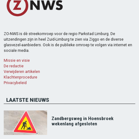
ZO-NWS is dè streekomroep voor de regio Parkstad Limburg. De
uitzendingen zijn in heel Zuid-Limburg te zien via Ziggo en de diverse
glasvezel-aanbieders. Ook is de publieke omroep te volgen via internet en
sociale media.
Missie en visie
De redactie
Verwijderen artikelen
Klachtenprocedure
Privacybeleid
LAATSTE NIEUWS
Zandbergsweg in Hoensbroek
wekenlang afgesloten