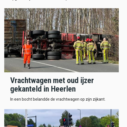
Vrachtwagen met oud ijzer
gekanteld in Heerlen
In een bocht belandde de vrachtwagen op zijn zijkant.