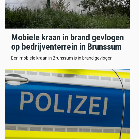
Mobiele kraan in brand gevlogen
op bedrijventerrein in Brunssum
Een mobiele kraan in Brunssum is in brand gevlogen.