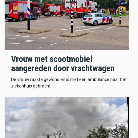
Vrouw met scootmobiel
aangereden door vrachtwagen
De vrouw raakte gewond en is met een ambulance naar het
ziekenhuis gebracht.