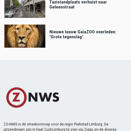
Taxistandplaats verhuist naar
Geleenstraat
Nieuwe leeuw GaiaZOO overleden:
'Grote tegenslag'
ZO-NWS is dè streekomroep voor de regio Parkstad Limburg. De
uitzendingen zijn in heel Zuid-Limburg te zien via Ziggo en de diverse