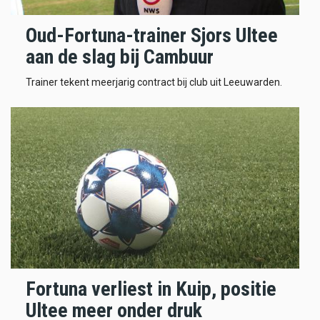
Oud-Fortuna-trainer Sjors Ultee
aan de slag bij Cambuur
Trainer tekent meerjarig contract bij club uit Leeuwarden.
Fortuna verliest in Kuip, positie
Ultee meer onder druk