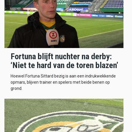
Fortuna blijft nuchter na derby:
‘Niet te hard van de toren blazen’
Hoewel Fortuna Sittard bezig is aan een indrukwekkende
opmars, blijven trainer en spelers met beide benen op
grond.