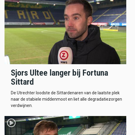
Sjors Ultee langer bij Fortuna
Sittard
De Utrechter loodste de Sittardenaren van de laatste plek
naar de stabiele middenmoot en liet alle degradatiezorgen
verdwijnen.