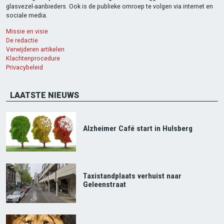
glasvezel-aanbieders. Ook is de publieke omroep te volgen via internet en
sociale media.
Missie en visie
De redactie
Verwijderen artikelen
Klachtenprocedure
Privacybeleid
LAATSTE NIEUWS
Alzheimer Café start in Hulsberg
Taxistandplaats verhuist naar
Geleenstraat