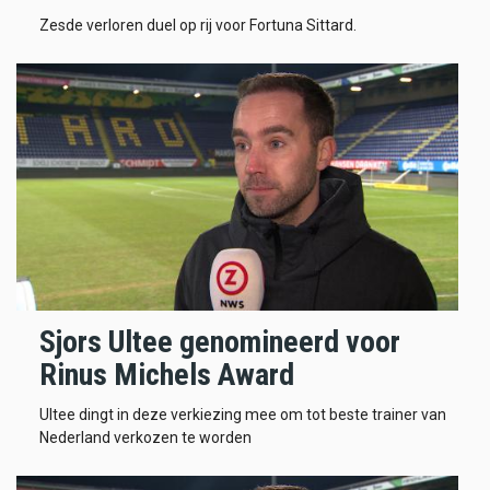
Zesde verloren duel op rij voor Fortuna Sittard.
Sjors Ultee genomineerd voor
Rinus Michels Award
Ultee dingt in deze verkiezing mee om tot beste trainer van
Nederland verkozen te worden