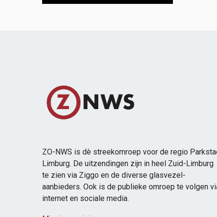
ZO-NWS is dè streekomroep voor de regio Parksta
Limburg. De uitzendingen zijn in heel Zuid-Limburg
te zien via Ziggo en de diverse glasvezel-
aanbieders. Ook is de publieke omroep te volgen vi
internet en sociale media.