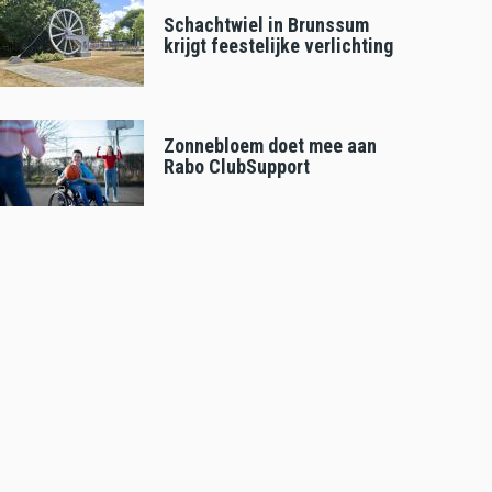
Schachtwiel in Brunssum
krijgt feestelijke verlichting
Zonnebloem doet mee aan
Rabo ClubSupport