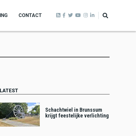
ING
CONTACT
LATEST
Schachtwiel in Brunssum
krijgt feestelijke verlichting