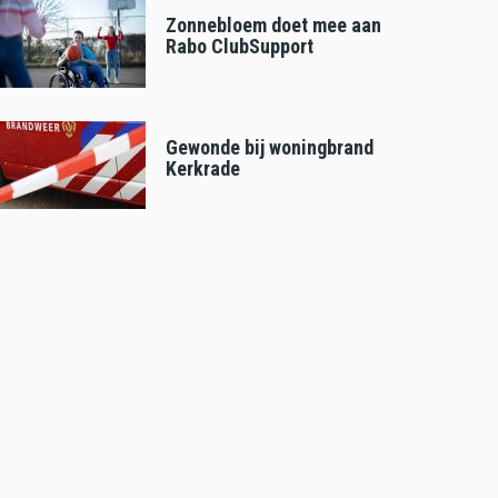
Zonnebloem doet mee aan
Rabo ClubSupport
Gewonde bij woningbrand
Kerkrade