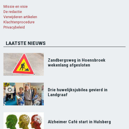
Missie en visie
De redactie
Verwijderen artikelen
Klachtenprocedure
Privacybeleid
LAATSTE NIEUWS
Zandbergsweg in Hoensbroek
wekenlang afgesloten
Drie huwelijksjubilea gevierd in
Landgraaf
Alzheimer Café start in Hulsberg