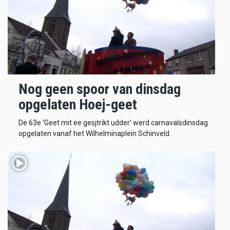
Nog geen spoor van dinsdag
opgelaten Hoej-geet
De 63e 'Geet mit ee gesjtrikt udder' werd carnavalsdinsdag
opgelaten vanaf het Wilhelminaplein Schinveld.