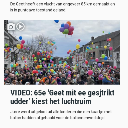
De Geet heeft een vlucht van ongeveer 85 km gemaakt en
is in puntgave toestand geland.
VIDEO: 65e 'Geet mit ee gesjtrikt
udder' kiest het luchtruim
Jurre werd uitgeloot uit alle kinderen die een kaartje met
ballon hadden afgehaald voor de ballonnenwedstrijd.