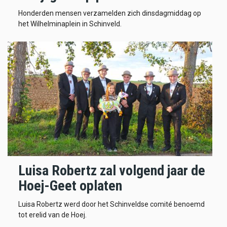
Honderden mensen verzamelden zich dinsdagmiddag op
het Wilhelminaplein in Schinveld.
Luisa Robertz zal volgend jaar de
Hoej-Geet oplaten
Luisa Robertz werd door het Schinveldse comité benoemd
tot erelid van de Hoej.