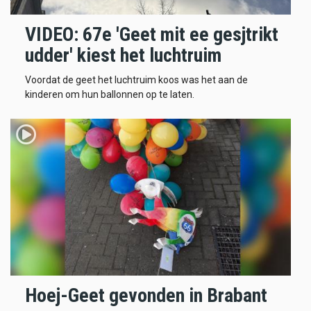
VIDEO: 67e 'Geet mit ee gesjtrikt
udder' kiest het luchtruim
Voordat de geet het luchtruim koos was het aan de
kinderen om hun ballonnen op te laten.
Hoej-Geet gevonden in Brabant