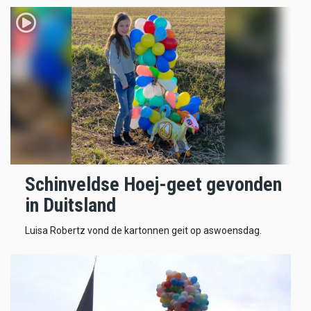
Schinveldse Hoej-geet gevonden
in Duitsland
Luisa Robertz vond de kartonnen geit op aswoensdag.