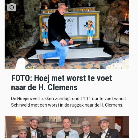
FOTO: Hoej met worst te voet
naar de H. Clemens
De Hoejers vertrokken zondag rond 11.11 uur te voet vanuit
Schinveld met een worst in de rugzak naar de H. Clemens.