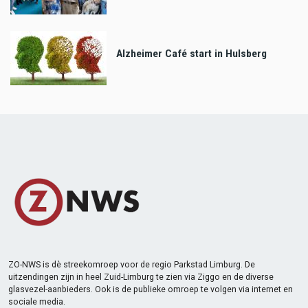
Alzheimer Café start in Hulsberg
ZO-NWS is dè streekomroep voor de regio Parkstad Limburg. De
uitzendingen zijn in heel Zuid-Limburg te zien via Ziggo en de diverse
glasvezel-aanbieders. Ook is de publieke omroep te volgen via internet en
sociale media.