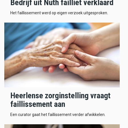
Bedrijf uit Nuth failliet verklaard
Het faillissement werd op eigen verzoek uitgesproken.
Heerlense zorginstelling vraagt
faillissement aan
Een curator gaat het faillissement verder afwikkelen.