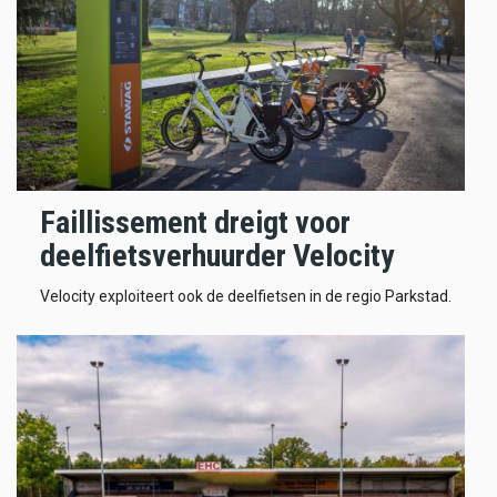
Faillissement dreigt voor
deelfietsverhuurder Velocity
Velocity exploiteert ook de deelfietsen in de regio Parkstad.