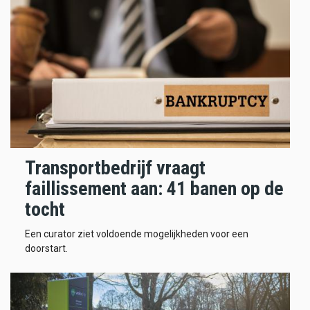
Transportbedrijf vraagt
faillissement aan: 41 banen op de
tocht
Een curator ziet voldoende mogelijkheden voor een
doorstart.