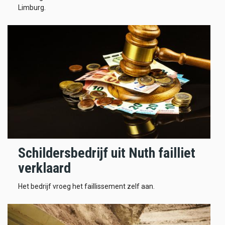
Limburg.
Schildersbedrijf uit Nuth failliet
verklaard
Het bedrijf vroeg het faillissement zelf aan.