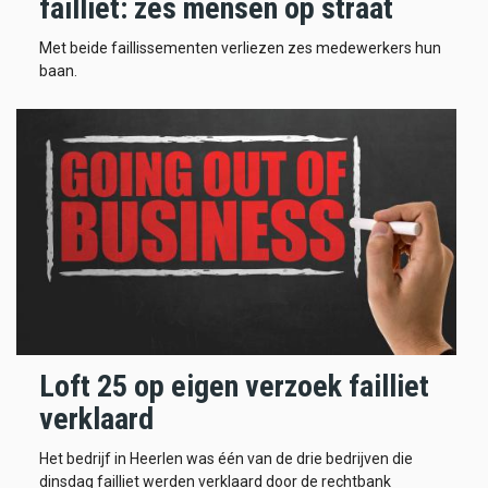
failliet: zes mensen op straat
Met beide faillissementen verliezen zes medewerkers hun
baan.
Loft 25 op eigen verzoek failliet
verklaard
Het bedrijf in Heerlen was één van de drie bedrijven die
dinsdag failliet werden verklaard door de rechtbank