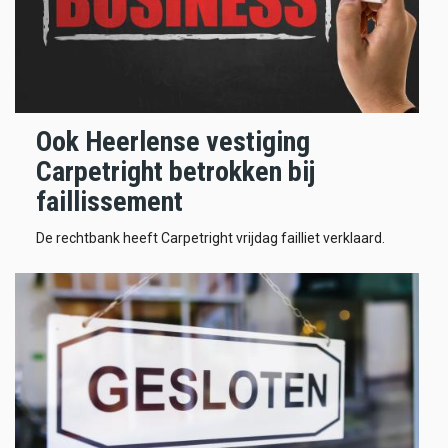
Ook Heerlense vestiging
Carpetright betrokken bij
faillissement
De rechtbank heeft Carpetright vrijdag failliet verklaard.