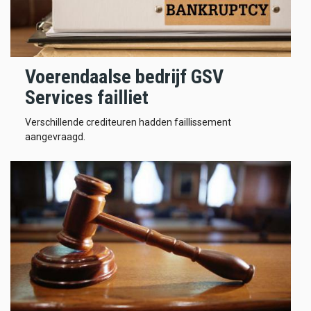
Voerendaalse bedrijf GSV
Services failliet
Verschillende crediteuren hadden faillissement
aangevraagd.