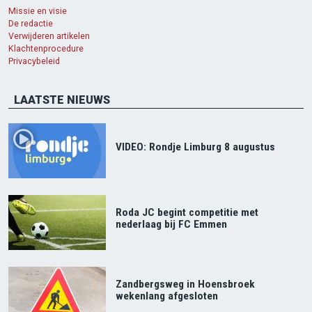
Missie en visie
De redactie
Verwijderen artikelen
Klachtenprocedure
Privacybeleid
LAATSTE NIEUWS
VIDEO: Rondje Limburg 8 augustus
Roda JC begint competitie met
nederlaag bij FC Emmen
Zandbergsweg in Hoensbroek
wekenlang afgesloten