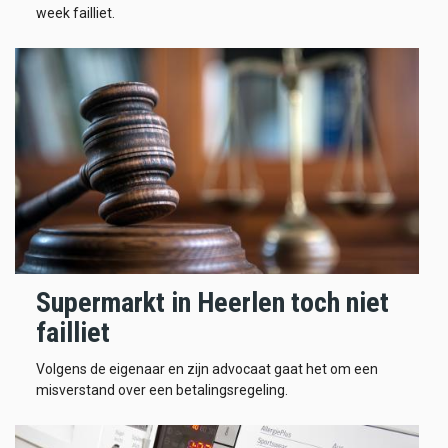
week failliet.
Supermarkt in Heerlen toch niet
failliet
Volgens de eigenaar en zijn advocaat gaat het om een
misverstand over een betalingsregeling.