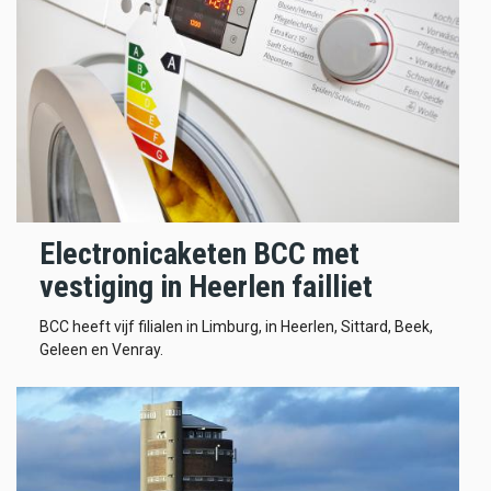
Electronicaketen BCC met
vestiging in Heerlen failliet
BCC heeft vijf filialen in Limburg, in Heerlen, Sittard, Beek,
Geleen en Venray.