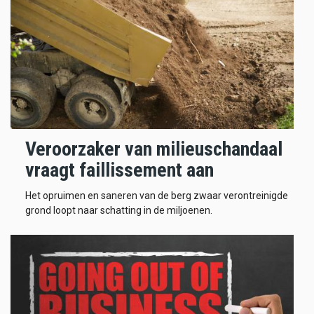
Veroorzaker van milieuschandaal
vraagt faillissement aan
Het opruimen en saneren van de berg zwaar verontreinigde
grond loopt naar schatting in de miljoenen.