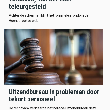
teleurgesteld
Achter de schermen blijft het rommelen rondom de
Hoensbroekse club.
Uitzendbureau in problemen door
tekort personeel
De rechtbank verklaarde het horeca-uitzendbureau deze