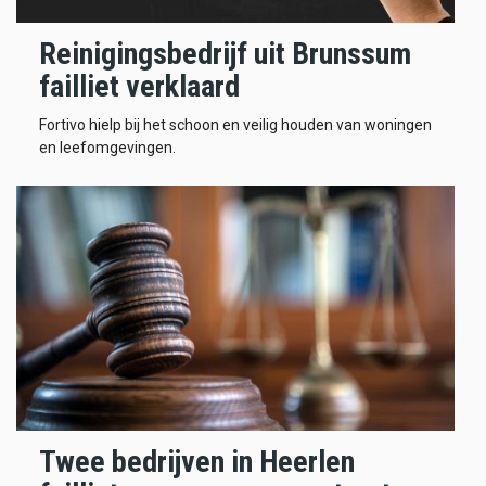
Reinigingsbedrijf uit Brunssum
failliet verklaard
Fortivo hielp bij het schoon en veilig houden van woningen
en leefomgevingen.
Twee bedrijven in Heerlen