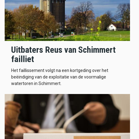
Uitbaters Reus van Schimmert
failliet
Het faillissement volgt na een kortgeding over het
beëindiging van de exploitatie van de voormalige
watertoren in Schimmert.