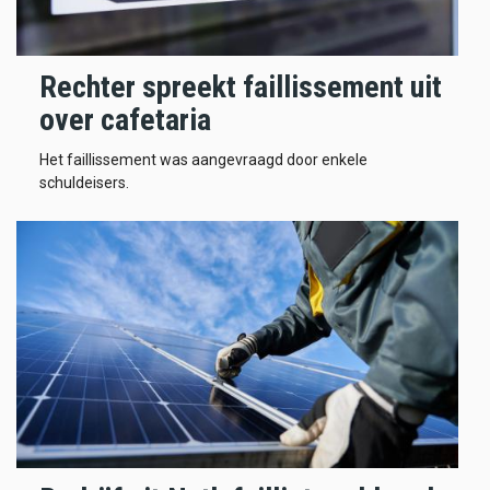
Rechter spreekt faillissement uit
over cafetaria
Het faillissement was aangevraagd door enkele
schuldeisers.