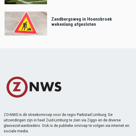
Zandbergsweg in Hoensbroek
wekenlang afgesloten
ZO-NWS is dè streekomroep voor de regio Parkstad Limburg. De
uitzendingen zijn in heel Zuid-Limburg te zien via Ziggo en de diverse
glasvezel-aanbieders. Ook is de publieke omroep te volgen via internet en
sociale media.