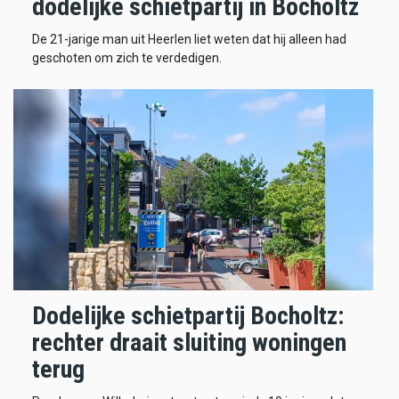
dodelijke schietpartij in Bocholtz
De 21-jarige man uit Heerlen liet weten dat hij alleen had
geschoten om zich te verdedigen.
Dodelijke schietpartij Bocholtz:
rechter draait sluiting woningen
terug