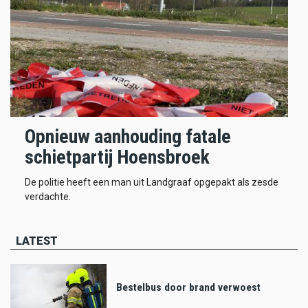
Opnieuw aanhouding fatale
schietpartij Hoensbroek
De politie heeft een man uit Landgraaf opgepakt als zesde
verdachte.
LATEST
Bestelbus door brand verwoest