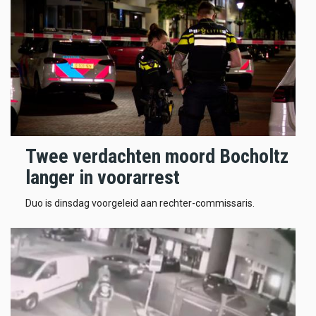
Twee verdachten moord Bocholtz
langer in voorarrest
Duo is dinsdag voorgeleid aan rechter-commissaris.