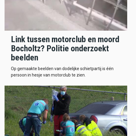
Link tussen motorclub en moord
Bocholtz? Politie onderzoekt
beelden
Op gemaakte beelden van dodelijke schietpartij is één
persoon in hesje van motorclub te zien.