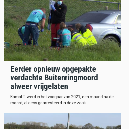
Eerder opnieuw opgepakte
verdachte Buitenringmoord
alweer vrijgelaten
Kamal T. werd in het voorjaar van 2021, een maand na de
moord, al eens gearresteerd in deze zaak.