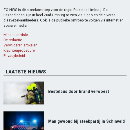
ZO-NWS is dè streekomroep voor de regio Parkstad Limburg. De
uitzendingen zijn in heel Zuid-Limburg te zien via Ziggo en de diverse
glasvezel-aanbieders. Ook is de publieke omroep te volgen via internet en
sociale media.
Missie en visie
De redactie
Verwijderen artikelen
Klachtenprocedure
Privacybeleid
LAATSTE NIEUWS
Bestelbus door brand verwoest
Man gewond bij steekpartij in Schinveld