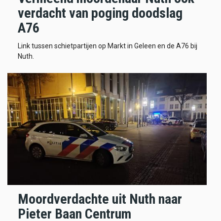
verdacht van poging doodslag
A76
Link tussen schietpartijen op Markt in Geleen en de A76 bij
Nuth.
Moordverdachte uit Nuth naar
Pieter Baan Centrum