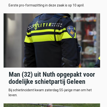
Eerste pro-formazitting in deze zaak is op 10 april.
Man (32) uit Nuth opgepakt voor
dodelijke schietpartij Geleen
Bij schietincident kwam zaterdag 55-jarige man om het
leven.