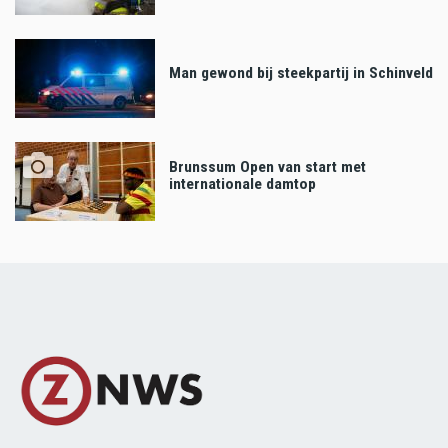
Man gewond bij steekpartij in Schinveld
Brunssum Open van start met
internationale damtop