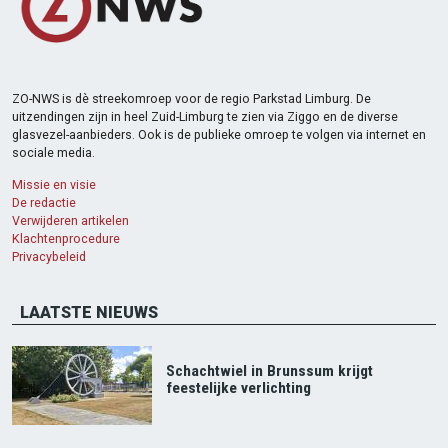
ZO-NWS is dè streekomroep voor de regio Parkstad Limburg. De
uitzendingen zijn in heel Zuid-Limburg te zien via Ziggo en de diverse
glasvezel-aanbieders. Ook is de publieke omroep te volgen via internet en
sociale media.
Missie en visie
De redactie
Verwijderen artikelen
Klachtenprocedure
Privacybeleid
LAATSTE NIEUWS
Schachtwiel in Brunssum krijgt
feestelijke verlichting