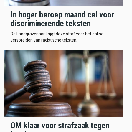
In hoger beroep maand cel voor
discriminerende teksten
De Landgravenaar krijgt deze straf voor het online
verspreiden van racistische teksten.
OM klaar voor strafzaak tegen