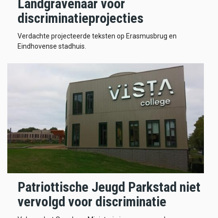
Landgravenaar voor
discriminatieprojecties
Verdachte projecteerde teksten op Erasmusbrug en
Eindhovense stadhuis.
Patriottische Jeugd Parkstad niet
vervolgd voor discriminatie