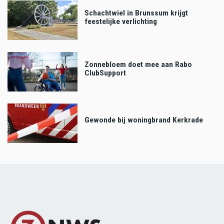
Schachtwiel in Brunssum krijgt
feestelijke verlichting
Zonnebloem doet mee aan Rabo
ClubSupport
Gewonde bij woningbrand Kerkrade