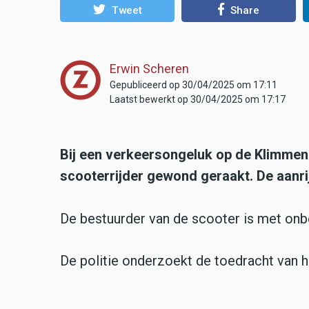
Tweet
Share
Erwin Scheren
Gepubliceerd op 30/04/2025 om 17:11
Laatst bewerkt op 30/04/2025 om 17:17
Bij een verkeersongeluk op de Klimme
scooterrijder gewond geraakt. De aanri
De bestuurder van de scooter is met onb
De politie onderzoekt de toedracht van h