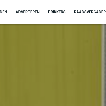
ADEN
ADVERTEREN
PRIKKERS
RAADSVERGADER