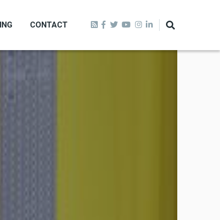
ING
CONTACT