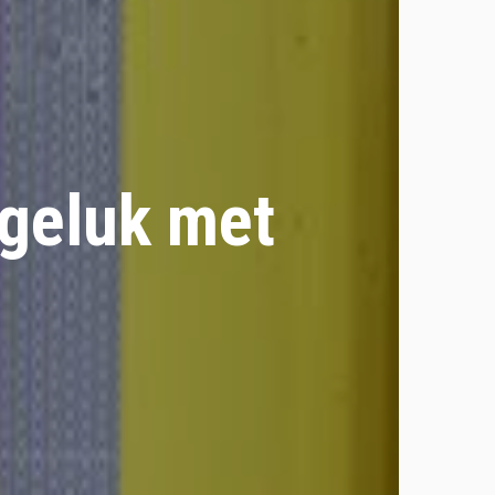
ngeluk met