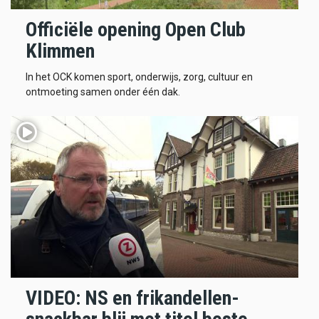
Officiële opening Open Club
Klimmen
In het OCK komen sport, onderwijs, zorg, cultuur en
ontmoeting samen onder één dak.
VIDEO: NS en frikandellen-