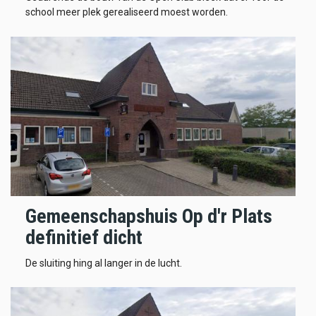
school meer plek gerealiseerd moest worden.
Gemeenschapshuis Op d'r Plats
definitief dicht
De sluiting hing al langer in de lucht.