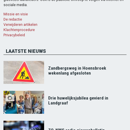
sociale media.
Missie en visie
De redactie
Verwijderen artikelen
Klachtenprocedure
Privacybeleid
LAATSTE NIEUWS
Zandbergsweg in Hoensbroek
wekenlang afgesloten
Drie huwelijksjubilea gevierd in
Landgraaf