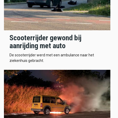
Scooterrijder gewond bij
aanrijding met auto
De scooterrijder werd met een ambulance naar het
ziekenhuis gebracht.