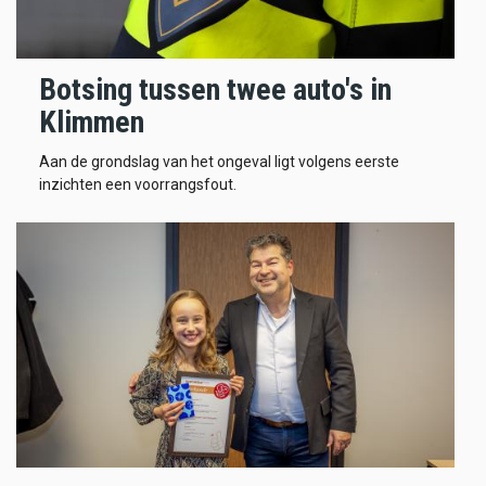
Botsing tussen twee auto's in
Klimmen
Aan de grondslag van het ongeval ligt volgens eerste
inzichten een voorrangsfout.