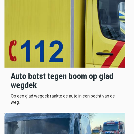
Auto botst tegen boom op glad
wegdek
Op een glad wegdek raakte de auto in een bocht van de
weg.