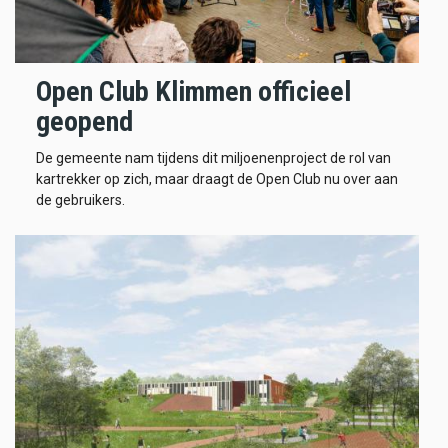
Open Club Klimmen officieel
geopend
De gemeente nam tijdens dit miljoenenproject de rol van
kartrekker op zich, maar draagt de Open Club nu over aan
de gebruikers.