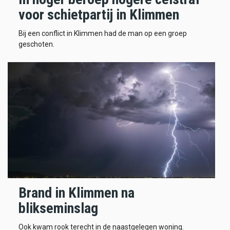
voor schietpartij in Klimmen
Bij een conflict in Klimmen had de man op een groep
geschoten.
Brand in Klimmen na
blikseminslag
Ook kwam rook terecht in de naastgelegen woning.