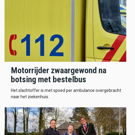
Motorrijder zwaargewond na
botsing met bestelbus
Het slachtoffer is met spoed per ambulance overgebracht
naar het ziekenhuis.