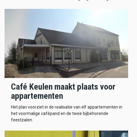
Café Keulen maakt plaats voor
appartementen
Het plan voorziet in de realisatie van elf appartementen in
het voormalige cafépand en de twee bijbehorende
feestzalen.