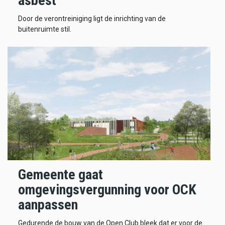
asbest
Door de verontreiniging ligt de inrichting van de
buitenruimte stil.
Gemeente gaat
omgevingsvergunning voor OCK
aanpassen
Gedurende de bouw van de Open Club bleek dat er voor de