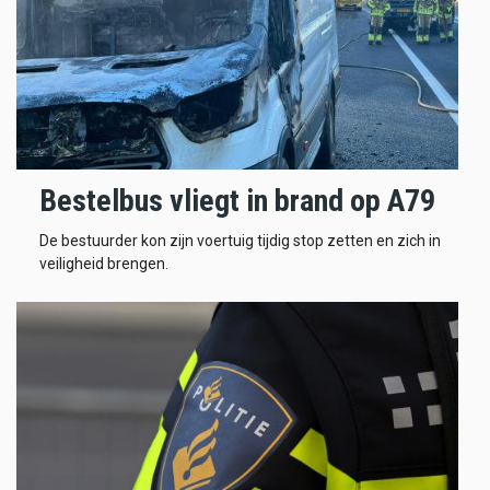
Bestelbus vliegt in brand op A79
De bestuurder kon zijn voertuig tijdig stop zetten en zich in
veiligheid brengen.