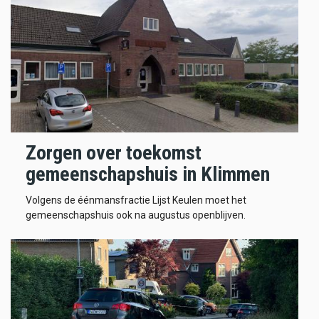
Zorgen over toekomst
gemeenschapshuis in Klimmen
Volgens de éénmansfractie Lijst Keulen moet het
gemeenschapshuis ook na augustus openblijven.