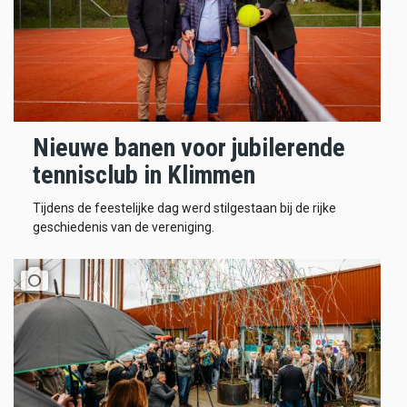
Nieuwe banen voor jubilerende
tennisclub in Klimmen
Tijdens de feestelijke dag werd stilgestaan bij de rijke
geschiedenis van de vereniging.