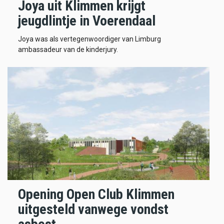
Joya uit Klimmen krijgt
jeugdlintje in Voerendaal
Joya was als vertegenwoordiger van Limburg
ambassadeur van de kinderjury.
Opening Open Club Klimmen
uitgesteld vanwege vondst