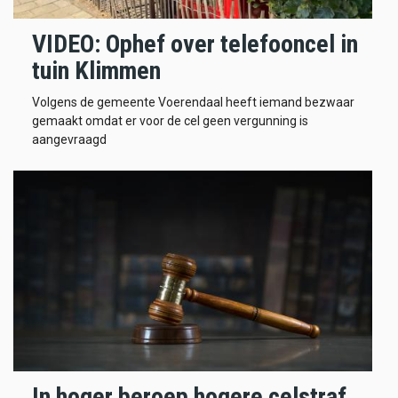
VIDEO: Ophef over telefooncel in
tuin Klimmen
Volgens de gemeente Voerendaal heeft iemand bezwaar
gemaakt omdat er voor de cel geen vergunning is
aangevraagd
In hoger beroep hogere celstraf