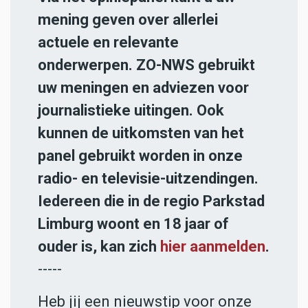
mening geven over allerlei
actuele en relevante
onderwerpen. ZO-NWS gebruikt
uw meningen en adviezen voor
journalistieke uitingen. Ook
kunnen de uitkomsten van het
panel gebruikt worden in onze
radio- en televisie-uitzendingen.
Iedereen die in de regio Parkstad
Limburg woont en 18 jaar of
ouder is, kan zich
hier aanmelden
.
-----
Heb jij een nieuwstip voor onze