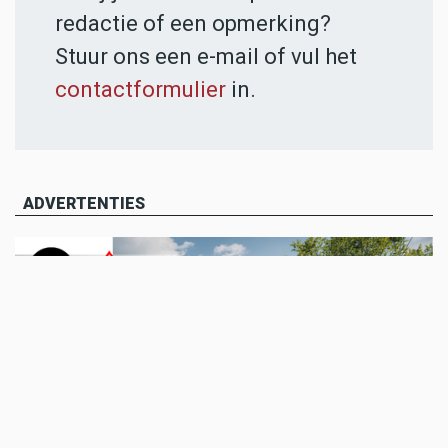
redactie of een opmerking?
Stuur ons een e-mail of vul het
contactformulier
in.
ADVERTENTIES