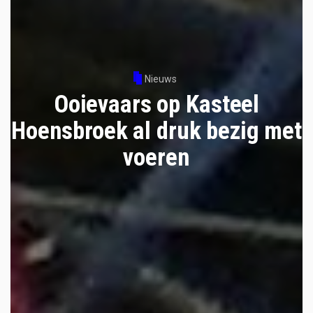
Nieuws
Ooievaars op Kasteel
Hoensbroek al druk bezig met
voeren