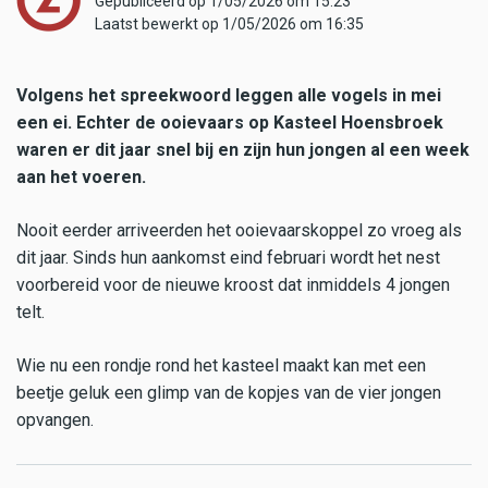
Gepubliceerd op 1/05/2026 om 15:23
Laatst bewerkt op 1/05/2026 om 16:35
Volgens het spreekwoord leggen alle vogels in mei
een ei. Echter de ooievaars op Kasteel Hoensbroek
waren er dit jaar snel bij en zijn hun jongen al een week
aan het voeren.
Nooit eerder arriveerden het ooievaarskoppel zo vroeg als
dit jaar. Sinds hun aankomst eind februari wordt het nest
voorbereid voor de nieuwe kroost dat inmiddels 4 jongen
telt.
Wie nu een rondje rond het kasteel maakt kan met een
beetje geluk een glimp van de kopjes van de vier jongen
opvangen.