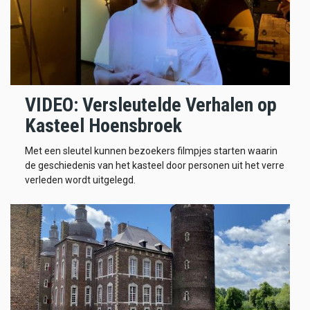
VIDEO: Versleutelde Verhalen op
Kasteel Hoensbroek
Met een sleutel kunnen bezoekers filmpjes starten waarin
de geschiedenis van het kasteel door personen uit het verre
verleden wordt uitgelegd.