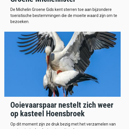
De Michelin Groene Gids kent sterren toe aan bijzondere
toeristische bestemmingen die de moeite waard zijn om te
bezoeken.
Ooievaarspaar nestelt zich weer
op kasteel Hoensbroek
Op dit moment zijn ze druk bezig met het verzamelen van