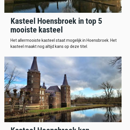
Kasteel Hoensbroek in top 5
mooiste kasteel
Het allermooiste kasteel staat mogelijk in Hoensbroek. Het
kasteel maakt nog altijd kans op deze titel.