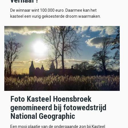
De winnaar wint 100.000 euro. Daarmee kan het
kasteel een vurig gekoesterde droom waarmaken.
Foto Kasteel Hoensbroek
genomineerd bij fotowedstrijd
National Geographic
Een mooi plaatje van de ondergaande zon bij Kasteel