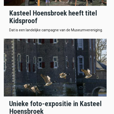
Kasteel Hoensbroek heeft titel
Kidsproof
Dat is een landelijke campagne van de Museumvereniging.
Unieke foto-expositie in Kasteel
Hoensbroek