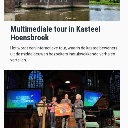
Multimediale tour in Kasteel
Hoensbroek
Het wordt een interactieve tour, waarin de kasteelbewoners
uit de middeleeuwen bezoekers indrukwekkende verhalen
vertellen.