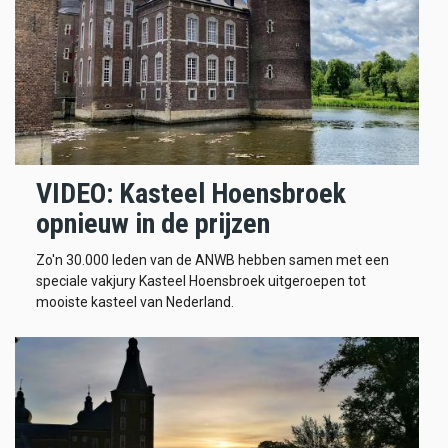
VIDEO: Kasteel Hoensbroek
opnieuw in de prijzen
Zo'n 30.000 leden van de ANWB hebben samen met een
speciale vakjury Kasteel Hoensbroek uitgeroepen tot
mooiste kasteel van Nederland.