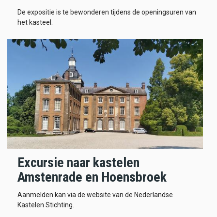
De expositie is te bewonderen tijdens de openingsuren van
het kasteel.
Excursie naar kastelen
Amstenrade en Hoensbroek
Aanmelden kan via de website van de Nederlandse
Kastelen Stichting.