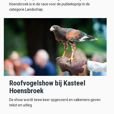
Hoensbroek is in de race voor de publieksprijs in de
categorie Landschap.
Roofvogelshow bij Kasteel
Hoensbroek
De show wordt twee keer opgevoerd en valkeniers geven
tekst en uitleg.