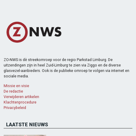
ZO-NWS is dè streekomroep voor de regio Parkstad Limburg. De
uitzendingen zijn in heel Zuid-Limburg te zien via Ziggo en de diverse
glasvezel-aanbieders. Ook is de publieke omroep te volgen via internet en
sociale media.
Missie en visie
De redactie
Verwijderen artikelen
Klachtenprocedure
Privacybeleid
LAATSTE NIEUWS