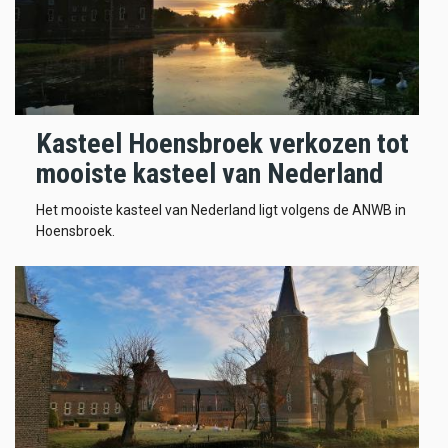
Kasteel Hoensbroek verkozen tot
mooiste kasteel van Nederland
Het mooiste kasteel van Nederland ligt volgens de ANWB in
Hoensbroek.