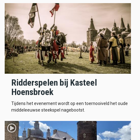
Ridderspelen bij Kasteel
Hoensbroek
Tijdens het evenement wordt op een toernooiveld het oude
middeleeuwse steekspel nagebootst.