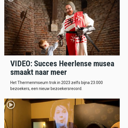
VIDEO: Succes Heerlense musea
smaakt naar meer
Het Thermenmseum trok in 2023 zelfs bijna 23.000
bezoekers, een nieuw bezoekersrecord.