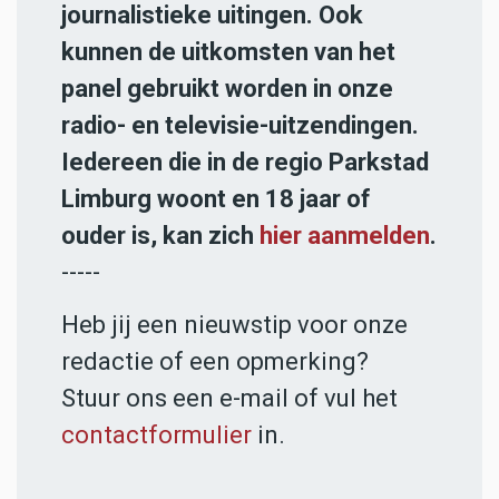
journalistieke uitingen. Ook
kunnen de uitkomsten van het
panel gebruikt worden in onze
radio- en televisie-uitzendingen.
Iedereen die in de regio Parkstad
Limburg woont en 18 jaar of
ouder is, kan zich
hier aanmelden
.
-----
Heb jij een nieuwstip voor onze
redactie of een opmerking?
Stuur ons een e-mail of vul het
contactformulier
in.