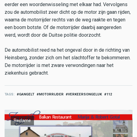
eerder een woordenwisseling met elkaar had. Vervolgens
zou de automobilist zeer dicht op de motor zijn gaan rijden,
waarna de motorrijder rechts van de weg raakte en tegen
een boom botste. Of de motorrijder daarbij aangereden
werd, wordt door de Duitse politie doorzocht.
De automobilist reed na het ongeval door in de richting van
Heinsberg, zonder zich om het slachtoffer te bekommeren.
De motorrijder is met zware verwondingen naar het
ziekenhuis gebracht.
TAGS
GANGELT
MOTORRIJDER
VERKEERSONGELUK
112
Reclame