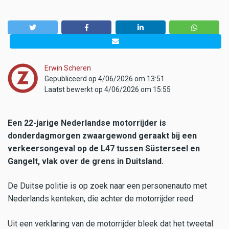
Erwin Scheren
Gepubliceerd op 4/06/2026 om 13:51
Laatst bewerkt op 4/06/2026 om 15:55
Een 22-jarige Nederlandse motorrijder is
donderdagmorgen zwaargewond geraakt bij een
verkeersongeval op de L47 tussen Süsterseel en
Gangelt, vlak over de grens in Duitsland.
De Duitse politie is op zoek naar een personenauto met
Nederlands kenteken, die achter de motorrijder reed.
Uit een verklaring van de motorrijder bleek dat het tweetal