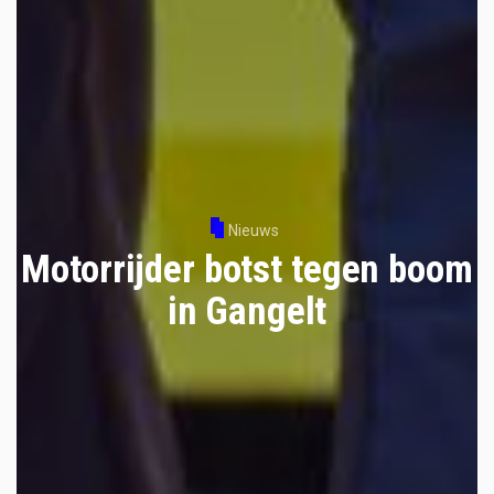
Nieuws
Motorrijder botst tegen boom
in Gangelt