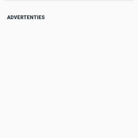
ADVERTENTIES