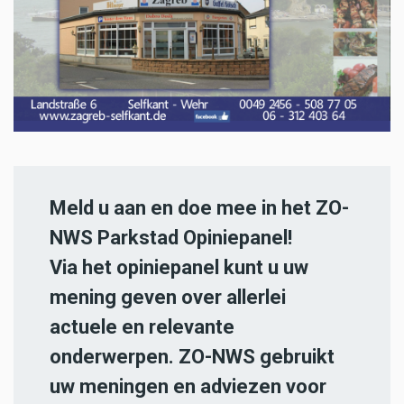
Meld u aan en doe mee in het ZO-
NWS Parkstad Opiniepanel!
Via het opiniepanel kunt u uw
mening geven over allerlei
actuele en relevante
onderwerpen. ZO-NWS gebruikt
uw meningen en adviezen voor