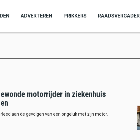
ADEN
ADVERTEREN
PRIKKERS
RAADSVERGADER
ewonde motorrijder in ziekenhuis
den
leed aan de gevolgen van een ongeluk met zijn motor.