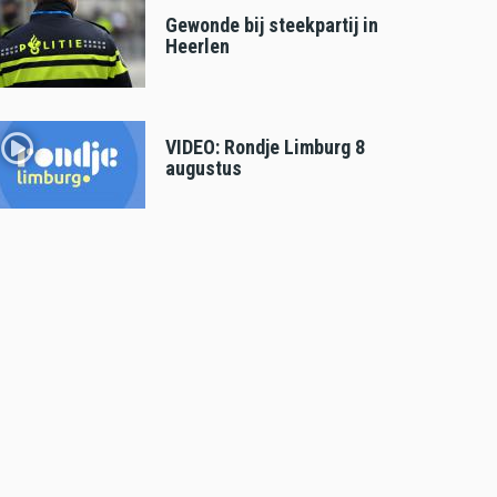
Gewonde bij steekpartij in
Heerlen
VIDEO: Rondje Limburg 8
augustus