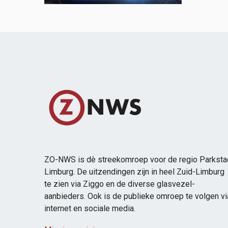
ZO-NWS is dè streekomroep voor de regio Parksta
Limburg. De uitzendingen zijn in heel Zuid-Limburg
te zien via Ziggo en de diverse glasvezel-
aanbieders. Ook is de publieke omroep te volgen vi
internet en sociale media.