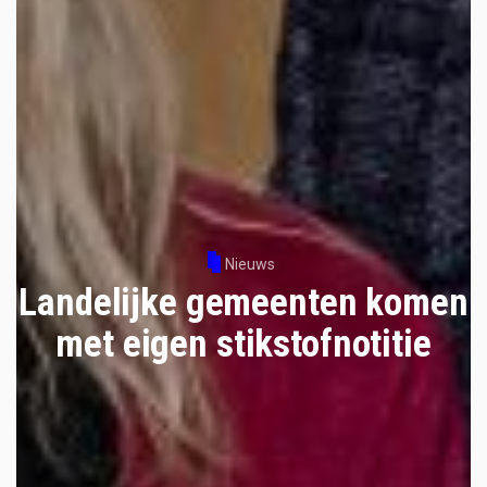
Nieuws
Landelijke gemeenten komen
met eigen stikstofnotitie