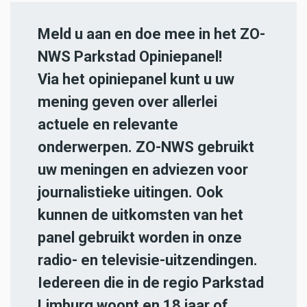
Meld u aan en doe mee in het ZO-
NWS Parkstad Opiniepanel!
Via het opiniepanel kunt u uw
mening geven over allerlei
actuele en relevante
onderwerpen. ZO-NWS gebruikt
uw meningen en adviezen voor
journalistieke uitingen. Ook
kunnen de uitkomsten van het
panel gebruikt worden in onze
radio- en televisie-uitzendingen.
Iedereen die in de regio Parkstad
Limburg woont en 18 jaar of