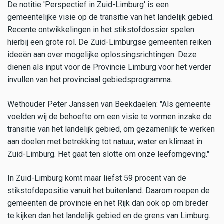
De notitie 'Perspectief in Zuid-Limburg' is een
gemeentelijke visie op de transitie van het landelijk gebied.
Recente ontwikkelingen in het stikstofdossier spelen
hierbij een grote rol. De Zuid-Limburgse gemeenten reiken
ideeën aan over mogelijke oplossingsrichtingen. Deze
dienen als input voor de Provincie Limburg voor het verder
invullen van het provinciaal gebiedsprogramma.
Wethouder Peter Janssen van Beekdaelen: "Als gemeente
voelden wij de behoefte om een visie te vormen inzake de
transitie van het landelijk gebied, om gezamenlijk te werken
aan doelen met betrekking tot natuur, water en klimaat in
Zuid-Limburg. Het gaat ten slotte om onze leefomgeving."
In Zuid-Limburg komt maar liefst 59 procent van de
stikstofdepositie vanuit het buitenland. Daarom roepen de
gemeenten de provincie en het Rijk dan ook op om breder
te kijken dan het landelijk gebied en de grens van Limburg.