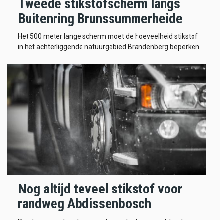
Tweede stikstofscherm langs
Buitenring Brunssummerheide
Het 500 meter lange scherm moet de hoeveelheid stikstof
in het achterliggende natuurgebied Brandenberg beperken.
Nog altijd teveel stikstof voor
randweg Abdissenbosch