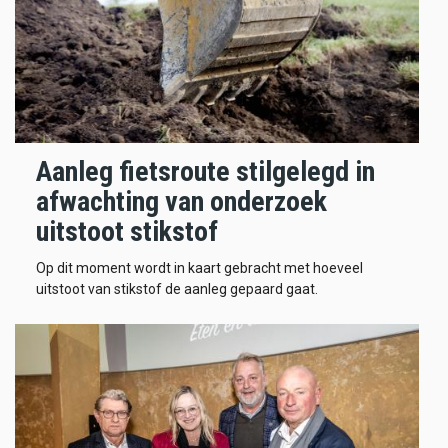
Aanleg fietsroute stilgelegd in
afwachting van onderzoek
uitstoot stikstof
Op dit moment wordt in kaart gebracht met hoeveel
uitstoot van stikstof de aanleg gepaard gaat.