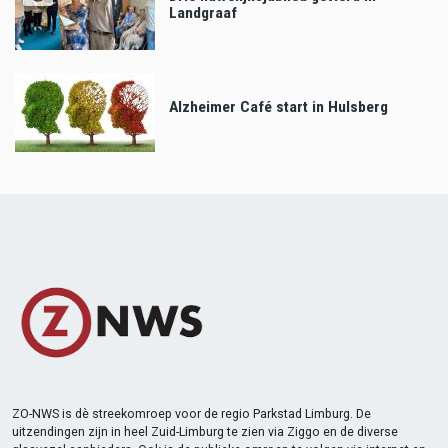
Landgraaf
Alzheimer Café start in Hulsberg
ZO-NWS is dè streekomroep voor de regio Parkstad Limburg. De
uitzendingen zijn in heel Zuid-Limburg te zien via Ziggo en de diverse