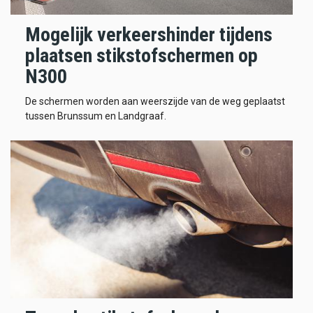
Mogelijk verkeershinder tijdens
plaatsen stikstofschermen op
N300
De schermen worden aan weerszijde van de weg geplaatst
tussen Brunssum en Landgraaf.