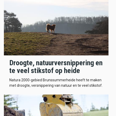
Droogte, natuurversnippering en
te veel stikstof op heide
Natura 2000-gebied Brunssummerheide heeft te maken
met droogte, versnippering van natuur en te veel stikstof.