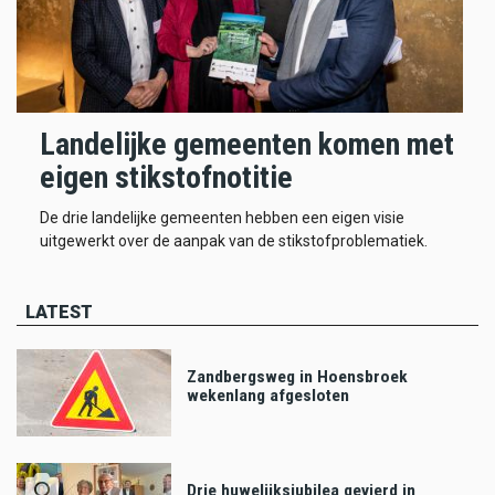
Landelijke gemeenten komen met
eigen stikstofnotitie
De drie landelijke gemeenten hebben een eigen visie
uitgewerkt over de aanpak van de stikstofproblematiek.
LATEST
Zandbergsweg in Hoensbroek
wekenlang afgesloten
Drie huwelijksjubilea gevierd in