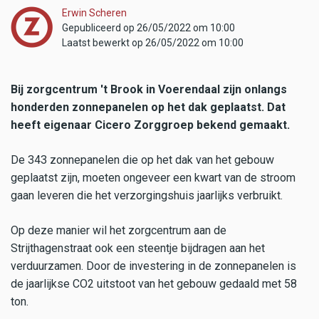
Erwin Scheren
Gepubliceerd op 26/05/2022 om 10:00
Laatst bewerkt op 26/05/2022 om 10:00
Bij zorgcentrum 't Brook in Voerendaal zijn onlangs
honderden zonnepanelen op het dak geplaatst. Dat
heeft eigenaar Cicero Zorggroep bekend gemaakt.
De 343 zonnepanelen die op het dak van het gebouw
geplaatst zijn, moeten ongeveer een kwart van de stroom
gaan leveren die het verzorgingshuis jaarlijks verbruikt.
Op deze manier wil het zorgcentrum aan de
Strijthagenstraat ook een steentje bijdragen aan het
verduurzamen. Door de investering in de zonnepanelen is
de jaarlijkse CO2 uitstoot van het gebouw gedaald met 58
ton.