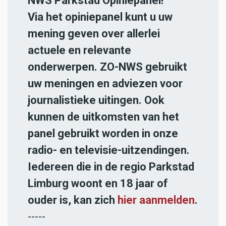
NWS Parkstad Opiniepanel!
Via het opiniepanel kunt u uw
mening geven over allerlei
actuele en relevante
onderwerpen. ZO-NWS gebruikt
uw meningen en adviezen voor
journalistieke uitingen. Ook
kunnen de uitkomsten van het
panel gebruikt worden in onze
radio- en televisie-uitzendingen.
Iedereen die in de regio Parkstad
Limburg woont en 18 jaar of
ouder is, kan zich
hier aanmelden
.
-----