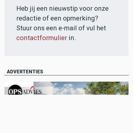
Heb jij een nieuwstip voor onze
redactie of een opmerking?
Stuur ons een e-mail of vul het
contactformulier
in.
ADVERTENTIES