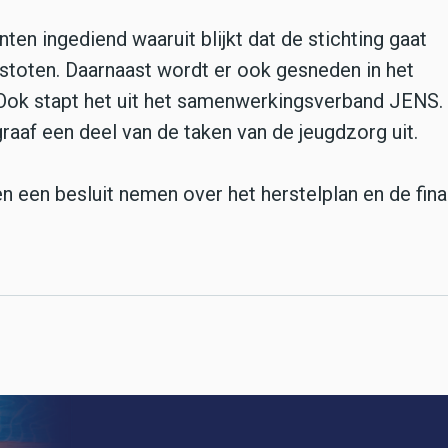
ten ingediend waaruit blijkt dat de stichting gaat
fstoten. Daarnaast wordt er ook gesneden in het
Ook stapt het uit het samenwerkingsverband JENS
raaf een deel van de taken van de jeugdzorg uit.
een besluit nemen over het herstelplan en de fina