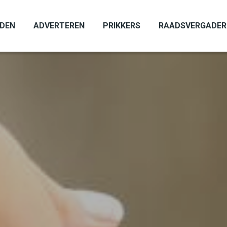
ADEN
ADVERTEREN
PRIKKERS
RAADSVERGADER