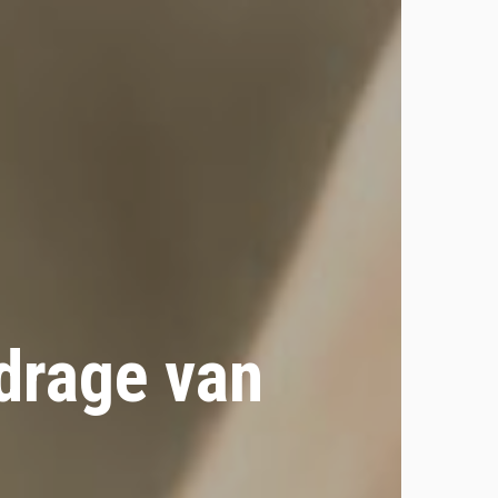
drage van