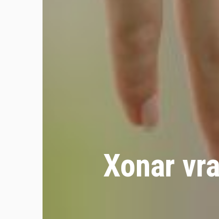
Xonar vr