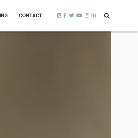
ING
CONTACT