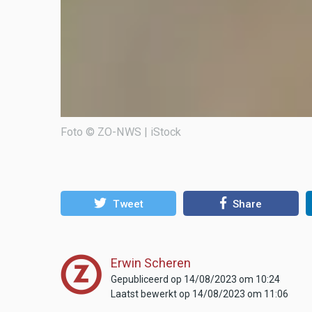
Foto © ZO-NWS | iStock
Tweet
Share
Erwin Scheren
Gepubliceerd op 14/08/2023 om 10:24
Laatst bewerkt op 14/08/2023 om 11:06