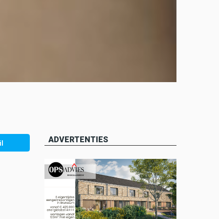
ADVERTENTIES
l