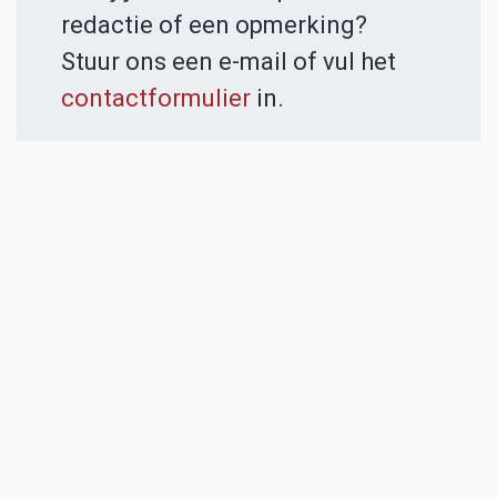
redactie of een opmerking?
Stuur ons een e-mail of vul het
contactformulier
in.
ADVERTENTIES