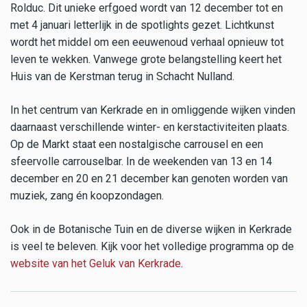
Rolduc. Dit unieke erfgoed wordt van 12 december tot en
met 4 januari letterlijk in de spotlights gezet. Lichtkunst
wordt het middel om een eeuwenoud verhaal opnieuw tot
leven te wekken. Vanwege grote belangstelling keert het
Huis van de Kerstman terug in Schacht Nulland.
In het centrum van Kerkrade en in omliggende wijken vinden
daarnaast verschillende winter- en kerstactiviteiten plaats.
Op de Markt staat een nostalgische carrousel en een
sfeervolle carrouselbar. In de weekenden van 13 en 14
december en 20 en 21 december kan genoten worden van
muziek, zang én koopzondagen.
Ook in de Botanische Tuin en de diverse wijken in Kerkrade
is veel te beleven. Kijk voor het volledige programma op de
website van het Geluk van Kerkrade
.