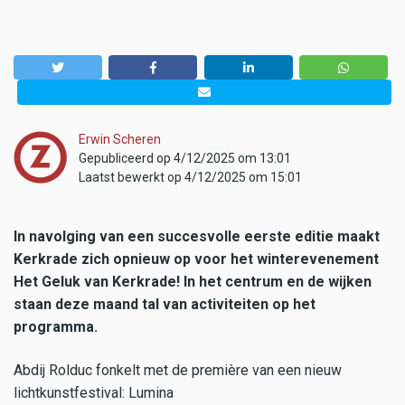
Erwin Scheren
Gepubliceerd op 4/12/2025 om 13:01
Laatst bewerkt op 4/12/2025 om 15:01
In navolging van een succesvolle eerste editie maakt
Kerkrade zich opnieuw op voor het winterevenement
Het Geluk van Kerkrade! In het centrum en de wijken
staan deze maand tal van activiteiten op het
programma.
Abdij Rolduc fonkelt met de première van een nieuw
lichtkunstfestival: Lumina