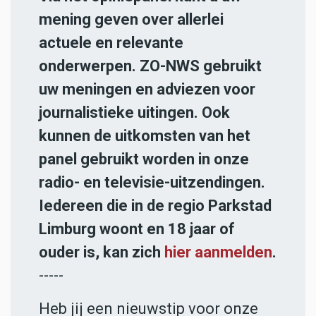
mening geven over allerlei
actuele en relevante
onderwerpen. ZO-NWS gebruikt
uw meningen en adviezen voor
journalistieke uitingen. Ook
kunnen de uitkomsten van het
panel gebruikt worden in onze
radio- en televisie-uitzendingen.
Iedereen die in de regio Parkstad
Limburg woont en 18 jaar of
ouder is, kan zich
hier aanmelden
.
-----
Heb jij een nieuwstip voor onze